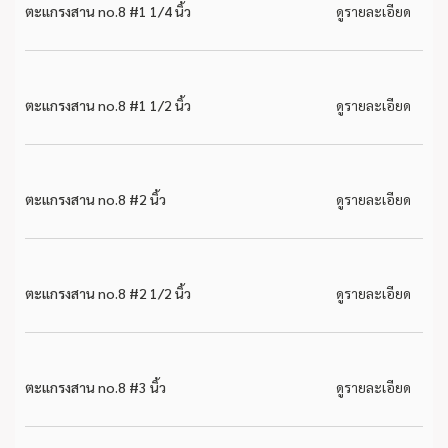
ตะแกรงสาน no.8 #1 1/4 นิ้ว
ดูรายละเอียด
ตะแกรงสาน no.8 #1 1/2 นิ้ว
ดูรายละเอียด
ตะแกรงสาน no.8 #2 นิ้ว
ดูรายละเอียด
ตะแกรงสาน no.8 #2 1/2 นิ้ว
ดูรายละเอียด
ตะแกรงสาน no.8 #3 นิ้ว
ดูรายละเอียด