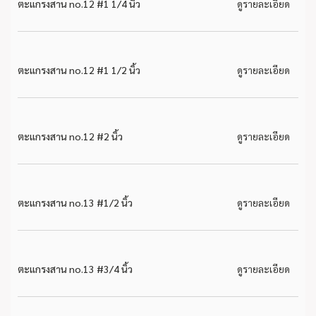
ตะแกรงสาน no.12 #1 1/4 นิ้ว
ดูรายละเอียด
ตะแกรงสาน no.12 #1 1/2 นิ้ว
ดูรายละเอียด
ตะแกรงสาน no.12 #2 นิ้ว
ดูรายละเอียด
ตะแกรงสาน no.13 #1/2 นิ้ว
ดูรายละเอียด
ตะแกรงสาน no.13 #3/4 นิ้ว
ดูรายละเอียด