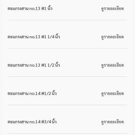
ตะแกรงสาน no.13 #1 นิ้ว
ดูรายละเอียด
ตะแกรงสาน no.13 #1 1/4 นิ้ว
ดูรายละเอียด
ตะแกรงสาน no.13 #1 1/2 นิ้ว
ดูรายละเอียด
ตะแกรงสาน no.14 #1/2 นิ้ว
ดูรายละเอียด
ตะแกรงสาน no.14 #3/4 นิ้ว
ดูรายละเอียด