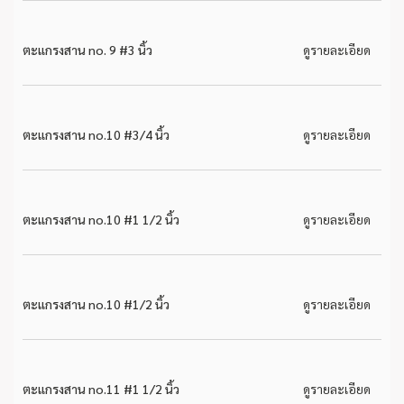
ตะแกรงสาน no. 9 #3 นิ้ว
ดูรายละเอียด
ตะแกรงสาน no.10 #3/4 นิ้ว
ดูรายละเอียด
ตะแกรงสาน no.10 #1 1/2 นิ้ว
ดูรายละเอียด
ตะแกรงสาน no.10 #1/2 นิ้ว
ดูรายละเอียด
ตะแกรงสาน no.11 #1 1/2 นิ้ว
ดูรายละเอียด