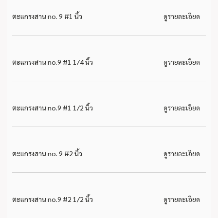
ตะแกรงสาน no. 9 #1 นิ้ว
ดูรายละเอียด
ตะแกรงสาน no.9 #1 1/4 นิ้ว
ดูรายละเอียด
ตะแกรงสาน no.9 #1 1/2 นิ้ว
ดูรายละเอียด
ตะแกรงสาน no. 9 #2 นิ้ว
ดูรายละเอียด
ตะแกรงสาน no.9 #2 1/2 นิ้ว
ดูรายละเอียด