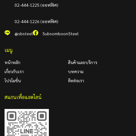
02-444-1225 (ออฟฟิศ)
02-444-1226 (ออฟฟิศ)
@sbsteel
SubsomboonSteel
เมนู
หน้าหลัก
สินค้าและบริการ
เกี่ยวกับเรา
บทความ
โปรโมชั่น
ติดต่อเรา
สแกนเพื่อแอดไลน์