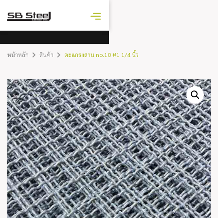
ราคาเหล็ก
วันนี้
หน้าหลัก
สินค้า
ตะแกรงสาน no.10 #1 1/4 นิ้ว