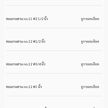
ตะแกรงสาน no.11 #2 1/2 นิ้ว
ดูรายละเอียด
ตะแกรงสาน no.12 #1/2 นิ้ว
ดูรายละเอียด
ตะแกรงสาน no.12 #3/4 นิ้ว
ดูรายละเอียด
ตะแกรงสาน no.12 #1 นิ้ว
ดูรายละเอียด