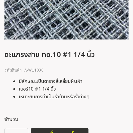
ตะแกรงสาน no.10 #1 1/4 นิ้ว
รหัสสินค้า : A-W11030
มีลักษณะเป็นตารางสี่เหลี่ยมผืนผ้า
เบอร์10 #1 1/4 นิ้ว
เหมาะกับการทำเป็นรั้วบ้านหรือรั้วต่างๆ
จำนวน