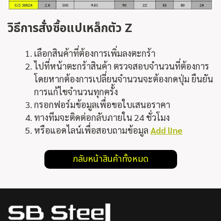
วิธีการสั่งซื้อแปเหล็กตัว Z
เลือกสินค้าที่ต้องการเพิ่มลงตะกร้า
ไปที่หน้าตะกร้าสินค้า ตรวจสอบจำนวนที่ต้องการ
โดยหากต้องการเปลี่ยนจำนวนจะต้องกดปุ่ม ยืนยัน
การแก้ไขจำนวนทุกครั้ง
กรอกฟอร์มข้อมูลเพื่อขอใบเสนอราคา
ทางทีมจะติดต่อกลับภายใน 24 ชั่วโมง
หรือแอดไลน์เพื่อสอบถามข้อมูล
Add line
กลับหน้าสินค้าทั้งหมด