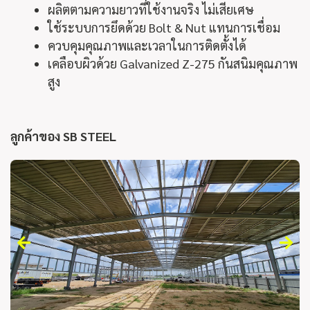
ผลิตตามความยาวที่ใช้งานจริง ไม่เสียเศษ
ใช้ระบบการยึดด้วย Bolt & Nut แทนการเชื่อม
ควบคุมคุณภาพและเวลาในการติดตั้งได้
เคลือบผิวด้วย Galvanized Z-275 กันสนิมคุณภาพ
สูง
ลูกค้าของ SB STEEL