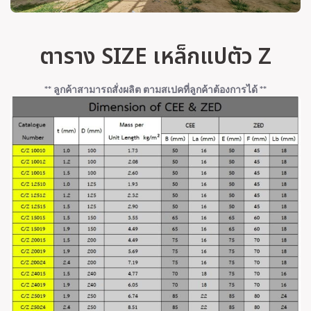
ตาราง SIZE เหล็กแปตัว Z
** ลูกค้าสามารถสั่งผลิต ตามสเปคที่ลูกค้าต้องการได้ **