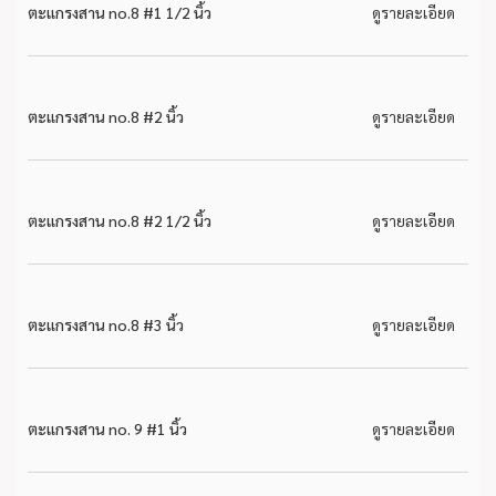
ตะแกรงสาน no.8 #1 1/2 นิ้ว
ดูรายละเอียด
ตะแกรงสาน no.8 #2 นิ้ว
ดูรายละเอียด
ตะแกรงสาน no.8 #2 1/2 นิ้ว
ดูรายละเอียด
ตะแกรงสาน no.8 #3 นิ้ว
ดูรายละเอียด
ตะแกรงสาน no. 9 #1 นิ้ว
ดูรายละเอียด