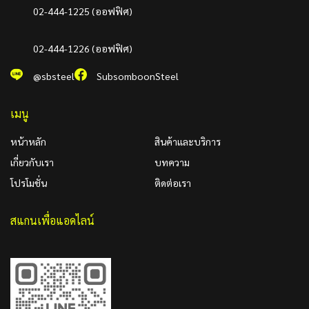
02-444-1225 (ออฟฟิศ)
02-444-1226 (ออฟฟิศ)
@sbsteel
SubsomboonSteel
เมนู
หน้าหลัก
สินค้าและบริการ
เกี่ยวกับเรา
บทความ
โปรโมชั่น
ติดต่อเรา
สแกนเพื่อแอดไลน์