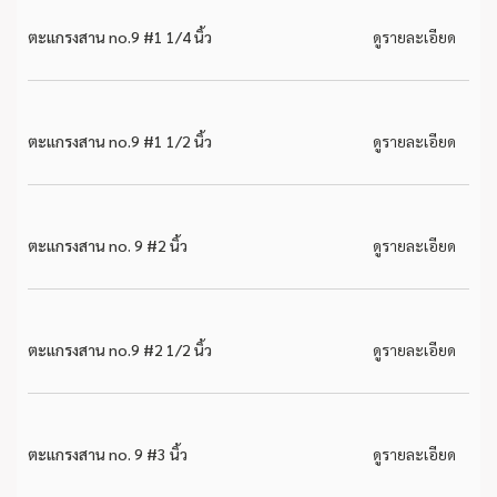
ตะแกรงสาน no.9 #1 1/4 นิ้ว
ดูรายละเอียด
ตะแกรงสาน no.9 #1 1/2 นิ้ว
ดูรายละเอียด
ตะแกรงสาน no. 9 #2 นิ้ว
ดูรายละเอียด
ตะแกรงสาน no.9 #2 1/2 นิ้ว
ดูรายละเอียด
ตะแกรงสาน no. 9 #3 นิ้ว
ดูรายละเอียด