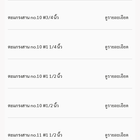
ตะแกรงสาน no.10 #3/4 นิ้ว
ดูรายละเอียด
ตะแกรงสาน no.10 #1 1/4 นิ้ว
ดูรายละเอียด
ตะแกรงสาน no.10 #1 1/2 นิ้ว
ดูรายละเอียด
ตะแกรงสาน no.10 #1/2 นิ้ว
ดูรายละเอียด
ตะแกรงสาน no.11 #1 1/2 นิ้ว
ดูรายละเอียด