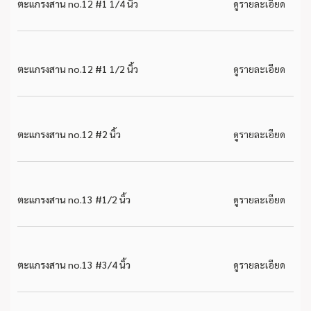
ตะแกรงสาน no.12 #1 1/4 นิ้ว
ดูรายละเอียด
ตะแกรงสาน no.12 #1 1/2 นิ้ว
ดูรายละเอียด
ตะแกรงสาน no.12 #2 นิ้ว
ดูรายละเอียด
ตะแกรงสาน no.13 #1/2 นิ้ว
ดูรายละเอียด
ตะแกรงสาน no.13 #3/4 นิ้ว
ดูรายละเอียด