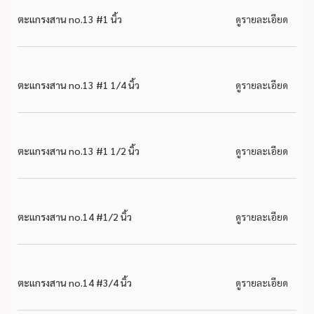
ตะแกรงสาน no.13 #1 นิ้ว
ดูรายละเอียด
ตะแกรงสาน no.13 #1 1/4 นิ้ว
ดูรายละเอียด
ตะแกรงสาน no.13 #1 1/2 นิ้ว
ดูรายละเอียด
ตะแกรงสาน no.14 #1/2 นิ้ว
ดูรายละเอียด
ตะแกรงสาน no.14 #3/4 นิ้ว
ดูรายละเอียด