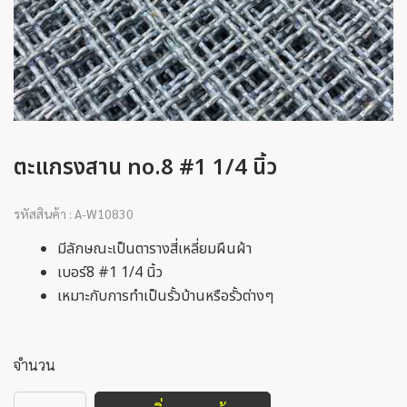
ตะแกรงสาน no.8 #1 1/4 นิ้ว
รหัสสินค้า : A-W10830
มีลักษณะเป็นตารางสี่เหลี่ยมผืนผ้า
เบอร์8 #1 1/4 นิ้ว
เหมาะกับการทำเป็นรั้วบ้านหรือรั้วต่างๆ
จำนวน