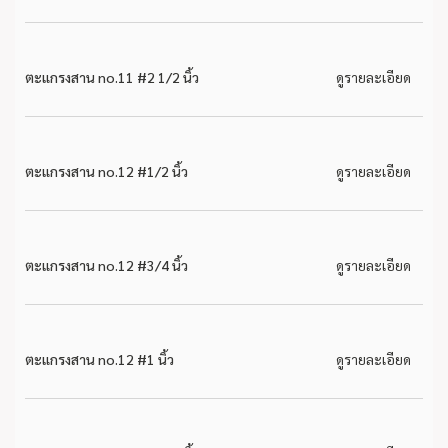
ตะแกรงสาน no.11 #2 1/2 นิ้ว
ดูรายละเอียด
ตะแกรงสาน no.12 #1/2 นิ้ว
ดูรายละเอียด
ตะแกรงสาน no.12 #3/4 นิ้ว
ดูรายละเอียด
ตะแกรงสาน no.12 #1 นิ้ว
ดูรายละเอียด