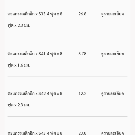
ตะแกรงเหล็กฉีก x S33 4 ฟุต x 8
26.8
ดูรายละเอียด
ฟุต x 2.3 มม.
ตะแกรงเหล็กฉีก x S41 4 ฟุต x 8
6.78
ดูรายละเอียด
ฟุต x 1.6 มม.
ตะแกรงเหล็กฉีก x S42 4 ฟุต x 8
12.2
ดูรายละเอียด
ฟุต x 2.3 มม.
ตะแกรงเหล็กฉีก x S43 4 ฟุต x 8
23.8
ดูรายละเอียด