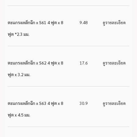
ตะแกรงเหล็กฉีก x S61 4 ฟุต x 8
9.48
ดูรายละเอียด
ฟุต *2.3 มม.
ตะแกรงเหล็กฉีก x S62 4 ฟุต x 8
17.6
ดูรายละเอียด
ฟุต x 3.2 มม.
ตะแกรงเหล็กฉีก x S63 4 ฟุต x 8
30.9
ดูรายละเอียด
ฟุต x 4.5 มม.