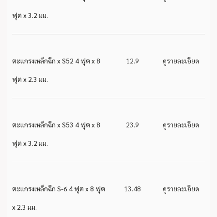
ฟุต x 3.2 มม.
ตะแกรงเหล็กฉีก x S52 4 ฟุต x 8
12.9
ดูรายละเอียด
ฟุต x 2.3 มม.
ตะแกรงเหล็กฉีก x S53 4 ฟุต x 8
23.9
ดูรายละเอียด
ฟุต x 3.2 มม.
ตะแกรงเหล็กฉีก S-6 4 ฟุต x 8 ฟุต
13.48
ดูรายละเอียด
x 2.3 มม.