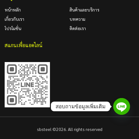
หน้าหลัก
สินค้าและบริการ
เกี่ยวกับเรา
บทความ
โปรโมชั่น
ติดต่อเรา
สแกนเพื่อแอดไลน์
สอบถามข้อมูลเพิ่มเติม
sbsteel ©2026. All rights reserved