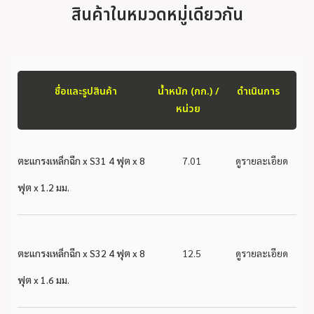
สินค้าในหมวดหมู่เดียวกัน
ชื่อและรูปสินค้า
น้ำหนัก (กก.) /
ดำเนินการ
หน่วย
ตะแกรงเหล็กฉีก x S31 4 ฟุต x 8
7.01
ดูรายละเอียด
ฟุต x 1.2 มม.
ตะแกรงเหล็กฉีก x S32 4 ฟุต x 8
12.5
ดูรายละเอียด
ฟุต x 1.6 มม.