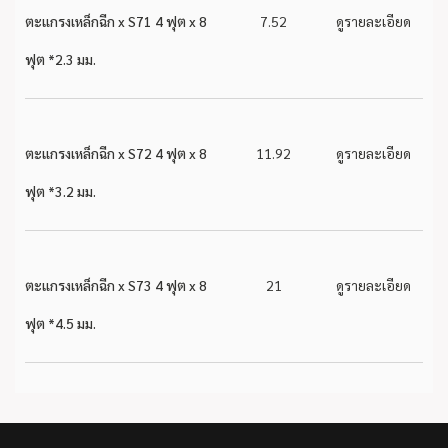
ตะแกรงเหล็กฉีก x S71 4 ฟุต x 8
7.52
ดูรายละเอียด
ฟุต *2.3 มม.
ตะแกรงเหล็กฉีก x S72 4 ฟุต x 8
11.92
ดูรายละเอียด
ฟุต *3.2 มม.
ตะแกรงเหล็กฉีก x S73 4 ฟุต x 8
21
ดูรายละเอียด
ฟุต *4.5 มม.