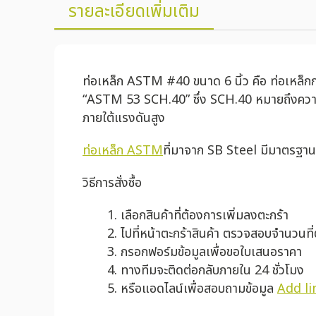
รายละเอียดเพิ่มเติม
ท่อเหล็ก ASTM #40 ขนาด 6 นิ้ว คือ ท่อเหล็กก
“ASTM 53 SCH.40” ซึ่ง SCH.40 หมายถึงความ
ภายใต้แรงดันสูง
ท่อเหล็ก ASTM
ที่มาจาก SB Steel มีมาตรฐาน 
วิธีการสั่งซื้อ
เลือกสินค้าที่ต้องการเพิ่มลงตะกร้า
ไปที่หน้าตะกร้าสินค้า ตรวจสอบจำนวนที
กรอกฟอร์มข้อมูลเพื่อขอใบเสนอราคา
ทางทีมจะติดต่อกลับภายใน 24 ชั่วโมง
หรือแอดไลน์เพื่อสอบถามข้อมูล
Add li