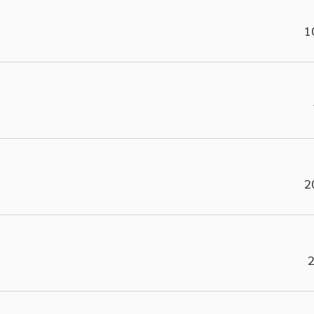
1
2
2