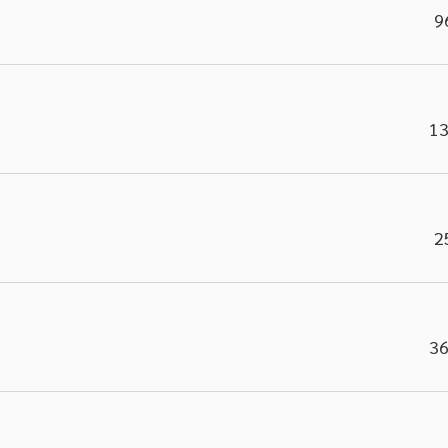
9
13
2
36