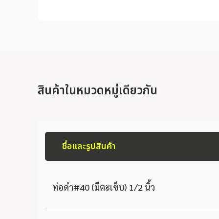
สินค้าในหมวดหมู่เดียวกัน
ชื่อและรูปสินค้า
ท่อดำ#40 (มีตะเข็บ) 1/2 นิ้ว