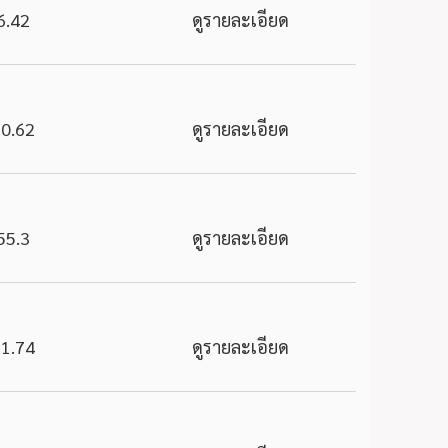
6.42
ดูรายละเอียด
0.62
ดูรายละเอียด
55.3
ดูรายละเอียด
1.74
ดูรายละเอียด