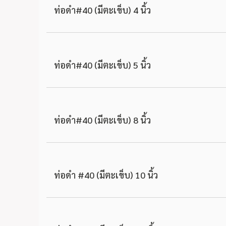
ท่อดำ#40 (มีตะเข็บ) 4 นิ้ว
ท่อดำ#40 (มีตะเข็บ) 5 นิ้ว
ท่อดำ#40 (มีตะเข็บ) 8 นิ้ว
ท่อดำ #40 (มีตะเข็บ) 10 นิ้ว