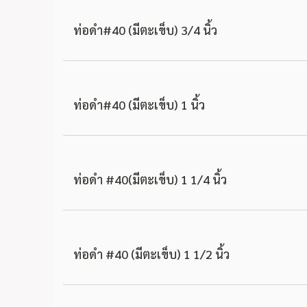
ท่อดำ#40 (มีตะเข็บ) 3/4 นิ้ว
ท่อดำ#40 (มีตะเข็บ) 1 นิ้ว
ท่อดำ #40(มีตะเข็บ) 1 1/4 นิ้ว
ท่อดำ #40 (มีตะเข็บ) 1 1/2 นิ้ว