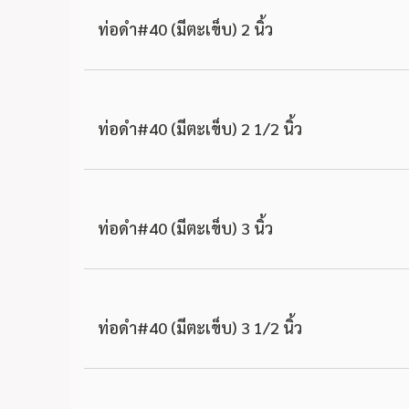
ท่อดำ#40 (มีตะเข็บ) 2 นิ้ว
ท่อดำ#40 (มีตะเข็บ) 2 1/2 นิ้ว
ท่อดำ#40 (มีตะเข็บ) 3 นิ้ว
ท่อดำ#40 (มีตะเข็บ) 3 1/2 นิ้ว