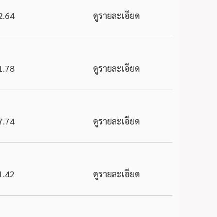
2.64
ดูรายละเอียด
1.78
ดูรายละเอียด
7.74
ดูรายละเอียด
1.42
ดูรายละเอียด