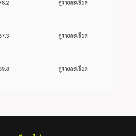
78.2
ดูรายละเอียด
67.3
ดูรายละเอียด
39.8
ดูรายละเอียด