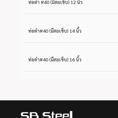
ท่อดำ #40 (มีตะเข็บ) 12 นิ้ว
ท่อดำ#40 (มีตะเข็บ) 14 นิ้ว
ท่อดำ#40 (มีตะเข็บ) 16 นิ้ว