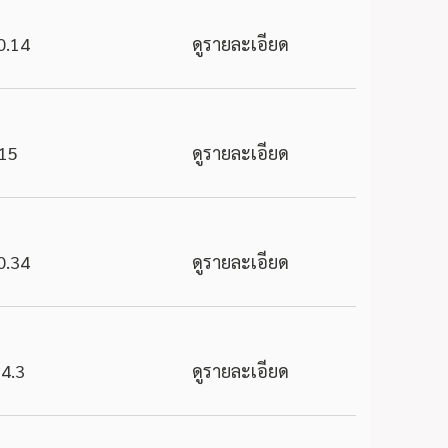
0.14
ดูรายละเอียด
15
ดูรายละเอียด
0.34
ดูรายละเอียด
4.3
ดูรายละเอียด