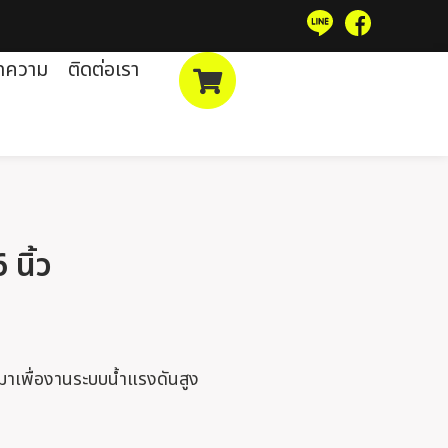
ทความ
ติดต่อเรา
 นิ้ว
นมาเพื่องานระบบน้ำแรงดันสูง