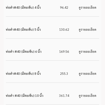
ท่อดำ#40 (มีตะเข็บ) 4 นิ้ว
96.42
ดูรายละเอียด
ท่อดำ#40 (มีตะเข็บ) 5 นิ้ว
130.62
ดูรายละเอียด
ท่อดำ #40 (มีตะเข็บ) 6 นิ้ว
169.56
ดูรายละเอียด
ท่อดำ#40 (มีตะเข็บ) 8 นิ้ว
255.3
ดูรายละเอียด
ท่อดำ #40 (มีตะเข็บ) 10 นิ้ว
361.74
ดูรายละเอียด