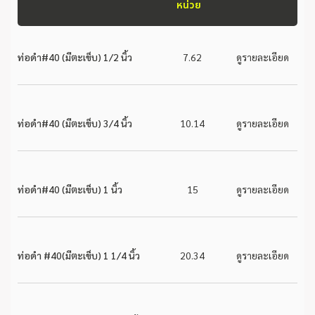
หน่วย
ท่อดำ#40 (มีตะเข็บ) 1/2 นิ้ว
7.62
ดูรายละเอียด
ท่อดำ#40 (มีตะเข็บ) 3/4 นิ้ว
10.14
ดูรายละเอียด
ท่อดำ#40 (มีตะเข็บ) 1 นิ้ว
15
ดูรายละเอียด
ท่อดำ #40(มีตะเข็บ) 1 1/4 นิ้ว
20.34
ดูรายละเอียด