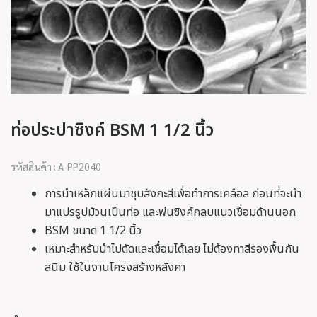
ท่อประปาซิงค์ BSM 1 1/2 นิ้ว
รหัสสินค้า : A-PP2040
การนำเหล็กแผ่นมาชุบสังกะสีเพื่อทำการเคลือล ก่อนที่จะนำ
มาแปรรูปม้วนเป็นท่อ และพ่นซิงค์กลบแนวเชื่อมด้านนอก
BSM ขนาด 1 1/2 นิ้ว
เหมาะสำหรับนำไปตัดและเชื่อมได้เลย ไม่ต้องทาสีรองพื้นกัน
สนิม ใช้ในงานโครงสร้างหลังคา