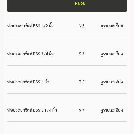
หน่วย
ท่อประปาซิงค์ BSS 1/2 นิ้ว
3.8
ดูรายละเอียด
ท่อประปาซิงค์ BSS 3/4 นิ้ว
5.3
ดูรายละเอียด
ท่อประปาซิงค์ BSS 1 นิ้ว
7.5
ดูรายละเอียด
ท่อประปาซิงค์ BSS 1 1/4 นิ้ว
9.7
ดูรายละเอียด