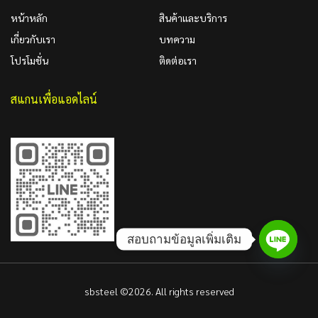
หน้าหลัก
สินค้าและบริการ
เกี่ยวกับเรา
บทความ
โปรโมชั่น
ติดต่อเรา
สแกนเพื่อแอดไลน์
สอบถามข้อมูลเพิ่มเติม
sbsteel ©2026. All rights reserved