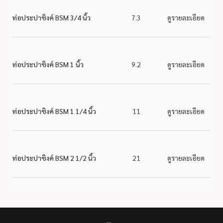
ท่อประปาซิงค์ BSM 3/4 นิ้ว
7.3
ดูรายละเอียด
ท่อประปาซิงค์ BSM 1 นิ้ว
9.2
ดูรายละเอียด
ท่อประปาซิงค์ BSM 1 1/4 นิ้ว
11
ดูรายละเอียด
ท่อประปาซิงค์ BSM 2 1/2 นิ้ว
21
ดูรายละเอียด