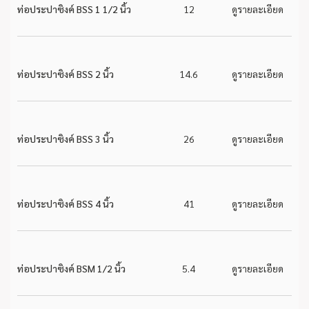
ท่อประปาซิงค์ BSS 1 1/2 นิ้ว
12
ดูรายละเอียด
ท่อประปาซิงค์ BSS 2 นิ้ว
14.6
ดูรายละเอียด
ท่อประปาซิงค์ BSS 3 นิ้ว
26
ดูรายละเอียด
ท่อประปาซิงค์ BSS 4 นิ้ว
41
ดูรายละเอียด
ท่อประปาซิงค์ BSM 1/2 นิ้ว
5.4
ดูรายละเอียด