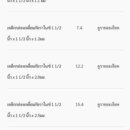
นิ้ว x 1 1/2 นิ้ว x 1.1 มม
เหล็กกล่องเหลี่ยมกัลวาไนซ์ 1 1/2
7.4
ดูรายละเอียด
นิ้ว x 1 1/2 นิ้ว x 1.2มม
เหล็กกล่องเหลี่ยมกัลวาไนซ์ 1 1/2
12.2
ดูรายละเอียด
นิ้ว x 1 1/2 นิ้ว x 2.0มม
เหล็กกล่องเหลี่ยมกัลวาไนซ์ 1 1/2
15.4
ดูรายละเอียด
นิ้ว x 1 1/2 นิ้ว x 2.5มม