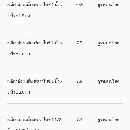
เหล็กกล่องเหลี่ยมกัลวาไนซ์ 1 นิ้ว x
5.65
ดูรายละเอียด
1 นิ้ว x 1.5 มม.
เหล็กกล่องเหลี่ยมกัลวาไนซ์ 1 นิ้ว x
7.5
ดูรายละเอียด
1 นิ้ว x 1.8 มม.
เหล็กกล่องเหลี่ยมกัลวาไนซ์ 1 นิ้ว x
7.6
ดูรายละเอียด
1 นิ้ว x 2.0 มม.
เหล็กกล่องเหลี่ยมกัลวาไนซ์ 1 1/2
7.4
ดูรายละเอียด