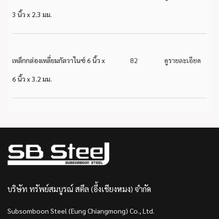
3 นิ้ว x 2.3 มม.
เหล็กกล่องเหลี่ยมกัลวาไนซ์ 6 นิ้ว x
82
ดูรายละเอียด
6 นิ้ว x 3.2 มม.
บริษัท ทรัพย์สมบูรณ์ สตีล (อึ้งเชียงหมง) จำกัด
Subsomboon Steel (Eung Chiangmong) Co., Ltd.