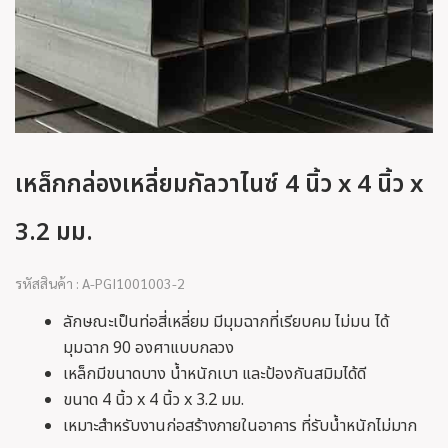
เหล็กกล่องเหลี่ยมกัลวาไนซ์ 4 นิ้ว x 4 นิ้ว x
3.2 มม.
รหัสสินค้า : A-PGI1001003-2
ลักษณะเป็นท่อสี่เหลี่ยม มีมุมฉากที่เรียบคม ไม่มน ได้
มุมฉาก 90 องศาแบบกลวง
เหล็กมีขนาดบาง น้ำหนักเบา และป้องกันสมิมได้ดี
ขนาด 4 นิ้ว x 4 นิ้ว x 3.2 มม.
เหมาะสำหรับงานก่อสร้างภายในอาคาร ที่รับน้ำหนักไม่มาก