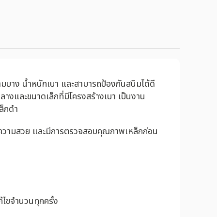
วามบาง น้ำหนักเบา และสามารถป้องกันสนิมได้ดี
ลางและขนาดเล็กที่มีโครงสร้างเบา เป็นงาน
ล็กดำ
ังมีความสวย และมีการตรวจสอบคุณภาพเหล็กก่อน
้ไขจำนวนทุกครั้ง