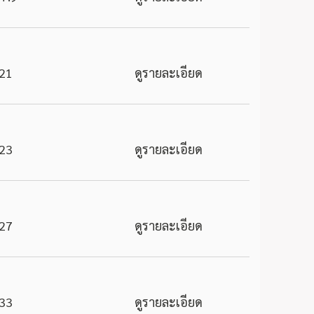
21
ดูรายละเอียด
23
ดูรายละเอียด
27
ดูรายละเอียด
33
ดูรายละเอียด