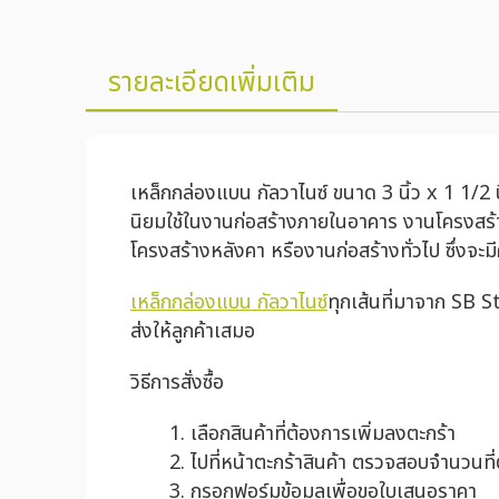
รายละเอียดเพิ่มเติม
เหล็กกล่องแบน กัลวาไนซ์ ขนาด 3 นิ้ว x 1 1/2 
นิยมใช้ในงานก่อสร้างภายในอาคาร งานโครงสร้า
โครงสร้างหลังคา หรืองานก่อสร้างทั่วไป ซึ่งจ
เหล็กกล่องแบน กัลวาไนซ์
ทุกเส้นที่มาจาก SB 
ส่งให้ลูกค้าเสมอ
วิธีการสั่งซื้อ
เลือกสินค้าที่ต้องการเพิ่มลงตะกร้า
ไปที่หน้าตะกร้าสินค้า ตรวจสอบจำนวนที
กรอกฟอร์มข้อมูลเพื่อขอใบเสนอราคา