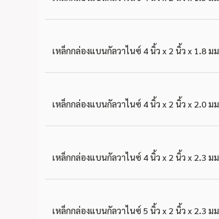
เหล็กกล่องแบนกัลวาไนซ์ 4 นิ้ว x 2 นิ้ว x 1.8 มม
เหล็กกล่องแบนกัลวาไนซ์ 4 นิ้ว x 2 นิ้ว x 2.0 มม
เหล็กกล่องแบนกัลวาไนซ์ 4 นิ้ว x 2 นิ้ว x 2.3 มม
เหล็กกล่องแบนกัลวาไนซ์ 5 นิ้ว x 2 นิ้ว x 2.3 มม