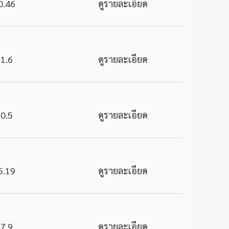
0.46
ดูรายละเอียด
1.6
ดูรายละเอียด
0.5
ดูรายละเอียด
5.19
ดูรายละเอียด
7.9
ดูรายละเอียด