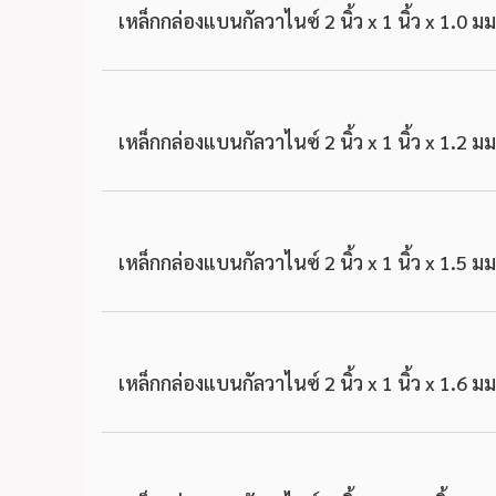
เหล็กกล่องแบนกัลวาไนซ์ 2 นิ้ว x 1 นิ้ว x 1.0 มม
เหล็กกล่องแบนกัลวาไนซ์ 2 นิ้ว x 1 นิ้ว x 1.2 มม
เหล็กกล่องแบนกัลวาไนซ์ 2 นิ้ว x 1 นิ้ว x 1.5 มม
เหล็กกล่องแบนกัลวาไนซ์ 2 นิ้ว x 1 นิ้ว x 1.6 มม