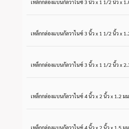
เหล็กกล่องแบนกัลวาไนซ์ 3 นิ้ว x 1 1/2 นิ้ว x 1
เหล็กกล่องแบนกัลวาไนซ์ 3 นิ้ว x 1 1/2 นิ้ว x 1
เหล็กกล่องแบนกัลวาไนซ์ 3 นิ้ว x 1 1/2 นิ้ว x 2
เหล็กกล่องแบนกัลวาไนซ์ 4 นิ้ว x 2 นิ้ว x 1.2 มม
เหล็กกล่องแบนกัลวาไนซ์ 4 นิ้ว x 2 นิ้ว x 1.5 มม