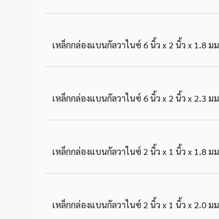
เหล็กกล่องแบนกัลวาไนซ์ 6 นิ้ว x 2 นิ้ว x 1.8 มม
เหล็กกล่องแบนกัลวาไนซ์ 6 นิ้ว x 2 นิ้ว x 2.3 มม
เหล็กกล่องแบนกัลวาไนซ์ 2 นิ้ว x 1 นิ้ว x 1.8 มม
เหล็กกล่องแบนกัลวาไนซ์ 2 นิ้ว x 1 นิ้ว x 2.0 มม