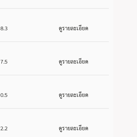
8.3
ดูรายละเอียด
7.5
ดูรายละเอียด
0.5
ดูรายละเอียด
2.2
ดูรายละเอียด