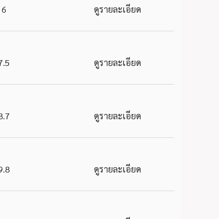
6
ดูรายละเอียด
7.5
ดูรายละเอียด
8.7
ดูรายละเอียด
9.8
ดูรายละเอียด