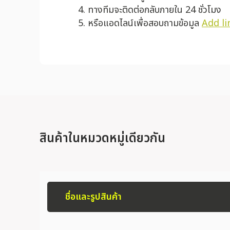
ทางทีมจะติดต่อกลับภายใน 24 ชั่วโมง
หรือแอดไลน์เพื่อสอบถามข้อมูล
Add li
สินค้าในหมวดหมู่เดียวกัน
ชื่อและรูปสินค้า