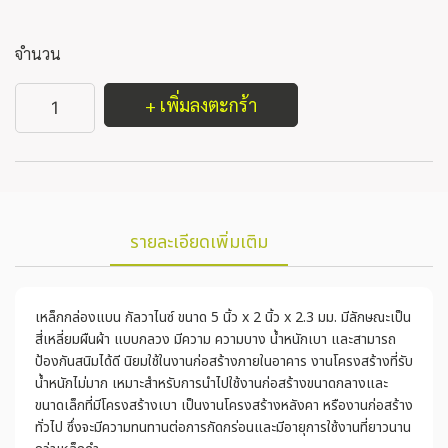
จำนวน
+ เพิ่มลงตะกร้า
รายละเอียดเพิ่มเติม
เหล็กกล่องแบน กัลวาไนซ์ ขนาด 5 นิ้ว x 2 นิ้ว x 2.3 มม. มีลักษณะเป็น
สี่เหลี่ยมผืนผ้า แบบกลวง มีความ ความบาง น้ำหนักเบา และสามารถ
ป้องกันสนิมได้ดี นิยมใช้ในงานก่อสร้างภายในอาคาร งานโครงสร้างที่รับ
น้ำหนักไม่มาก เหมาะสำหรับการนำไปใช้งานก่อสร้างขนาดกลางและ
ขนาดเล็กที่มีโครงสร้างเบา เป็นงานโครงสร้างหลังคา หรืองานก่อสร้าง
ทั่วไป ซึ่งจะมีความทนทานต่อการกัดกร่อนและมีอายุการใช้งานที่ยาวนาน