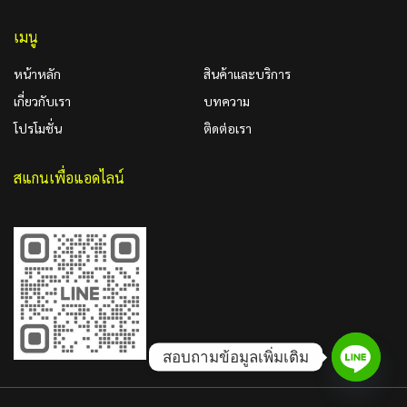
เมนู
หน้าหลัก
สินค้าและบริการ
เกี่ยวกับเรา
บทความ
โปรโมชั่น
ติดต่อเรา
สแกนเพื่อแอดไลน์
สอบถามข้อมูลเพิ่มเติม