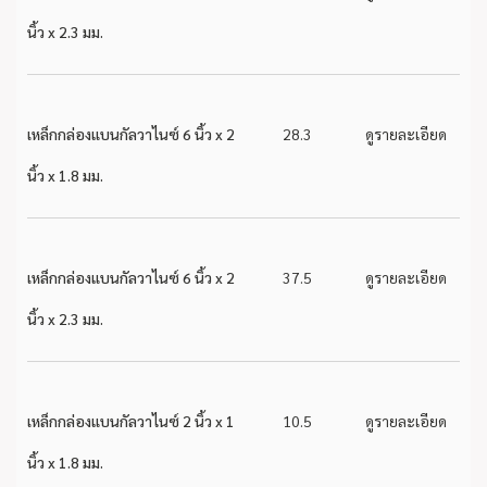
นิ้ว x 2.3 มม.
เหล็กกล่องแบนกัลวาไนซ์ 6 นิ้ว x 2
28.3
ดูรายละเอียด
นิ้ว x 1.8 มม.
เหล็กกล่องแบนกัลวาไนซ์ 6 นิ้ว x 2
37.5
ดูรายละเอียด
นิ้ว x 2.3 มม.
เหล็กกล่องแบนกัลวาไนซ์ 2 นิ้ว x 1
10.5
ดูรายละเอียด
นิ้ว x 1.8 มม.