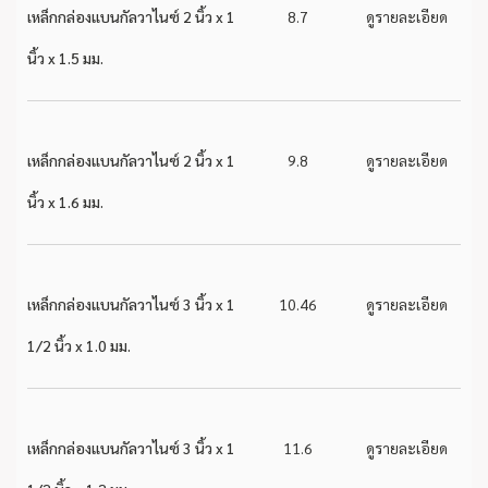
เหล็กกล่องแบนกัลวาไนซ์ 2 นิ้ว x 1
8.7
ดูรายละเอียด
นิ้ว x 1.5 มม.
เหล็กกล่องแบนกัลวาไนซ์ 2 นิ้ว x 1
9.8
ดูรายละเอียด
นิ้ว x 1.6 มม.
เหล็กกล่องแบนกัลวาไนซ์ 3 นิ้ว x 1
10.46
ดูรายละเอียด
1/2 นิ้ว x 1.0 มม.
เหล็กกล่องแบนกัลวาไนซ์ 3 นิ้ว x 1
11.6
ดูรายละเอียด