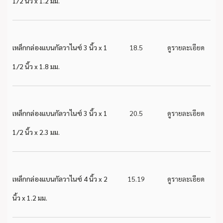
1/2 นิ้ว x 1.2 มม.
เหล็กกล่องแบนกัลวาไนซ์ 3 นิ้ว x 1
18.5
ดูรายละเอียด
1/2 นิ้ว x 1.8 มม.
เหล็กกล่องแบนกัลวาไนซ์ 3 นิ้ว x 1
20.5
ดูรายละเอียด
1/2 นิ้ว x 2.3 มม.
เหล็กกล่องแบนกัลวาไนซ์ 4 นิ้ว x 2
15.19
ดูรายละเอียด
นิ้ว x 1.2 มม.