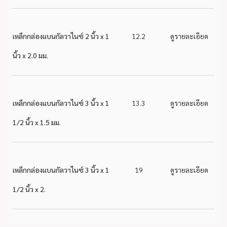
เหล็กกล่องแบนกัลวาไนซ์ 2 นิ้ว x 1
12.2
ดูรายละเอียด
นิ้ว x 2.0 มม.
เหล็กกล่องแบนกัลวาไนซ์ 3 นิ้ว x 1
13.3
ดูรายละเอียด
1/2 นิ้ว x 1.5 มม.
เหล็กกล่องแบนกัลวาไนซ์ 3 นิ้ว x 1
19
ดูรายละเอียด
1/2 นิ้ว x 2.