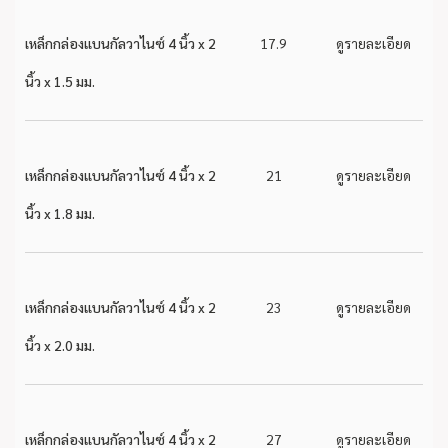
เหล็กกล่องแบนกัลวาไนซ์ 4 นิ้ว x 2
17.9
ดูรายละเอียด
นิ้ว x 1.5 มม.
เหล็กกล่องแบนกัลวาไนซ์ 4 นิ้ว x 2
21
ดูรายละเอียด
นิ้ว x 1.8 มม.
เหล็กกล่องแบนกัลวาไนซ์ 4 นิ้ว x 2
23
ดูรายละเอียด
นิ้ว x 2.0 มม.
เหล็กกล่องแบนกัลวาไนซ์ 4 นิ้ว x 2
27
ดูรายละเอียด