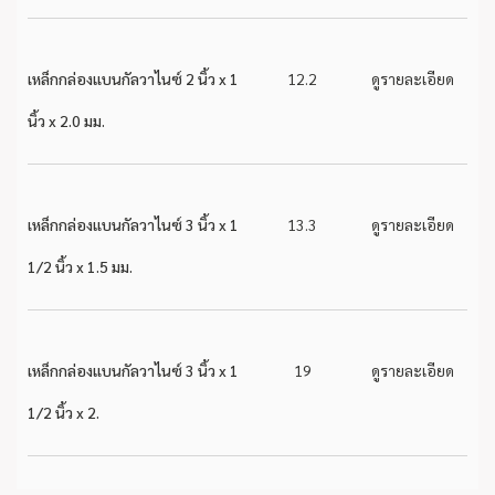
เหล็กกล่องแบนกัลวาไนซ์ 2 นิ้ว x 1
12.2
ดูรายละเอียด
นิ้ว x 2.0 มม.
เหล็กกล่องแบนกัลวาไนซ์ 3 นิ้ว x 1
13.3
ดูรายละเอียด
1/2 นิ้ว x 1.5 มม.
เหล็กกล่องแบนกัลวาไนซ์ 3 นิ้ว x 1
19
ดูรายละเอียด
1/2 นิ้ว x 2.