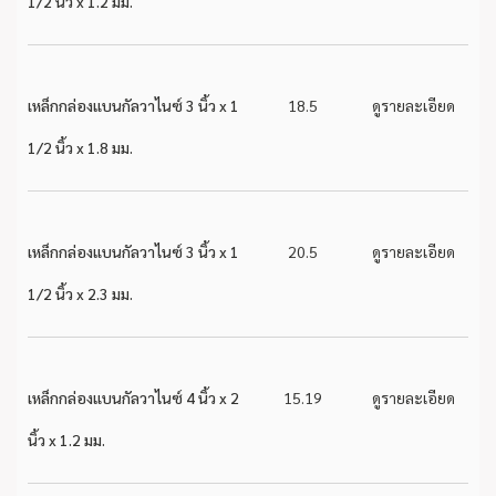
1/2 นิ้ว x 1.2 มม.
เหล็กกล่องแบนกัลวาไนซ์ 3 นิ้ว x 1
18.5
ดูรายละเอียด
1/2 นิ้ว x 1.8 มม.
เหล็กกล่องแบนกัลวาไนซ์ 3 นิ้ว x 1
20.5
ดูรายละเอียด
1/2 นิ้ว x 2.3 มม.
เหล็กกล่องแบนกัลวาไนซ์ 4 นิ้ว x 2
15.19
ดูรายละเอียด
นิ้ว x 1.2 มม.