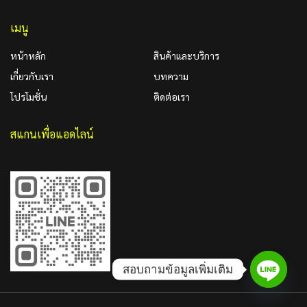
เมนู
หน้าหลัก
สินค้าและบริการ
เกี่ยวกับเรา
บทความ
โปรโมชั่น
ติดต่อเรา
สแกนเพื่อแอดไลน์
สอบถามข้อมูลเพิ่มเติม