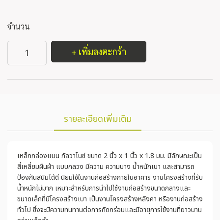
จำนวน
+ เพิ่มลงตะกร้า
รายละเอียดเพิ่มเติม
เหล็กกล่องแบน กัลวาไนซ์ ขนาด 2 นิ้ว x 1 นิ้ว x 1.8 มม. มีลักษณะเป็น
สี่เหลี่ยมผืนผ้า แบบกลวง มีความ ความบาง น้ำหนักเบา และสามารถ
ป้องกันสนิมได้ดี นิยมใช้ในงานก่อสร้างภายในอาคาร งานโครงสร้างที่รับ
น้ำหนักไม่มาก เหมาะสำหรับการนำไปใช้งานก่อสร้างขนาดกลางและ
ขนาดเล็กที่มีโครงสร้างเบา เป็นงานโครงสร้างหลังคา หรืองานก่อสร้าง
ทั่วไป ซึ่งจะมีความทนทานต่อการกัดกร่อนและมีอายุการใช้งานที่ยาวนาน