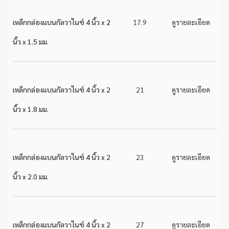
เหล็กกล่องแบนกัลวาไนซ์ 4 นิ้ว x 2
17.9
ดูรายละเอียด
นิ้ว x 1.5 มม.
เหล็กกล่องแบนกัลวาไนซ์ 4 นิ้ว x 2
21
ดูรายละเอียด
นิ้ว x 1.8 มม.
เหล็กกล่องแบนกัลวาไนซ์ 4 นิ้ว x 2
23
ดูรายละเอียด
นิ้ว x 2.0 มม.
เหล็กกล่องแบนกัลวาไนซ์ 4 นิ้ว x 2
27
ดูรายละเอียด