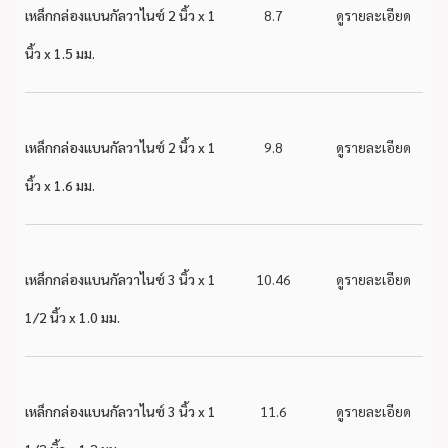
เหล็กกล่องแบนกัลวาไนซ์ 2 นิ้ว x 1
8.7
ดูรายละเอียด
นิ้ว x 1.5 มม.
เหล็กกล่องแบนกัลวาไนซ์ 2 นิ้ว x 1
9.8
ดูรายละเอียด
นิ้ว x 1.6 มม.
เหล็กกล่องแบนกัลวาไนซ์ 3 นิ้ว x 1
10.46
ดูรายละเอียด
1/2 นิ้ว x 1.0 มม.
เหล็กกล่องแบนกัลวาไนซ์ 3 นิ้ว x 1
11.6
ดูรายละเอียด