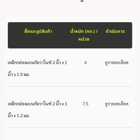
ชื่อและรูปสินค้า
น้ำหนัก (กก.) /
ดำเนินการ
หน่วย
เหล็กกล่องแบนกัลวาไนซ์ 2 นิ้ว x 1
6
ดูรายละเอียด
นิ้ว x 1.0 มม.
เหล็กกล่องแบนกัลวาไนซ์ 2 นิ้ว x 1
7.5
ดูรายละเอียด
นิ้ว x 1.2 มม.