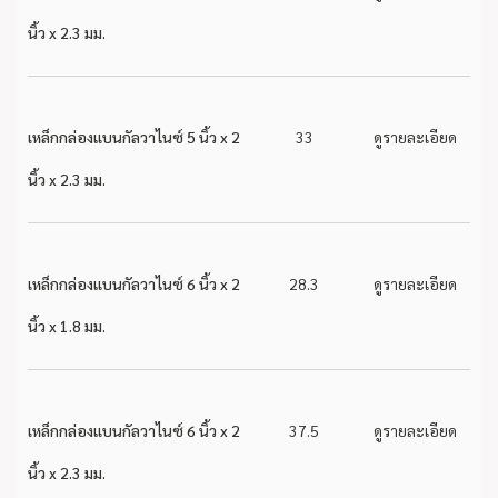
นิ้ว x 2.3 มม.
เหล็กกล่องแบนกัลวาไนซ์ 5 นิ้ว x 2
33
ดูรายละเอียด
นิ้ว x 2.3 มม.
เหล็กกล่องแบนกัลวาไนซ์ 6 นิ้ว x 2
28.3
ดูรายละเอียด
นิ้ว x 1.8 มม.
เหล็กกล่องแบนกัลวาไนซ์ 6 นิ้ว x 2
37.5
ดูรายละเอียด
นิ้ว x 2.3 มม.