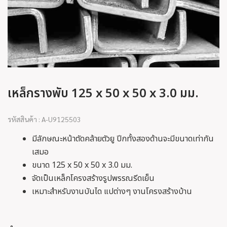
เหล็กรางพับ 125 x 50 x 50 x 3.0 มม.
รหัสสินค้า : A-U9125503
มีลักษณะหน้าตัดคล้ายตัวยู ปีกทั้งสองด้านจะมีขนาดเท่ากัน
เสมอ
ขนาด 125 x 50 x 50 x 3.0 มม.
จัดเป็นเหล็กโครงสร้างรูปพรรณรีดเย็น
เหมาะสำหรับงานบันได แปต่างๆ งานโครงสร้างบ้าน