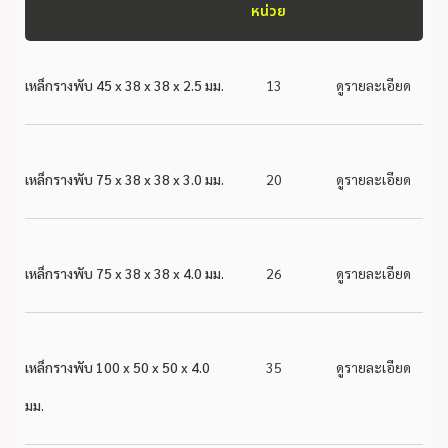
หน่วย
เหล็กรางพับ 45 x 38 x 38 x 2.5 มม.
13
ดูรายละเอียด
เหล็กรางพับ 75 x 38 x 38 x 3.0 มม.
20
ดูรายละเอียด
เหล็กรางพับ 75 x 38 x 38 x 4.0 มม.
26
ดูรายละเอียด
เหล็กรางพับ 100 x 50 x 50 x 4.0
35
ดูรายละเอียด
มม.