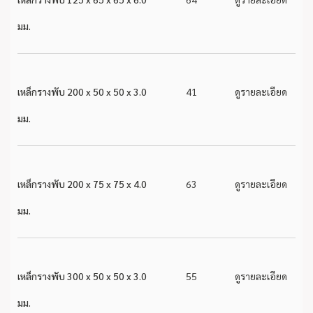
มม.
เหล็กรางพับ 200 x 50 x 50 x 3.0
41
ดูรายละเอียด
มม.
เหล็กรางพับ 200 x 75 x 75 x 4.0
63
ดูรายละเอียด
มม.
เหล็กรางพับ 300 x 50 x 50 x 3.0
55
ดูรายละเอียด
มม.