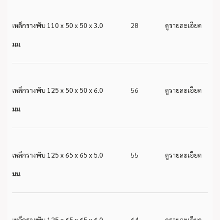
เหล็กรางพับ 110 x 50 x 50 x 3.0
28
ดูรายละเอียด
มม.
เหล็กรางพับ 125 x 50 x 50 x 6.0
56
ดูรายละเอียด
มม.
เหล็กรางพับ 125 x 65 x 65 x 5.0
55
ดูรายละเอียด
มม.
เหล็กรางพับ 125 x 65 x 65 x 6.0
64
ดูรายละเอียด