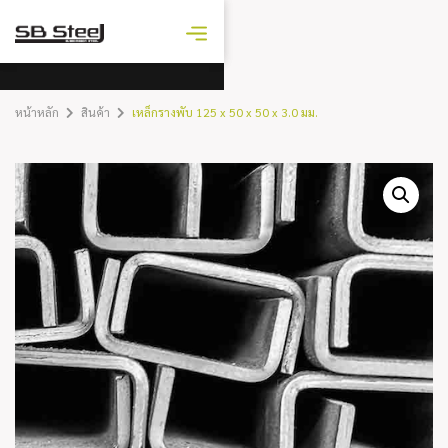
ราคาเหล็ก
วันนี้
หน้าหลัก
สินค้า
เหล็กรางพับ 125 x 50 x 50 x 3.0 มม.