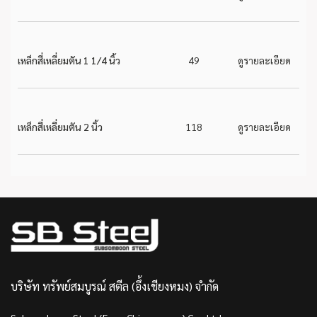
เหล็กสี่เหลี่ยมตัน 1 1/4 นิ้ว
49
ดูรายละเอียด
เหล็กสี่เหลี่ยมตัน 2 นิ้ว
118
ดูรายละเอียด
บริษัท ทรัพย์สมบูรณ์ สตีล (อึ้งเชียงหมง) จำกัด