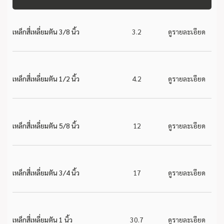
เหล็กสี่เหลี่ยมตัน 3/8 นิ้ว
3.2
ดูรายละเอียด
เหล็กสี่เหลี่ยมตัน 1/2 นิ้ว
4.2
ดูรายละเอียด
เหล็กสี่เหลี่ยมตัน 5/8 นิ้ว
12
ดูรายละเอียด
เหล็กสี่เหลี่ยมตัน 3/4 นิ้ว
17
ดูรายละเอียด
เหล็กสี่เหลี่ยมตัน 1 นิ้ว
30.7
ดูรายละเอียด