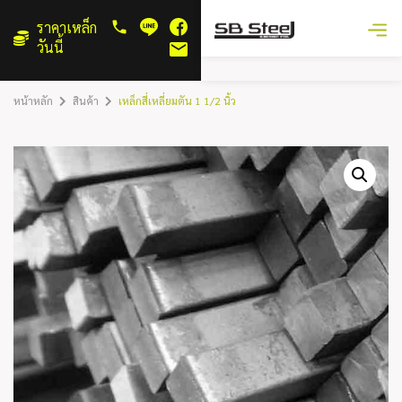
ราคาเหล็ก
วันนี้
หน้าหลัก
สินค้า
เหล็กสี่เหลี่ยมตัน 1 1/2 นิ้ว