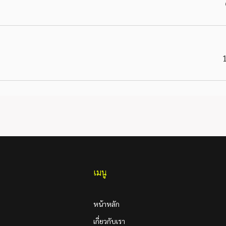
เมนู
หน้าหลัก
เกี่ยวกับเรา