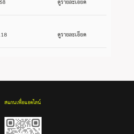
68
ดูรายละเอียด
118
ดูรายละเอียด
สแกนเพื่อแอดไลน์