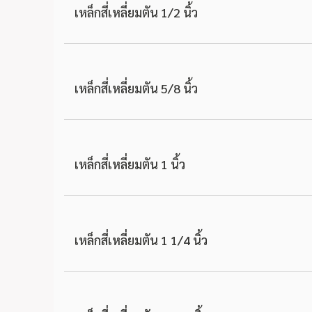
เหล็กสี่เหลี่ยมตัน 1/2 นิ้ว
เหล็กสี่เหลี่ยมตัน 5/8 นิ้ว
เหล็กสี่เหลี่ยมตัน 1 นิ้ว
เหล็กสี่เหลี่ยมตัน 1 1/4 นิ้ว