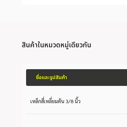
สินค้าในหมวดหมู่เดียวกัน
ชื่อและรูปสินค้า
เหล็กสี่เหลี่ยมตัน 3/8 นิ้ว