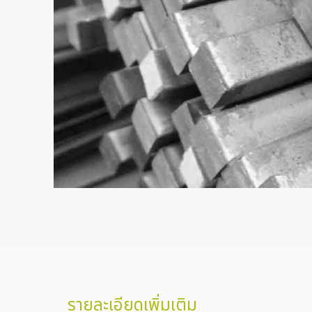
รายละเอียดเพิ่มเติม