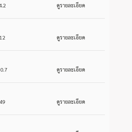
4.2
ดูรายละเอียด
12
ดูรายละเอียด
0.7
ดูรายละเอียด
49
ดูรายละเอียด