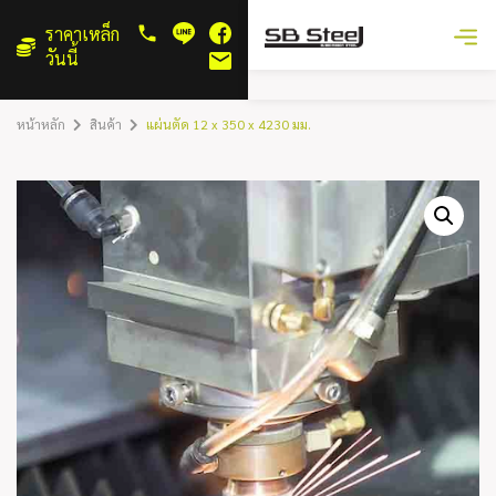
ราคาเหล็ก
วันนี้
หน้าหลัก
สินค้า
แผ่นตัด 12 x 350 x 4230 มม.