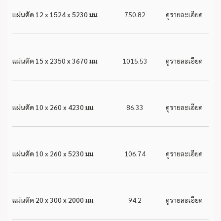
แผ่นตัด 12 x 1524 x 5230 มม.
750.82
ดูรายละเอียด
แผ่นตัด 15 x 2350 x 3670 มม.
1015.53
ดูรายละเอียด
แผ่นตัด 10 x 260 x 4230 มม.
86.33
ดูรายละเอียด
แผ่นตัด 10 x 260 x 5230 มม.
106.74
ดูรายละเอียด
แผ่นตัด 20 x 300 x 2000 มม.
94.2
ดูรายละเอียด