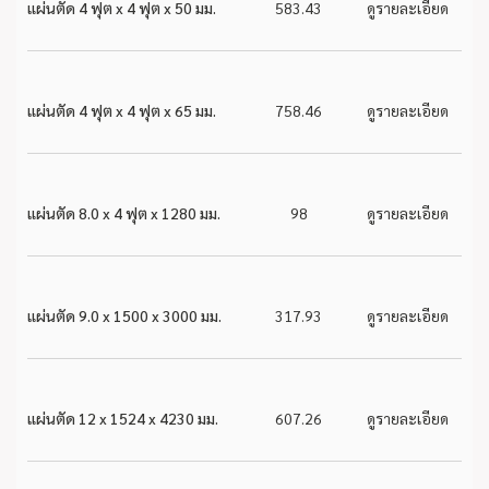
แผ่นตัด 4 ฟุต x 4 ฟุต x 50 มม.
583.43
ดูรายละเอียด
แผ่นตัด 4 ฟุต x 4 ฟุต x 65 มม.
758.46
ดูรายละเอียด
แผ่นตัด 8.0 x 4 ฟุต x 1280 มม.
98
ดูรายละเอียด
แผ่นตัด 9.0 x 1500 x 3000 มม.
317.93
ดูรายละเอียด
แผ่นตัด 12 x 1524 x 4230 มม.
607.26
ดูรายละเอียด