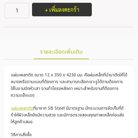
+ เพิ่มลงตะกร้า
รายละเอียดเพิ่มเติม
แผ่นเพลทตัด ขนาด 12 x 350 x 4230 มม. คือผ่นเหล็กที่นำมาตัดให้ได้
ขนาดหรือตามแบบที่ต้องการ และสามารถเลือกเจาะรูได้ตามต้องการ
ใช้ในงานปิดหัวเสา งานทำโครงหลังคา เหมาะสำหรับงานที่ต้องการ
ความแข็งแรง
แผ่นเพลทตัด
ที่มาจาก SB Steel มีมาตรฐาน มีกระบวนการจัดเก็บที่ดี
ทำให้ผิวเหล็กยังมีความสวย และมีการตรวจสอบคุณภาพเหล็กก่อนส่ง
ให้ลูกค้าเสมอ
วิธีการสั่งซื้อ