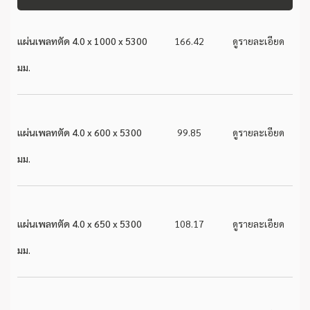
แผ่นเพลทตัด 4.0 x 1000 x 5300
166.42
ดูรายละเอียด
มม.
แผ่นเพลทตัด 4.0 x 600 x 5300
99.85
ดูรายละเอียด
มม.
แผ่นเพลทตัด 4.0 x 650 x 5300
108.17
ดูรายละเอียด
มม.