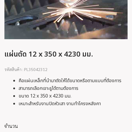
แผ่นตัด 12 x 350 x 4230 มม.
รหัสสินค้า : PL35042312
คือแผ่นเหล็กที่นำมาตัดให้ได้ขนาดหรือตามแบบที่ต้องการ
สามารถเลือกเจาะรูได้ตามต้องการ
ขนาด 12 x 350 x 4230 มม.
เหมาะสำหรับงานปิดหัวเสา งานทำโครงหลังคา
จำนวน