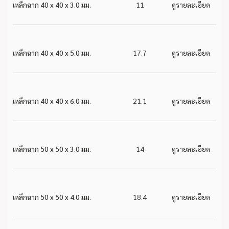
เหล็กฉาก 40 x 40 x 3.0 มม.
11
ดูรายละเอียด
เหล็กฉาก 40 x 40 x 5.0 มม.
17.7
ดูรายละเอียด
เหล็กฉาก 40 x 40 x 6.0 มม.
21.1
ดูรายละเอียด
เหล็กฉาก 50 x 50 x 3.0 มม.
14
ดูรายละเอียด
เหล็กฉาก 50 x 50 x 4.0 มม.
18.4
ดูรายละเอียด