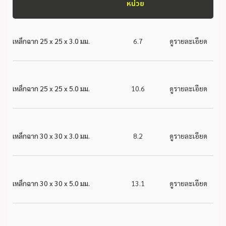
หน่วย
เหล็กฉาก 25 x 25 x 3.0 มม.
6.7
ดูรายละเอียด
เหล็กฉาก 25 x 25 x 5.0 มม.
10.6
ดูรายละเอียด
เหล็กฉาก 30 x 30 x 3.0 มม.
8.2
ดูรายละเอียด
เหล็กฉาก 30 x 30 x 5.0 มม.
13.1
ดูรายละเอียด