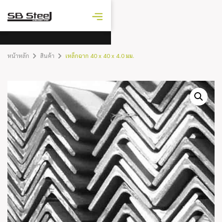
ราคาเหล็ก
วันนี้
หน้าหลัก
สินค้า
เหล็กฉาก 40 x 40 x 4.0 มม.