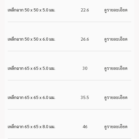
เหล็กฉาก 50 x 50 x 5.0 มม.
22.6
ดูรายละเอียด
เหล็กฉาก 50 x 50 x 6.0 มม.
26.6
ดูรายละเอียด
เหล็กฉาก 65 x 65 x 5.0 มม.
30
ดูรายละเอียด
เหล็กฉาก 65 x 65 x 6.0 มม.
35.5
ดูรายละเอียด
เหล็กฉาก 65 x 65 x 8.0 มม.
46
ดูรายละเอียด