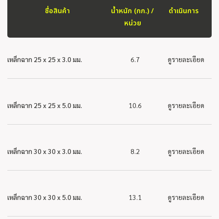
ชื่อสินค้า
น้ำหนัก (กก.) /
ดำเนินการ
หน่วย
เหล็กฉาก 25 x 25 x 3.0 มม.
6.7
ดูรายละเอียด
เหล็กฉาก 25 x 25 x 5.0 มม.
10.6
ดูรายละเอียด
เหล็กฉาก 30 x 30 x 3.0 มม.
8.2
ดูรายละเอียด
เหล็กฉาก 30 x 30 x 5.0 มม.
13.1
ดูรายละเอียด