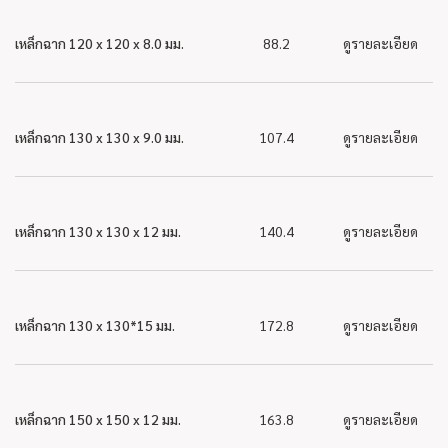
เหล็กฉาก 120 x 120 x 8.0 มม.
88.2
ดูรายละเอียด
เหล็กฉาก 130 x 130 x 9.0 มม.
107.4
ดูรายละเอียด
เหล็กฉาก 130 x 130 x 12 มม.
140.4
ดูรายละเอียด
เหล็กฉาก 130 x 130*15 มม.
172.8
ดูรายละเอียด
เหล็กฉาก 150 x 150 x 12 มม.
163.8
ดูรายละเอียด