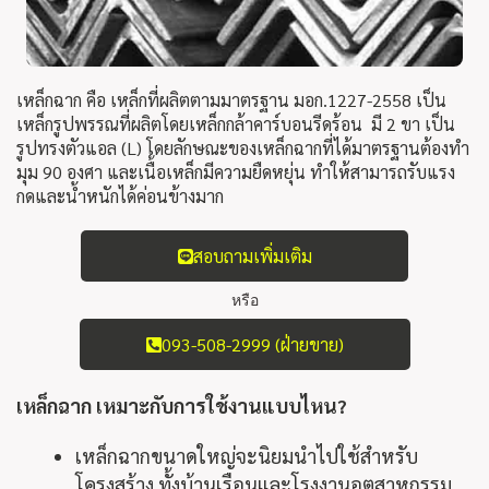
เหล็กฉาก คือ เหล็กที่ผลิตตามมาตรฐาน มอก.1227-2558
เป็น
เหล็กรูปพรรณที่ผลิตโดยเหล็กกล้าคาร์บอนรีดร้อน มี 2 ขา เป็น
รูปทรงตัวแอล (L) โดยลักษณะของเหล็กฉากที่ได้มาตรฐานต้องทำ
มุม 90 องศา และเนื้อเหล็กมีความยืดหยุ่น ทำให้สามารถรับแรง
กดและน้ำหนักได้ค่อนข้างมาก
สอบถามเพิ่มเติม
หรือ
093-508-2999 (ฝ่ายขาย)
เหล็กฉาก
เหมาะกับการใช้งานแบบไหน?
เหล็กฉากขนาดใหญ่จะนิยมนำไปใช้สำหรับ
โครงสร้าง ทั้งบ้านเรือนและโรงงานอุตสาหกรรม