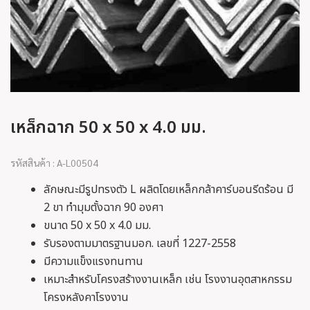
เหล็กฉาก 50 x 50 x 4.0 มม.
รหัสสินค้า : A-L00504
ลักษณะมีรูปทรงตัว L ผลิตโดยเหล็กกล้าคาร์บอนรีดร้อน มี
2 ขา ทำมุมตั้งฉาก 90 องศา
ขนาด 50 x 50 x 4.0 มม.
รับรองตามมาตรฐานมอก. เลขที่ 1227-2558
มีความแข็งแรงทนทาน
เหมาะสำหรับโครงสร้างงานเหล็ก เช่น โรงงานอุตสาหกรรม
โครงหลังคาโรงงาน