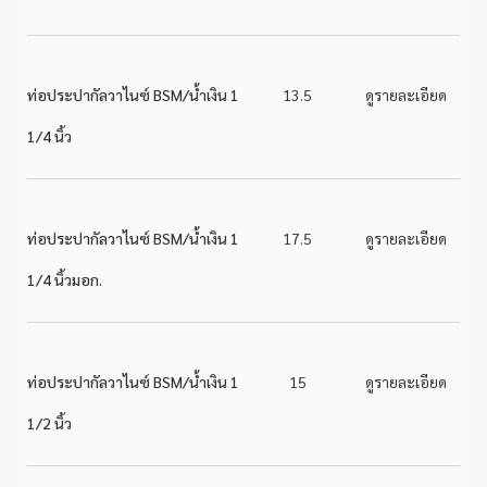
ท่อประปากัลวาไนซ์ BSM/น้ำเงิน 1
13.5
ดูรายละเอียด
1/4 นิ้ว
ท่อประปากัลวาไนซ์ BSM/น้ำเงิน 1
17.5
ดูรายละเอียด
1/4 นิ้วมอก.
ท่อประปากัลวาไนซ์ BSM/น้ำเงิน 1
15
ดูรายละเอียด
1/2 นิ้ว