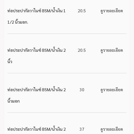
ท่อประปากัลวาไนซ์ BSM/น้ำเงิน 1
20.5
ดูรายละเอียด
1/2 นิ้วมอก.
ท่อประปากัลวาไนซ์ BSM/น้ำเงิน 2
20.5
ดูรายละเอียด
นิ้ว
ท่อประปากัลวาไนซ์ BSM/น้ำเงิน 2
30
ดูรายละเอียด
นิ้วมอก
ท่อประปากัลวาไนซ์ BSM/น้ำเงิน 2
37
ดูรายละเอียด