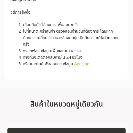
วิธีการสั่งซื้อ
เลือกสินค้าที่ต้องการเพิ่มลงตะกร้า
ไปที่หน้าตะกร้าสินค้า ตรวจสอบจำนวนที่ต้องการ โดยหาก
ต้องการเปลี่ยนจำนวนจะต้องกดปุ่ม ยืนยันการแก้ไขจำนวนทุก
ครั้ง
กรอกฟอร์มข้อมูลเพื่อขอใบเสนอราคา
ทางทีมจะติดต่อกลับภายใน 24 ชั่วโมง
หรือแอดไลน์เพื่อสอบถามข้อมูล
Add line
สินค้าในหมวดหมู่เดียวกัน