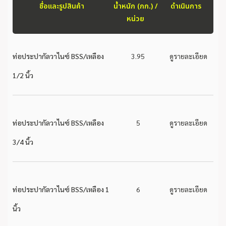
ชื่อและรูปสินค้า
น้ำหนัก (กก.) /
ดำเนินการ
หน่วย
ท่อประปากัลวาไนซ์ BSS/เหลือง
3.95
ดูรายละเอียด
1/2 นิ้ว
ท่อประปากัลวาไนซ์ BSS/เหลือง
5
ดูรายละเอียด
3/4 นิ้ว
ท่อประปากัลวาไนซ์ BSS/เหลือง 1
6
ดูรายละเอียด
นิ้ว