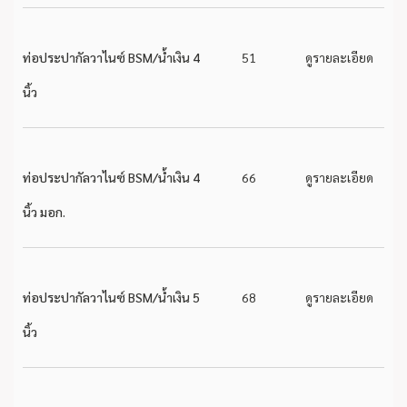
ท่อประปากัลวาไนซ์ BSM/น้ำเงิน 4
51
ดูรายละเอียด
นิ้ว
ท่อประปากัลวาไนซ์ BSM/น้ำเงิน 4
66
ดูรายละเอียด
นิ้ว มอก.
ท่อประปากัลวาไนซ์ BSM/น้ำเงิน 5
68
ดูรายละเอียด
นิ้ว