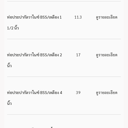
ท่อประปากัลวาไนซ์ BSS/เหลือง 1
11.3
ดูรายละเอียด
1/2 นิ้ว
ท่อประปากัลวาไนซ์ BSS/เหลือง 2
17
ดูรายละเอียด
นิ้ว
ท่อประปากัลวาไนซ์ BSS/เหลือง 4
39
ดูรายละเอียด
นิ้ว