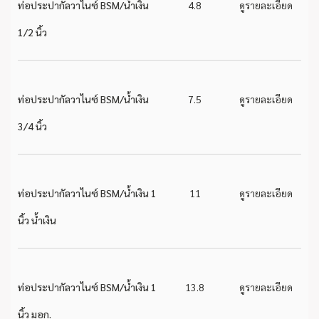
ท่อประปากัลวาไนซ์ BSM/น้ำเงิน
4.8
ดูรายละเอียด
1/2 นิ้ว
ท่อประปากัลวาไนซ์ BSM/น้ำเงิน
7.5
ดูรายละเอียด
3/4 นิ้ว
ท่อประปากัลวาไนซ์ BSM/น้ำเงิน 1
11
ดูรายละเอียด
นิ้ว น้ำเงิน
ท่อประปากัลวาไนซ์ BSM/น้ำเงิน 1
13.8
ดูรายละเอียด
นิ้ว มอก.