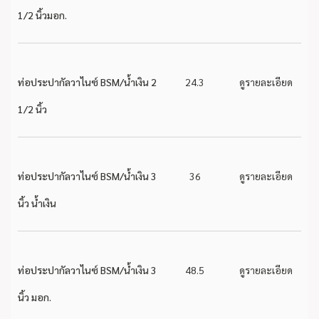
1/2 นิ้วมอก.
ท่อประปากัลวาไนซ์ BSM/น้ำเงิน 2
24.3
ดูรายละเอียด
1/2 นิ้ว
ท่อประปากัลวาไนซ์ BSM/น้ำเงิน 3
36
ดูรายละเอียด
นิ้ว น้ำเงิน
ท่อประปากัลวาไนซ์ BSM/น้ำเงิน 3
48.5
ดูรายละเอียด
นิ้ว มอก.