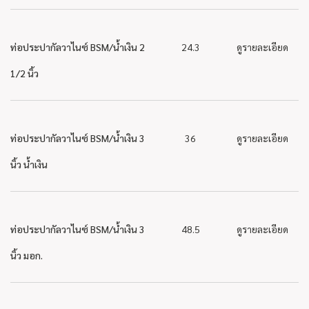
ท่อประปากัลวาไนซ์ BSM/น้ำเงิน 2
24.3
ดูรายละเอียด
1/2 นิ้ว
ท่อประปากัลวาไนซ์ BSM/น้ำเงิน 3
36
ดูรายละเอียด
นิ้ว น้ำเงิน
ท่อประปากัลวาไนซ์ BSM/น้ำเงิน 3
48.5
ดูรายละเอียด
นิ้ว มอก.