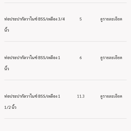
ท่อประปากัลวาไนซ์ BSS/เหลือง 3/4
5
ดูรายละเอียด
นิ้ว
ท่อประปากัลวาไนซ์ BSS/เหลือง 1
6
ดูรายละเอียด
นิ้ว
ท่อประปากัลวาไนซ์ BSS/เหลือง 1
11.3
ดูรายละเอียด
1/2 นิ้ว