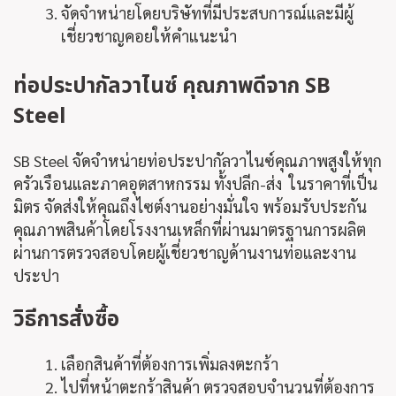
จัดจำหน่ายโดยบริษัทที่มีประสบการณ์และมีผู้
เชี่ยวชาญคอยให้คำแนะนำ
ท่อประปากัลวาไนซ์
คุณภาพดีจาก SB
Steel
SB Steel จัดจำหน่ายท่อประปากัลวาไนซ์คุณภาพสูงให้ทุก
ครัวเรือนและภาคอุตสาหกรรม ทั้งปลีก-ส่ง ในราคาที่เป็น
มิตร จัดส่งให้คุณถึงไซต์งานอย่างมั่นใจ พร้อมรับประกัน
คุณภาพสินค้าโดยโรงงานเหล็กที่ผ่านมาตรฐานการผลิต
ผ่านการตรวจสอบโดยผู้เชี่ยวชาญด้านงานท่อและงาน
ประปา
วิธีการสั่งซื้อ
เลือกสินค้าที่ต้องการเพิ่มลงตะกร้า
ไปที่หน้าตะกร้าสินค้า ตรวจสอบจำนวนที่ต้องการ