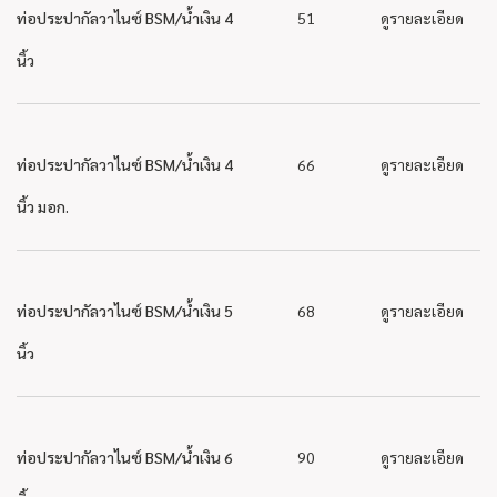
ท่อประปากัลวาไนซ์ BSM/น้ำเงิน 4
51
ดูรายละเอียด
นิ้ว
ท่อประปากัลวาไนซ์ BSM/น้ำเงิน 4
66
ดูรายละเอียด
นิ้ว มอก.
ท่อประปากัลวาไนซ์ BSM/น้ำเงิน 5
68
ดูรายละเอียด
นิ้ว
ท่อประปากัลวาไนซ์ BSM/น้ำเงิน 6
90
ดูรายละเอียด