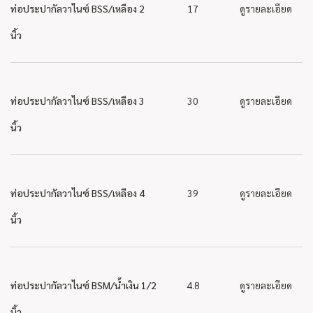
ท่อประปากัลวาไนซ์ BSS/เหลือง 2
17
ดูรายละเอียด
นิ้ว
ท่อประปากัลวาไนซ์ BSS/เหลือง 3
30
ดูรายละเอียด
นิ้ว
ท่อประปากัลวาไนซ์ BSS/เหลือง 4
39
ดูรายละเอียด
นิ้ว
ท่อประปากัลวาไนซ์ BSM/น้ำเงิน 1/2
4.8
ดูรายละเอียด
นิ้ว