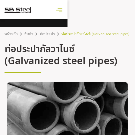
ราคาเหล็ก
วันนี้
หน้าหลัก
สินค้า
ท่อประปา
ท่อประปากัลวาไนซ์ (Galvanized steel pipes)
ท่อประปากัลวาไนซ์
(Galvanized steel pipes)