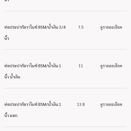
ท่อประปากัลวาไนซ์ BSM/น้ำเงิน 3/4
7.5
ดูรายละเอียด
นิ้ว
ท่อประปากัลวาไนซ์ BSM/น้ำเงิน 1
11
ดูรายละเอียด
นิ้ว น้ำเงิน
ท่อประปากัลวาไนซ์ BSM/น้ำเงิน 1
13.8
ดูรายละเอียด
นิ้ว มอก.