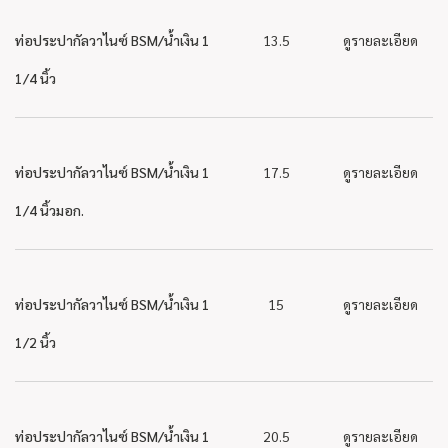
ท่อประปากัลวาไนซ์ BSM/น้ำเงิน 1
13.5
ดูรายละเอียด
1/4 นิ้ว
ท่อประปากัลวาไนซ์ BSM/น้ำเงิน 1
17.5
ดูรายละเอียด
1/4 นิ้วมอก.
ท่อประปากัลวาไนซ์ BSM/น้ำเงิน 1
15
ดูรายละเอียด
1/2 นิ้ว
ท่อประปากัลวาไนซ์ BSM/น้ำเงิน 1
20.5
ดูรายละเอียด