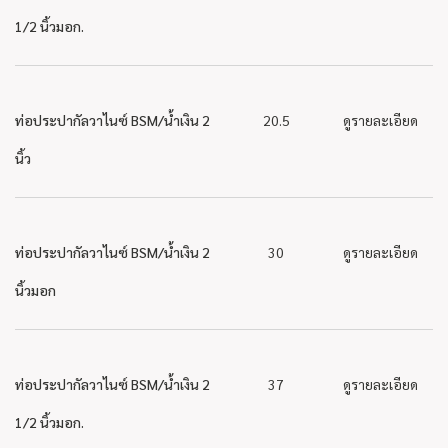
1/2 นิ้วมอก.
ท่อประปากัลวาไนซ์ BSM/น้ำเงิน 2
20.5
ดูรายละเอียด
นิ้ว
ท่อประปากัลวาไนซ์ BSM/น้ำเงิน 2
30
ดูรายละเอียด
นิ้วมอก
ท่อประปากัลวาไนซ์ BSM/น้ำเงิน 2
37
ดูรายละเอียด
1/2 นิ้วมอก.