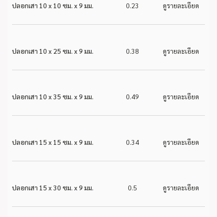
ปลอกเสา 10 x 10 ซม. x 9 มม.
0.23
ดูรายละเอียด
ปลอกเสา 10 x 25 ซม. x 9 มม.
0.38
ดูรายละเอียด
ปลอกเสา 10 x 35 ซม. x 9 มม.
0.49
ดูรายละเอียด
ปลอกเสา 15 x 15 ซม. x 9 มม.
0.34
ดูรายละเอียด
ปลอกเสา 15 x 30 ซม. x 9 มม.
0.5
ดูรายละเอียด