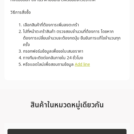
วิธีการสั่งซื้อ
เลือกสินค้าที่ต้องการเพิ่มลงตะกร้า
ไปที่หน้าตะกร้าสินค้า ตรวจสอบจำนวนที่ต้องการ โดยหาก
ต้องการเปลี่ยนจำนวนจะต้องกดปุ่ม ยืนยันการแก้ไขจำนวนทุก
ครั้ง
กรอกฟอร์มข้อมูลเพื่อขอใบเสนอราคา
ทางทีมจะติดต่อกลับภายใน 24 ชั่วโมง
หรือแอดไลน์เพื่อสอบถามข้อมูล
Add line
สินค้าในหมวดหมู่เดียวกัน