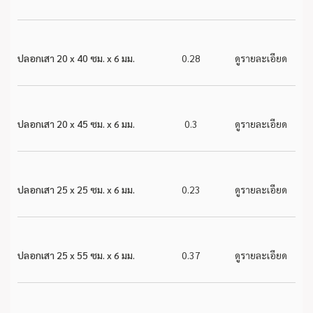
ปลอกเสา 20 x 40 ซม. x 6 มม.
0.28
ดูรายละเอียด
ปลอกเสา 20 x 45 ซม. x 6 มม.
0.3
ดูรายละเอียด
ปลอกเสา 25 x 25 ซม. x 6 มม.
0.23
ดูรายละเอียด
ปลอกเสา 25 x 55 ซม. x 6 มม.
0.37
ดูรายละเอียด