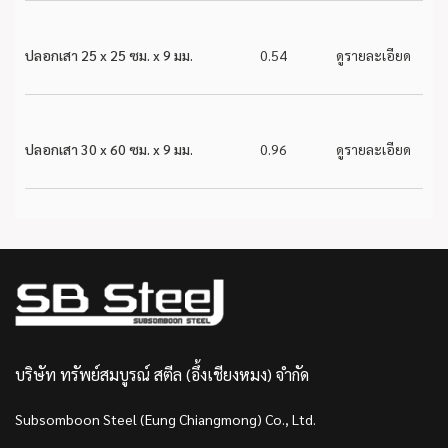
ปลอกเสา 25 x 25 ซม. x 9 มม.
0.54
ดูรายละเอียด
ปลอกเสา 30 x 60 ซม. x 9 มม.
0.96
ดูรายละเอียด
บริษัท ทรัพย์สมบูรณ์ สตีล (อึ้งเชียงหมง) จำกัด
Subsomboon Steel (Eung Chiangmong) Co., Ltd.