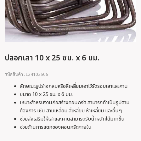
ปลอกเสา 10 x 25 ซม. x 6 มม.
รหัสสินค้า : E24102506
ลักษณะรูปร่างกลมหรือสี่เหลี่ยมเอาไว้รัดรอบเสาและคาน
ขนาด 10 x 25 ซม. x 6 มม.
เหมาะสำหรับงานก่อสร้างคอนกรีต สามารถทำเป็นรูปตาม
ต้องการ เช่น สามเหลี่ยม สี่เหลี่ยม ห้าเหลี่ยม และอื่นๆ
ช่วยส่งเสริมให้เสาและคานสามารถรับน้ำหนักได้มากขึ้น
ช่วยต้านการแตกของคอนกรีตภายใน