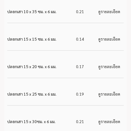
ปลอกเสา 10 x 35 ซม. x 6 มม.
0.21
ดูรายละเอียด
ปลอกเสา 15 x 15 ซม. x 6 มม.
0.14
ดูรายละเอียด
ปลอกเสา 15 x 20 ซม. x 6 มม.
0.17
ดูรายละเอียด
ปลอกเสา 15 x 25 ซม. x 6 มม.
0.19
ดูรายละเอียด
ปลอกเสา 15 x 30ซม. x 6 มม.
0.21
ดูรายละเอียด