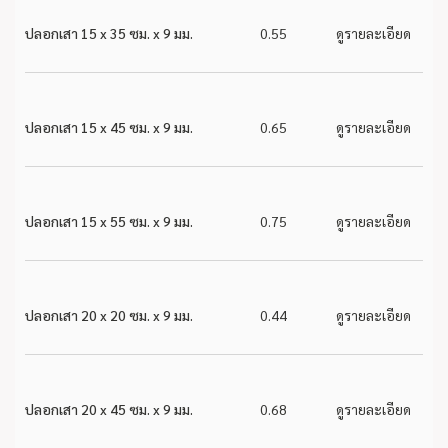
ปลอกเสา 15 x 35 ซม. x 9 มม.
0.55
ดูรายละเอียด
ปลอกเสา 15 x 45 ซม. x 9 มม.
0.65
ดูรายละเอียด
ปลอกเสา 15 x 55 ซม. x 9 มม.
0.75
ดูรายละเอียด
ปลอกเสา 20 x 20 ซม. x 9 มม.
0.44
ดูรายละเอียด
ปลอกเสา 20 x 45 ซม. x 9 มม.
0.68
ดูรายละเอียด