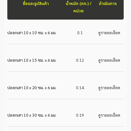
ชื่อและรูปสินค้า
น้ำหนัก (กก.) /
ดำเนินการ
หน่วย
ปลอกเสา 10 x 10 ซม. x 6 มม.
0.1
ดูรายละเอียด
ปลอกเสา 10 x 15 ซม. x 6 มม.
0.12
ดูรายละเอียด
ปลอกเสา 10 x 20 ซม. x 6 มม.
0.14
ดูรายละเอียด
ปลอกเสา 10 x 30 ซม. x 6 มม.
0.19
ดูรายละเอียด