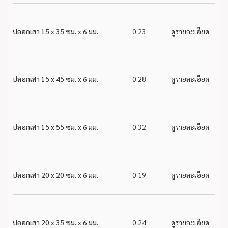
ปลอกเสา 15 x 35 ซม. x 6 มม.
0.23
ดูรายละเอียด
ปลอกเสา 15 x 45 ซม. x 6 มม.
0.28
ดูรายละเอียด
ปลอกเสา 15 x 55 ซม. x 6 มม.
0.32
ดูรายละเอียด
ปลอกเสา 20 x 20 ซม. x 6 มม.
0.19
ดูรายละเอียด
ปลอกเสา 20 x 35 ซม. x 6 มม.
0.24
ดูรายละเอียด