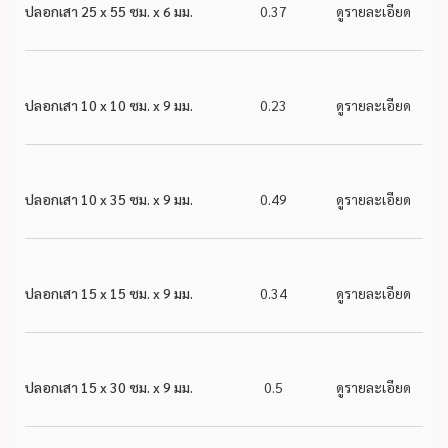
ปลอกเสา 25 x 55 ซม. x 6 มม.
0.37
ดูรายละเอียด
ปลอกเสา 10 x 10 ซม. x 9 มม.
0.23
ดูรายละเอียด
ปลอกเสา 10 x 35 ซม. x 9 มม.
0.49
ดูรายละเอียด
ปลอกเสา 15 x 15 ซม. x 9 มม.
0.34
ดูรายละเอียด
ปลอกเสา 15 x 30 ซม. x 9 มม.
0.5
ดูรายละเอียด