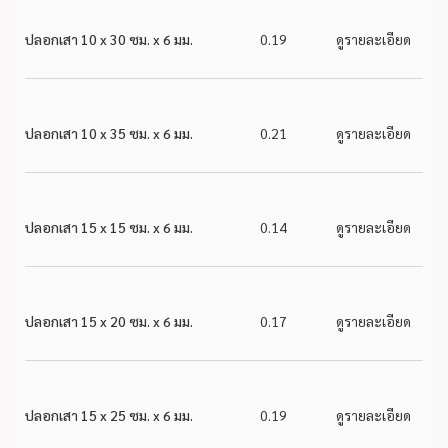
ปลอกเสา 10 x 30 ซม. x 6 มม.
0.19
ดูรายละเอียด
ปลอกเสา 10 x 35 ซม. x 6 มม.
0.21
ดูรายละเอียด
ปลอกเสา 15 x 15 ซม. x 6 มม.
0.14
ดูรายละเอียด
ปลอกเสา 15 x 20 ซม. x 6 มม.
0.17
ดูรายละเอียด
ปลอกเสา 15 x 25 ซม. x 6 มม.
0.19
ดูรายละเอียด