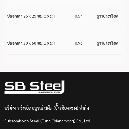
ปลอกเสา 25 x 25 ซม. x 9 มม.
0.54
ดูรายละเอียด
ปลอกเสา 30 x 60 ซม. x 9 มม.
0.96
ดูรายละเอียด
บริษัท ทรัพย์สมบูรณ์ สตีล (อึ้งเชียงหมง) จำกัด
Subsomboon Steel (Eung Chiangmong) Co., Ltd.