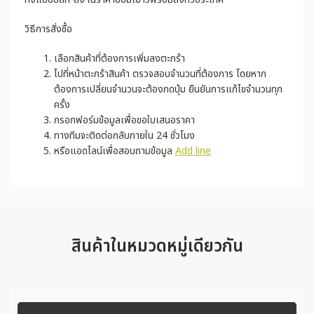
วิธีการสั่งซื้อ
เลือกสินค้าที่ต้องการเพิ่มลงตะกร้า
ไปที่หน้าตะกร้าสินค้า ตรวจสอบจำนวนที่ต้องการ โดยหาก
ต้องการเปลี่ยนจำนวนจะต้องกดปุ่ม ยืนยันการแก้ไขจำนวนทุก
ครั้ง
กรอกฟอร์มข้อมูลเพื่อขอใบเสนอราคา
ทางทีมจะติดต่อกลับภายใน 24 ชั่วโมง
หรือแอดไลน์เพื่อสอบถามข้อมูล
Add line
สินค้าในหมวดหมู่เดียวกัน