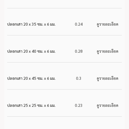
ปลอกเสา 20 x 35 ซม. x 6 มม.
0.24
ดูรายละเอียด
ปลอกเสา 20 x 40 ซม. x 6 มม.
0.28
ดูรายละเอียด
ปลอกเสา 20 x 45 ซม. x 6 มม.
0.3
ดูรายละเอียด
ปลอกเสา 25 x 25 ซม. x 6 มม.
0.23
ดูรายละเอียด