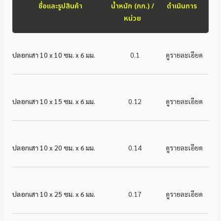
ชื่อและรูปสินค้า
น้ำหนัก (กก.) /
ดำเนินการ
หน่วย
ปลอกเสา 10 x 10 ซม. x 6 มม.
0.1
ดูรายละเอียด
ปลอกเสา 10 x 15 ซม. x 6 มม.
0.12
ดูรายละเอียด
ปลอกเสา 10 x 20 ซม. x 6 มม.
0.14
ดูรายละเอียด
ปลอกเสา 10 x 25 ซม. x 6 มม.
0.17
ดูรายละเอียด