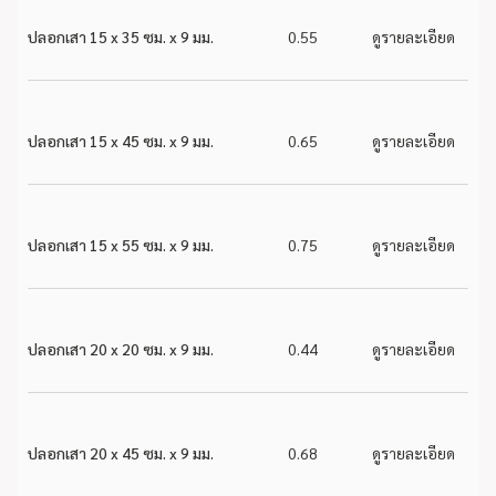
ปลอกเสา 15 x 35 ซม. x 9 มม.
0.55
ดูรายละเอียด
ปลอกเสา 15 x 45 ซม. x 9 มม.
0.65
ดูรายละเอียด
ปลอกเสา 15 x 55 ซม. x 9 มม.
0.75
ดูรายละเอียด
ปลอกเสา 20 x 20 ซม. x 9 มม.
0.44
ดูรายละเอียด
ปลอกเสา 20 x 45 ซม. x 9 มม.
0.68
ดูรายละเอียด