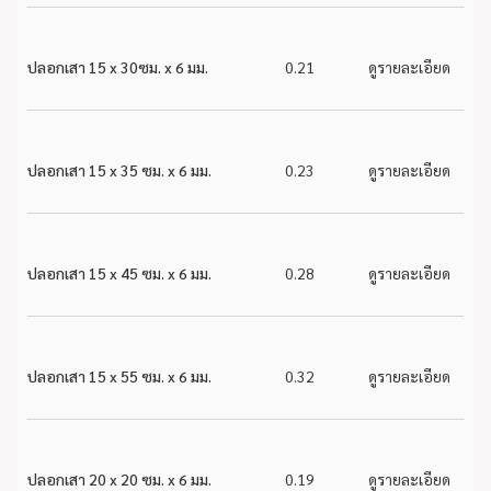
ปลอกเสา 15 x 30ซม. x 6 มม.
0.21
ดูรายละเอียด
ปลอกเสา 15 x 35 ซม. x 6 มม.
0.23
ดูรายละเอียด
ปลอกเสา 15 x 45 ซม. x 6 มม.
0.28
ดูรายละเอียด
ปลอกเสา 15 x 55 ซม. x 6 มม.
0.32
ดูรายละเอียด
ปลอกเสา 20 x 20 ซม. x 6 มม.
0.19
ดูรายละเอียด