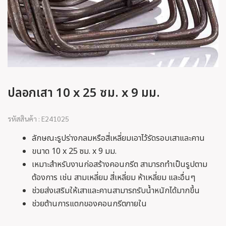
ปลอกเสา 10 x 25 ซม. x 9 มม.
รหัสสินค้า : E241025
ลักษณะรูปร่างกลมหรือสี่เหลี่ยมเอาไว้รัดรอบเสาและคาน
ขนาด 10 x 25 ซม. x 9 มม.
เหมาะสำหรับงานก่อสร้างคอนกรีต สามารถทำเป็นรูปตาม
ต้องการ เช่น สามเหลี่ยม สี่เหลี่ยม ห้าเหลี่ยม และอื่นๆ
ช่วยส่งเสริมให้เสาและคานสามารถรับน้ำหนักได้มากขึ้น
ช่วยต้านการแตกของคอนกรีตภายใน