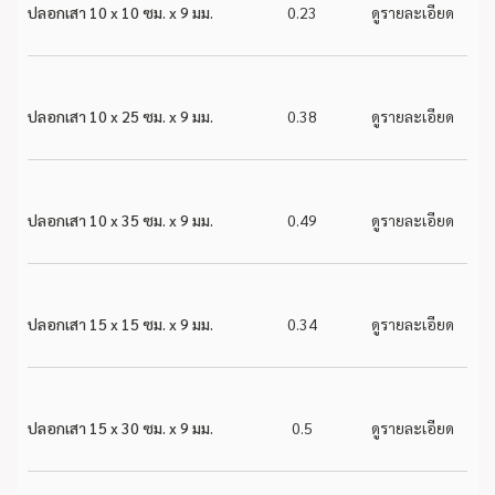
ปลอกเสา 10 x 10 ซม. x 9 มม.
0.23
ดูรายละเอียด
ปลอกเสา 10 x 25 ซม. x 9 มม.
0.38
ดูรายละเอียด
ปลอกเสา 10 x 35 ซม. x 9 มม.
0.49
ดูรายละเอียด
ปลอกเสา 15 x 15 ซม. x 9 มม.
0.34
ดูรายละเอียด
ปลอกเสา 15 x 30 ซม. x 9 มม.
0.5
ดูรายละเอียด