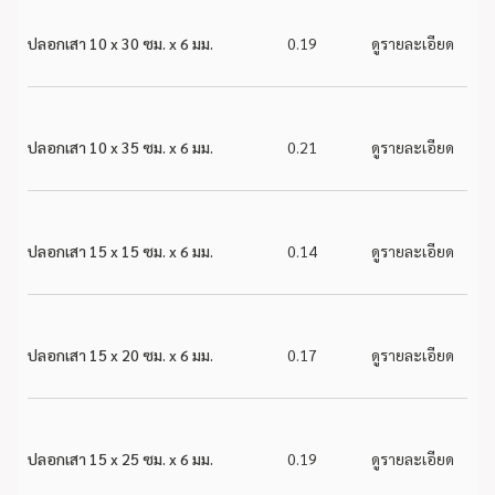
ปลอกเสา 10 x 30 ซม. x 6 มม.
0.19
ดูรายละเอียด
ปลอกเสา 10 x 35 ซม. x 6 มม.
0.21
ดูรายละเอียด
ปลอกเสา 15 x 15 ซม. x 6 มม.
0.14
ดูรายละเอียด
ปลอกเสา 15 x 20 ซม. x 6 มม.
0.17
ดูรายละเอียด
ปลอกเสา 15 x 25 ซม. x 6 มม.
0.19
ดูรายละเอียด