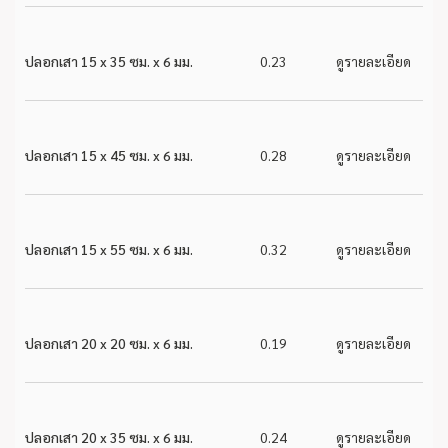
ปลอกเสา 15 x 35 ซม. x 6 มม.
0.23
ดูรายละเอียด
ปลอกเสา 15 x 45 ซม. x 6 มม.
0.28
ดูรายละเอียด
ปลอกเสา 15 x 55 ซม. x 6 มม.
0.32
ดูรายละเอียด
ปลอกเสา 20 x 20 ซม. x 6 มม.
0.19
ดูรายละเอียด
ปลอกเสา 20 x 35 ซม. x 6 มม.
0.24
ดูรายละเอียด