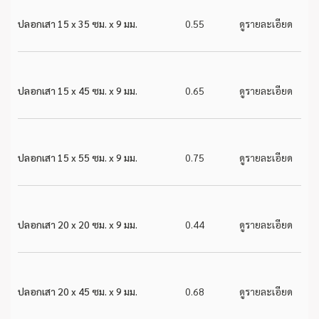
ปลอกเสา 15 x 35 ซม. x 9 มม.
0.55
ดูรายละเอียด
ปลอกเสา 15 x 45 ซม. x 9 มม.
0.65
ดูรายละเอียด
ปลอกเสา 15 x 55 ซม. x 9 มม.
0.75
ดูรายละเอียด
ปลอกเสา 20 x 20 ซม. x 9 มม.
0.44
ดูรายละเอียด
ปลอกเสา 20 x 45 ซม. x 9 มม.
0.68
ดูรายละเอียด