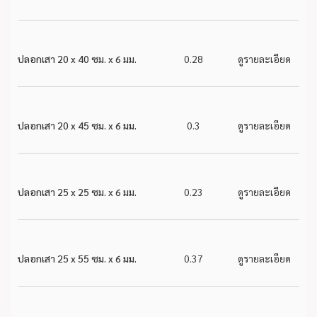
ปลอกเสา 20 x 40 ซม. x 6 มม.
0.28
ดูรายละเอียด
ปลอกเสา 20 x 45 ซม. x 6 มม.
0.3
ดูรายละเอียด
ปลอกเสา 25 x 25 ซม. x 6 มม.
0.23
ดูรายละเอียด
ปลอกเสา 25 x 55 ซม. x 6 มม.
0.37
ดูรายละเอียด