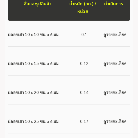
ชื่อและรูปสินค้า
น้ำหนัก (กก.) /
ดำเนินการ
หน่วย
ปลอกเสา 10 x 10 ซม. x 6 มม.
0.1
ดูรายละเอียด
ปลอกเสา 10 x 15 ซม. x 6 มม.
0.12
ดูรายละเอียด
ปลอกเสา 10 x 20 ซม. x 6 มม.
0.14
ดูรายละเอียด
ปลอกเสา 10 x 25 ซม. x 6 มม.
0.17
ดูรายละเอียด