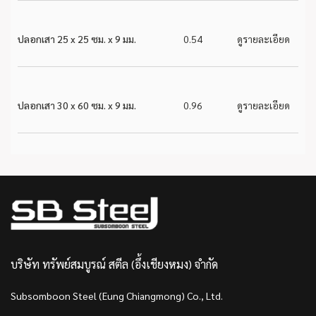
ปลอกเสา 25 x 25 ซม. x 9 มม.
0.54
ดูรายละเอียด
ปลอกเสา 30 x 60 ซม. x 9 มม.
0.96
ดูรายละเอียด
บริษัท ทรัพย์สมบูรณ์ สตีล (อึ้งเชียงหมง) จำกัด
Subsomboon Steel (Eung Chiangmong) Co., Ltd.