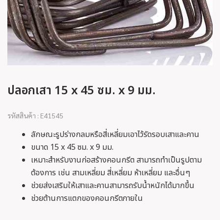
ปลอกเสา 15 x 45 ซม. x 9 มม.
รหัสสินค้า : E41545
ลักษณะรูปร่างกลมหรือสี่เหลี่ยมเอาไว้รัดรอบเสาและคาน
ขนาด 15 x 45 ซม. x 9 มม.
เหมาะสำหรับงานก่อสร้างคอนกรีต สามารถทำเป็นรูปตาม
ต้องการ เช่น สามเหลี่ยม สี่เหลี่ยม ห้าเหลี่ยม และอื่นๆ
ช่วยส่งเสริมให้เสาและคานสามารถรับน้ำหนักได้มากขึ้น
ช่วยต้านการแตกของคอนกรีตภายใน