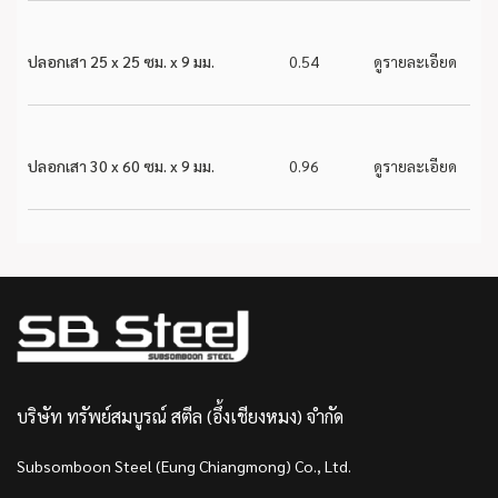
ปลอกเสา 25 x 25 ซม. x 9 มม.
0.54
ดูรายละเอียด
ปลอกเสา 30 x 60 ซม. x 9 มม.
0.96
ดูรายละเอียด
บริษัท ทรัพย์สมบูรณ์ สตีล (อึ้งเชียงหมง) จำกัด
Subsomboon Steel (Eung Chiangmong) Co., Ltd.