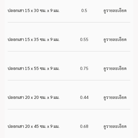
ปลอกเสา 15 x 30 ซม. x 9 มม.
0.5
ดูรายละเอียด
ปลอกเสา 15 x 35 ซม. x 9 มม.
0.55
ดูรายละเอียด
ปลอกเสา 15 x 55 ซม. x 9 มม.
0.75
ดูรายละเอียด
ปลอกเสา 20 x 20 ซม. x 9 มม.
0.44
ดูรายละเอียด
ปลอกเสา 20 x 45 ซม. x 9 มม.
0.68
ดูรายละเอียด