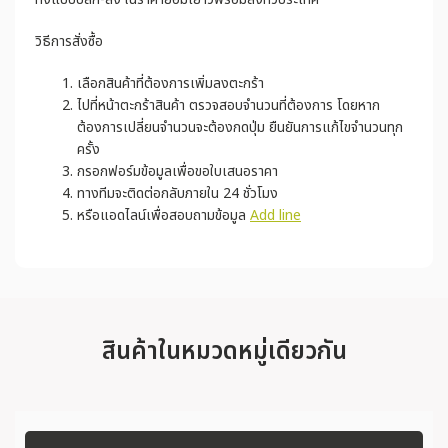
วิธีการสั่งซื้อ
เลือกสินค้าที่ต้องการเพิ่มลงตะกร้า
ไปที่หน้าตะกร้าสินค้า ตรวจสอบจำนวนที่ต้องการ โดยหาก
ต้องการเปลี่ยนจำนวนจะต้องกดปุ่ม ยืนยันการแก้ไขจำนวนทุก
ครั้ง
กรอกฟอร์มข้อมูลเพื่อขอใบเสนอราคา
ทางทีมจะติดต่อกลับภายใน 24 ชั่วโมง
หรือแอดไลน์เพื่อสอบถามข้อมูล
Add line
สินค้าในหมวดหมู่เดียวกัน