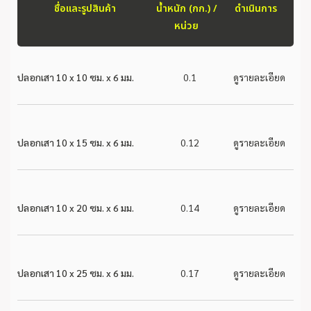
ชื่อและรูปสินค้า
น้ำหนัก (กก.) /
ดำเนินการ
หน่วย
ปลอกเสา 10 x 10 ซม. x 6 มม.
0.1
ดูรายละเอียด
ปลอกเสา 10 x 15 ซม. x 6 มม.
0.12
ดูรายละเอียด
ปลอกเสา 10 x 20 ซม. x 6 มม.
0.14
ดูรายละเอียด
ปลอกเสา 10 x 25 ซม. x 6 มม.
0.17
ดูรายละเอียด