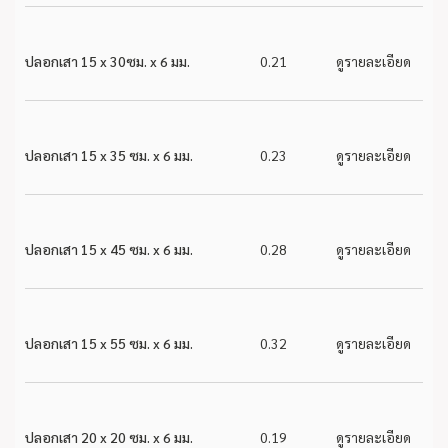
ปลอกเสา 15 x 30ซม. x 6 มม.
0.21
ดูรายละเอียด
ปลอกเสา 15 x 35 ซม. x 6 มม.
0.23
ดูรายละเอียด
ปลอกเสา 15 x 45 ซม. x 6 มม.
0.28
ดูรายละเอียด
ปลอกเสา 15 x 55 ซม. x 6 มม.
0.32
ดูรายละเอียด
ปลอกเสา 20 x 20 ซม. x 6 มม.
0.19
ดูรายละเอียด