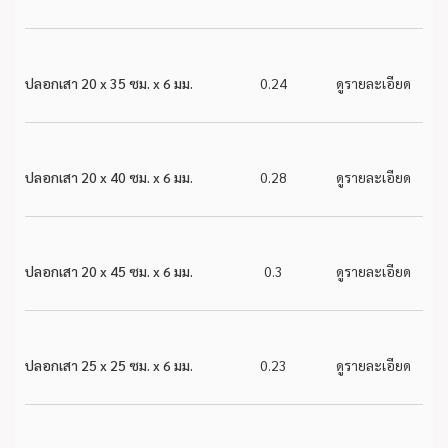
ปลอกเสา 20 x 35 ซม. x 6 มม.
0.24
ดูรายละเอียด
ปลอกเสา 20 x 40 ซม. x 6 มม.
0.28
ดูรายละเอียด
ปลอกเสา 20 x 45 ซม. x 6 มม.
0.3
ดูรายละเอียด
ปลอกเสา 25 x 25 ซม. x 6 มม.
0.23
ดูรายละเอียด