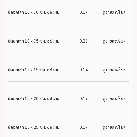
ปลอกเสา 10 x 30 ซม. x 6 มม.
0.19
ดูรายละเอียด
ปลอกเสา 10 x 35 ซม. x 6 มม.
0.21
ดูรายละเอียด
ปลอกเสา 15 x 15 ซม. x 6 มม.
0.14
ดูรายละเอียด
ปลอกเสา 15 x 20 ซม. x 6 มม.
0.17
ดูรายละเอียด
ปลอกเสา 15 x 25 ซม. x 6 มม.
0.19
ดูรายละเอียด