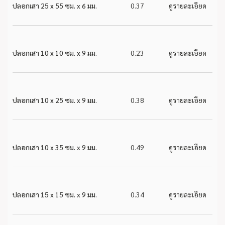
ปลอกเสา 25 x 55 ซม. x 6 มม.
0.37
ดูรายละเอียด
ปลอกเสา 10 x 10 ซม. x 9 มม.
0.23
ดูรายละเอียด
ปลอกเสา 10 x 25 ซม. x 9 มม.
0.38
ดูรายละเอียด
ปลอกเสา 10 x 35 ซม. x 9 มม.
0.49
ดูรายละเอียด
ปลอกเสา 15 x 15 ซม. x 9 มม.
0.34
ดูรายละเอียด