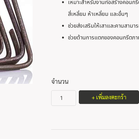
เหมาะสำหรับงานก่อสร้างคอนกรี
สี่เหลี่ยม ห้าเหลี่ยม และอื่นๆ
ช่วยส่งเสริมให้เสาและคานสามารถ
ช่วยต้านการแตกของคอนกรีตภา
จำนวน
+ เพิ่มลงตะกร้า