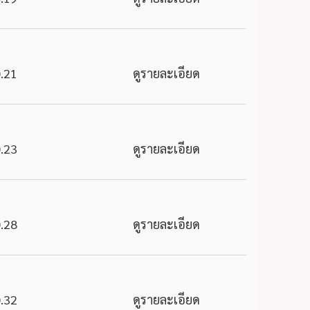
.21
ดูรายละเอียด
.23
ดูรายละเอียด
.28
ดูรายละเอียด
.32
ดูรายละเอียด