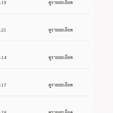
.19
ดูรายละเอียด
.21
ดูรายละเอียด
.14
ดูรายละเอียด
.17
ดูรายละเอียด
.19
ดูรายละเอียด