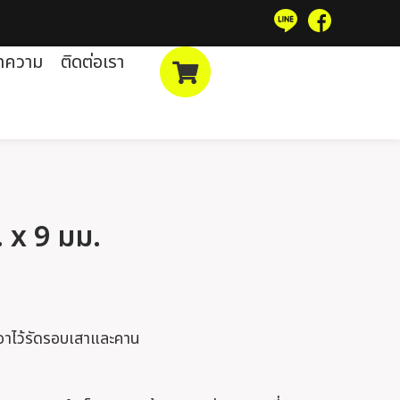
ทความ
ติดต่อเรา
 x 9 มม.
เอาไว้รัดรอบเสาและคาน