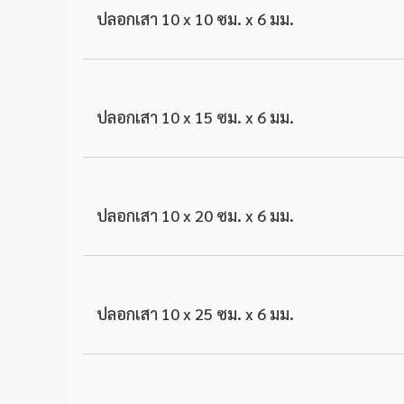
ปลอกเสา 10 x 10 ซม. x 6 มม.
ปลอกเสา 10 x 15 ซม. x 6 มม.
ปลอกเสา 10 x 20 ซม. x 6 มม.
ปลอกเสา 10 x 25 ซม. x 6 มม.