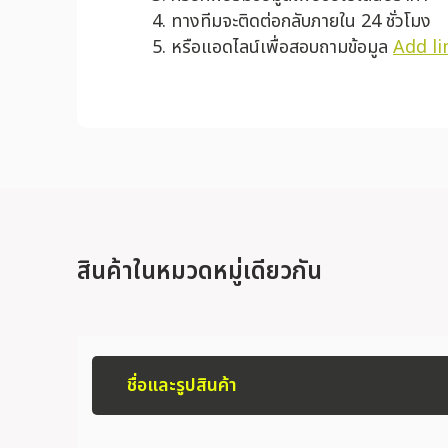
ทางทีมจะติดต่อกลับภายใน 24 ชั่วโมง
หรือแอดไลน์เพื่อสอบถามข้อมูล
Add li
สินค้าในหมวดหมู่เดียวกัน
ชื่อและรูปสินค้า