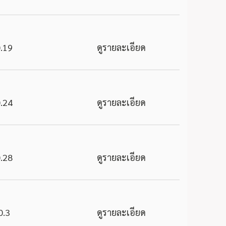
.19
ดูรายละเอียด
.24
ดูรายละเอียด
.28
ดูรายละเอียด
0.3
ดูรายละเอียด