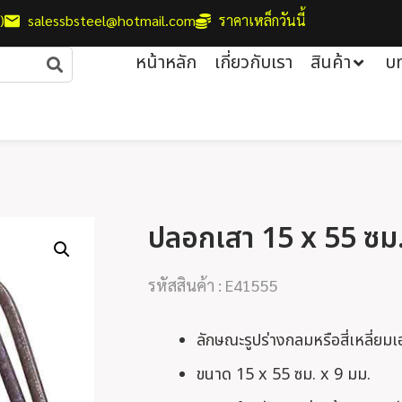
)
salessbsteel@hotmail.com
ราคาเหล็กวันนี้
หน้าหลัก
เกี่ยวกับเรา
สินค้า
บ
ปลอกเสา 15 x 55 ซม.
รหัสสินค้า : E41555
ลักษณะรูปร่างกลมหรือสี่เหลี่ยม
ขนาด 15 x 55 ซม. x 9 มม.