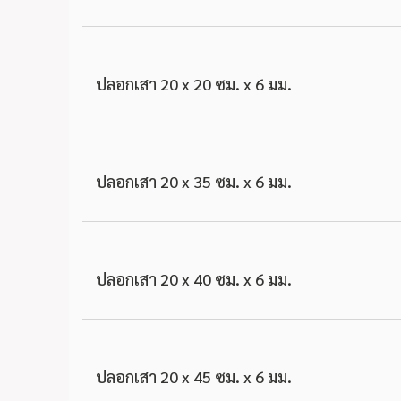
ปลอกเสา 20 x 20 ซม. x 6 มม.
ปลอกเสา 20 x 35 ซม. x 6 มม.
ปลอกเสา 20 x 40 ซม. x 6 มม.
ปลอกเสา 20 x 45 ซม. x 6 มม.