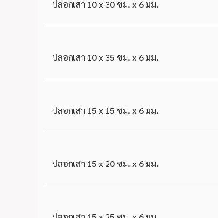
ปลอกเสา 10 x 30 ซม. x 6 มม.
ปลอกเสา 10 x 35 ซม. x 6 มม.
ปลอกเสา 15 x 15 ซม. x 6 มม.
ปลอกเสา 15 x 20 ซม. x 6 มม.
ปลอกเสา 15 x 25 ซม. x 6 มม.