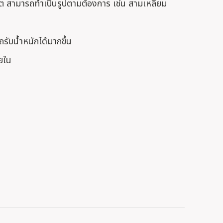
ต สามารถทำเป็นรูปตามต้องการ เช่น สามเหลี่ยม
รับน้ำหนักได้มากขึ้น
ยใน