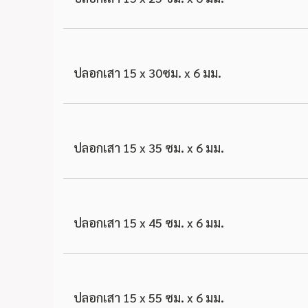
ปลอกเสา 15 x 30ซม. x 6 มม.
ปลอกเสา 15 x 35 ซม. x 6 มม.
ปลอกเสา 15 x 45 ซม. x 6 มม.
ปลอกเสา 15 x 55 ซม. x 6 มม.