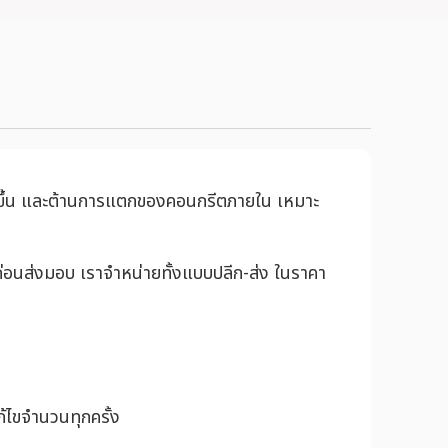
ิ่มขึ้น และต้านการแตกของคอนกรีตภายใน เหมาะ
่อนส่งมอบ เราจำหน่ายทั้งแบบปลีก-ส่ง ในราคา
้ไขจำนวนทุกครั้ง