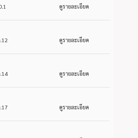
0.1
ดูรายละเอียด
.12
ดูรายละเอียด
.14
ดูรายละเอียด
.17
ดูรายละเอียด