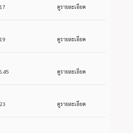
17
ดูรายละเอียด
19
ดูรายละเอียด
6.45
ดูรายละเอียด
23
ดูรายละเอียด