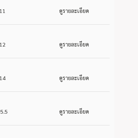
11
ดูรายละเอียด
12
ดูรายละเอียด
14
ดูรายละเอียด
5.5
ดูรายละเอียด