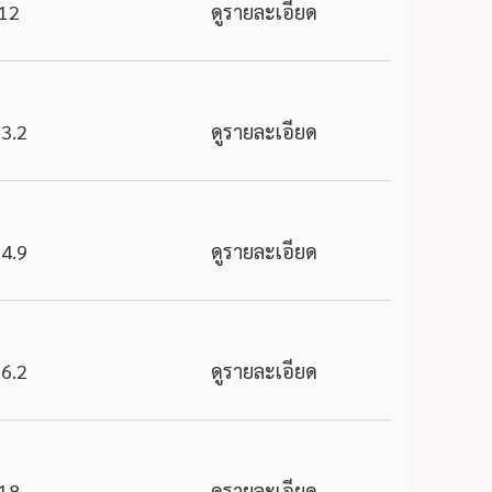
12
ดูรายละเอียด
3.2
ดูรายละเอียด
4.9
ดูรายละเอียด
6.2
ดูรายละเอียด
18
ดูรายละเอียด