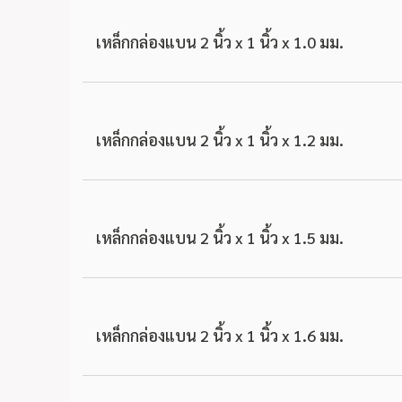
เหล็กกล่องแบน 2 นิ้ว x 1 นิ้ว x 1.0 มม.
เหล็กกล่องแบน 2 นิ้ว x 1 นิ้ว x 1.2 มม.
เหล็กกล่องแบน 2 นิ้ว x 1 นิ้ว x 1.5 มม.
เหล็กกล่องแบน 2 นิ้ว x 1 นิ้ว x 1.6 มม.