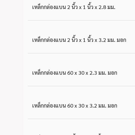
เหล็กกล่องแบน 2 นิ้ว x 1 นิ้ว x 2.8 มม.
เหล็กกล่องแบน 2 นิ้ว x 1 นิ้ว x 3.2 มม. มอก
เหล็กกล่องแบน 60 x 30 x 2.3 มม. มอก
เหล็กกล่องแบน 60 x 30 x 3.2 มม. มอก