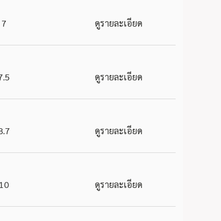
7
ดูรายละเอียด
7.5
ดูรายละเอียด
8.7
ดูรายละเอียด
10
ดูรายละเอียด