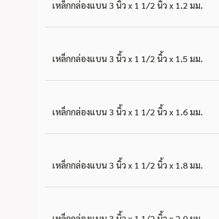
เหล็กกล่องแบน 3 นิ้ว x 1 1/2 นิ้ว x 1.2 มม.
เหล็กกล่องแบน 3 นิ้ว x 1 1/2 นิ้ว x 1.5 มม.
เหล็กกล่องแบน 3 นิ้ว x 1 1/2 นิ้ว x 1.6 มม.
เหล็กกล่องแบน 3 นิ้ว x 1 1/2 นิ้ว x 1.8 มม.
เหล็กกล่องแบน 3 นิ้ว x 1 1/2 นิ้ว x 2.0 มม.