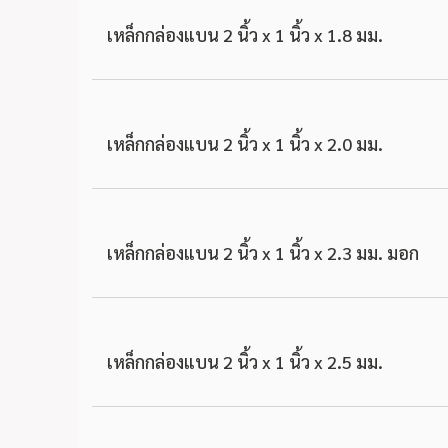
เหล็กกล่องแบน 2 นิ้ว x 1 นิ้ว x 1.8 มม.
เหล็กกล่องแบน 2 นิ้ว x 1 นิ้ว x 2.0 มม.
เหล็กกล่องแบน 2 นิ้ว x 1 นิ้ว x 2.3 มม. มอก
เหล็กกล่องแบน 2 นิ้ว x 1 นิ้ว x 2.5 มม.