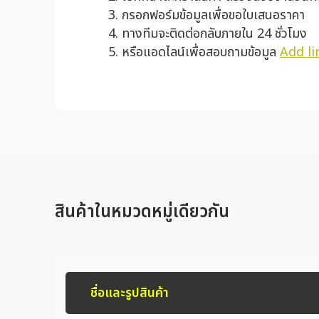
กรอกฟอร์มข้อมูลเพื่อขอใบเสนอราคา
ทางทีมจะติดต่อกลับภายใน 24 ชั่วโมง
หรือแอดไลน์เพื่อสอบถามข้อมูล
Add li
สินค้าในหมวดหมู่เดียวกัน
ชื่อและรูปสินค้า