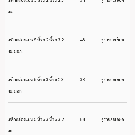
มม.
เหล็กกล่องแบน 5 นิ้ว x 2 นิ้ว x 3.2
48
ดูรายละเอียด
มม. มอก.
เหล็กกล่องแบน 5 นิ้ว x 3 นิ้ว x 2.3
38
ดูรายละเอียด
มม. มอก
เหล็กกล่องแบน 5 นิ้ว x 3 นิ้ว x 3.2
54
ดูรายละเอียด
มม.