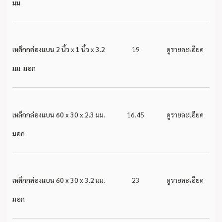
มม.
เหล็กกล่องแบน 2 นิ้ว x 1 นิ้ว x 3.2
19
ดูรายละเอียด
มม. มอก
เหล็กกล่องแบน 60 x 30 x 2.3 มม.
16.45
ดูรายละเอียด
มอก
เหล็กกล่องแบน 60 x 30 x 3.2 มม.
23
ดูรายละเอียด
มอก