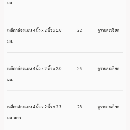
มม.
เหล็กกล่องแบน 4 นิ้ว x 2 นิ้ว x 1.8
22
ดูรายละเอียด
มม.
เหล็กกล่องแบน 4 นิ้ว x 2 นิ้ว x 2.0
26
ดูรายละเอียด
มม.
เหล็กกล่องแบน 4 นิ้ว x 2 นิ้ว x 2.3
28
ดูรายละเอียด
มม. มอก