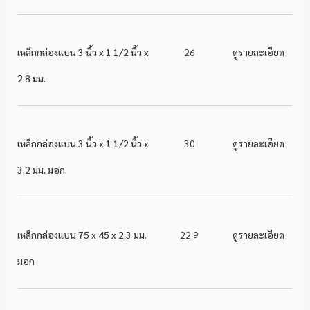
เหล็กกล่องแบน 3 นิ้ว x 1 1/2 นิ้ว x
26
ดูรายละเอียด
2.8 มม.
เหล็กกล่องแบน 3 นิ้ว x 1 1/2 นิ้ว x
30
ดูรายละเอียด
3.2 มม. มอก.
เหล็กกล่องแบน 75 x 45 x 2.3 มม.
22.9
ดูรายละเอียด
มอก