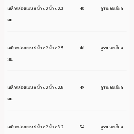
เหล็กกล่องแบน 6 นิ้ว x 2 นิ้ว x 2.3
40
ดูรายละเอียด
มม.
เหล็กกล่องแบน 6 นิ้ว x 2 นิ้ว x 2.5
46
ดูรายละเอียด
มม.
เหล็กกล่องแบน 6 นิ้ว x 2 นิ้ว x 2.8
49
ดูรายละเอียด
มม.
เหล็กกล่องแบน 6 นิ้ว x 2 นิ้ว x 3.2
54
ดูรายละเอียด