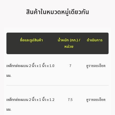
สินค้าในหมวดหมู่เดียวกัน
ชื่อและรูปสินค้า
น้ำหนัก (กก.) /
ดำเนินการ
หน่วย
เหล็กกล่องแบน 2 นิ้ว x 1 นิ้ว x 1.0
7
ดูรายละเอียด
มม.
เหล็กกล่องแบน 2 นิ้ว x 1 นิ้ว x 1.2
7.5
ดูรายละเอียด
มม.