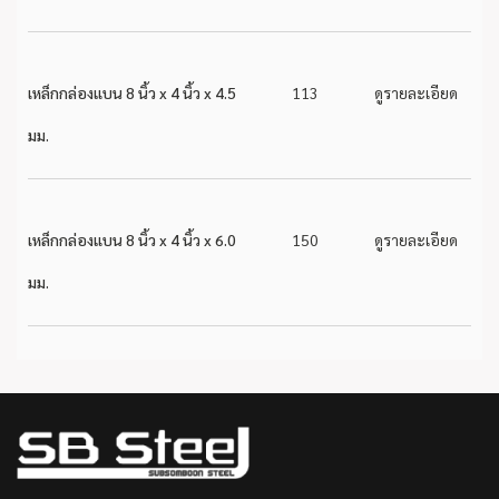
เหล็กกล่องแบน 8 นิ้ว x 4 นิ้ว x 4.5
113
ดูรายละเอียด
มม.
เหล็กกล่องแบน 8 นิ้ว x 4 นิ้ว x 6.0
150
ดูรายละเอียด
มม.