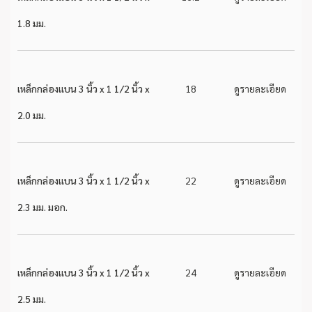
1.8 มม.
เหล็กกล่องแบน 3 นิ้ว x 1 1/2 นิ้ว x
18
ดูรายละเอียด
2.0 มม.
เหล็กกล่องแบน 3 นิ้ว x 1 1/2 นิ้ว x
22
ดูรายละเอียด
2.3 มม. มอก.
เหล็กกล่องแบน 3 นิ้ว x 1 1/2 นิ้ว x
24
ดูรายละเอียด
2.5 มม.