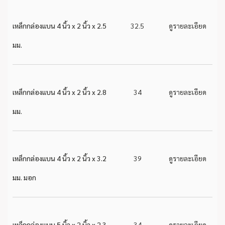
เหล็กกล่องแบน 4 นิ้ว x 2 นิ้ว x 2.5
32.5
ดูรายละเอียด
มม.
เหล็กกล่องแบน 4 นิ้ว x 2 นิ้ว x 2.8
34
ดูรายละเอียด
มม.
เหล็กกล่องแบน 4 นิ้ว x 2 นิ้ว x 3.2
39
ดูรายละเอียด
มม. มอก
เหล็กกล่องแบน 5 นิ้ว x 2 นิ้ว x 2.3
34
ดูรายละเอียด