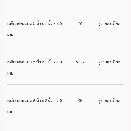
เหล็กกล่องแบน 5 นิ้ว x 3 นิ้ว x 4.5
76
ดูรายละเอียด
มม.
เหล็กกล่องแบน 5 นิ้ว x 3 นิ้ว x 6.0
96.5
ดูรายละเอียด
มม.
เหล็กกล่องแบน 6 นิ้ว x 2 นิ้ว x 2.0
35
ดูรายละเอียด
มม.