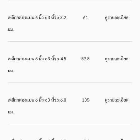
เหล็กกล่องแบน 6 นิ้ว x 3 นิ้ว x 3.2
61
ดูรายละเอียด
มม.
เหล็กกล่องแบน 6 นิ้ว x 3 นิ้ว x 4.5
82.8
ดูรายละเอียด
มม.
เหล็กกล่องแบน 6 นิ้ว x 3 นิ้ว x 6.0
105
ดูรายละเอียด
มม.