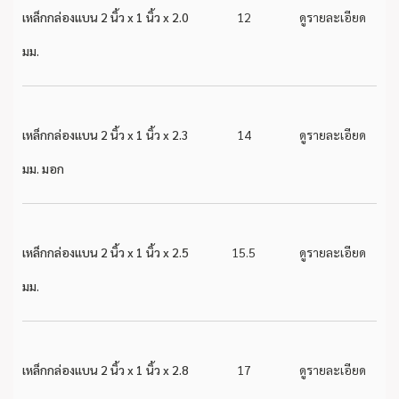
เหล็กกล่องแบน 2 นิ้ว x 1 นิ้ว x 2.0
12
ดูรายละเอียด
มม.
เหล็กกล่องแบน 2 นิ้ว x 1 นิ้ว x 2.3
14
ดูรายละเอียด
มม. มอก
เหล็กกล่องแบน 2 นิ้ว x 1 นิ้ว x 2.5
15.5
ดูรายละเอียด
มม.
เหล็กกล่องแบน 2 นิ้ว x 1 นิ้ว x 2.8
17
ดูรายละเอียด