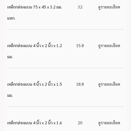
เหล็กกล่องแบน 75 x 45 x 3.2 มม.
32
ดูรายละเอียด
มอก.
เหล็กกล่องแบน 4 นิ้ว x 2 นิ้ว x 1.2
15.8
ดูรายละเอียด
มม.
เหล็กกล่องแบน 4 นิ้ว x 2 นิ้ว x 1.5
18.8
ดูรายละเอียด
มม.
เหล็กกล่องแบน 4 นิ้ว x 2 นิ้ว x 1.6
20
ดูรายละเอียด