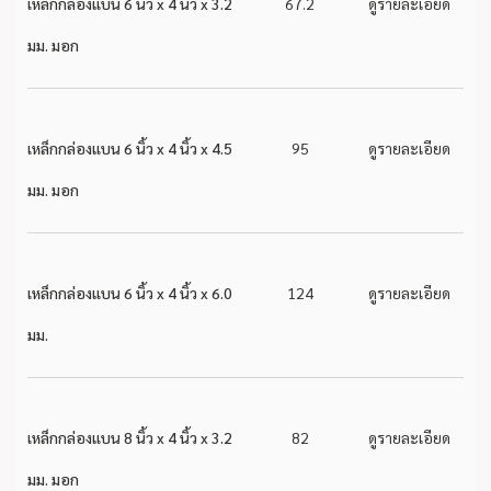
เหล็กกล่องแบน 6 นิ้ว x 4 นิ้ว x 3.2
67.2
ดูรายละเอียด
มม. มอก
เหล็กกล่องแบน 6 นิ้ว x 4 นิ้ว x 4.5
95
ดูรายละเอียด
มม. มอก
เหล็กกล่องแบน 6 นิ้ว x 4 นิ้ว x 6.0
124
ดูรายละเอียด
มม.
เหล็กกล่องแบน 8 นิ้ว x 4 นิ้ว x 3.2
82
ดูรายละเอียด
มม. มอก