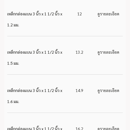
เหล็กกล่องแบน 3 นิ้ว x 1 1/2 นิ้ว x
12
ดูรายละเอียด
1.2 มม.
เหล็กกล่องแบน 3 นิ้ว x 1 1/2 นิ้ว x
13.2
ดูรายละเอียด
1.5 มม.
เหล็กกล่องแบน 3 นิ้ว x 1 1/2 นิ้ว x
14.9
ดูรายละเอียด
1.6 มม.
เหล็กกล่องแบน 3 นิ้ว x 1 1/2 นิ้ว x
16.2
ดูรายละเอียด