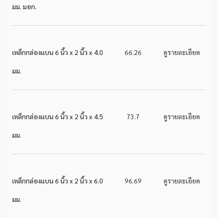
มม. มอก.
เหล็กกล่องแบน 6 นิ้ว x 2 นิ้ว x 4.0
66.26
ดูรายละเอียด
มม.
เหล็กกล่องแบน 6 นิ้ว x 2 นิ้ว x 4.5
73.7
ดูรายละเอียด
มม.
เหล็กกล่องแบน 6 นิ้ว x 2 นิ้ว x 6.0
96.69
ดูรายละเอียด
มม.