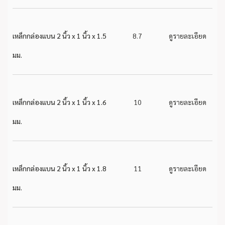
เหล็กกล่องแบน 2 นิ้ว x 1 นิ้ว x 1.5
8.7
ดูรายละเอียด
มม.
เหล็กกล่องแบน 2 นิ้ว x 1 นิ้ว x 1.6
10
ดูรายละเอียด
มม.
เหล็กกล่องแบน 2 นิ้ว x 1 นิ้ว x 1.8
11
ดูรายละเอียด
มม.