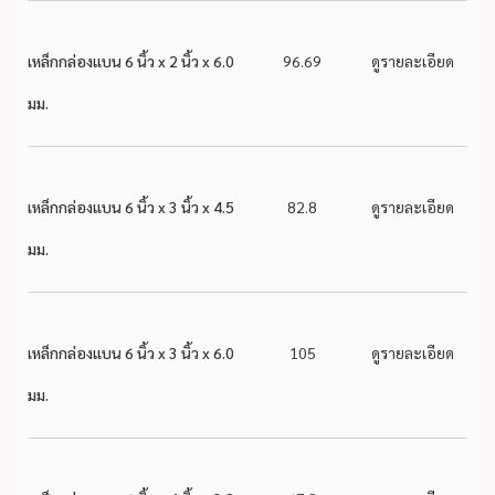
เหล็กกล่องแบน 6 นิ้ว x 2 นิ้ว x 6.0
96.69
ดูรายละเอียด
มม.
เหล็กกล่องแบน 6 นิ้ว x 3 นิ้ว x 4.5
82.8
ดูรายละเอียด
มม.
เหล็กกล่องแบน 6 นิ้ว x 3 นิ้ว x 6.0
105
ดูรายละเอียด
มม.