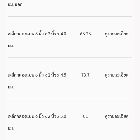
มม. มอก.
เหล็กกล่องแบน 6 นิ้ว x 2 นิ้ว x 4.0
66.26
ดูรายละเอียด
มม.
เหล็กกล่องแบน 6 นิ้ว x 2 นิ้ว x 4.5
73.7
ดูรายละเอียด
มม.
เหล็กกล่องแบน 6 นิ้ว x 2 นิ้ว x 5.0
81
ดูรายละเอียด
มม.