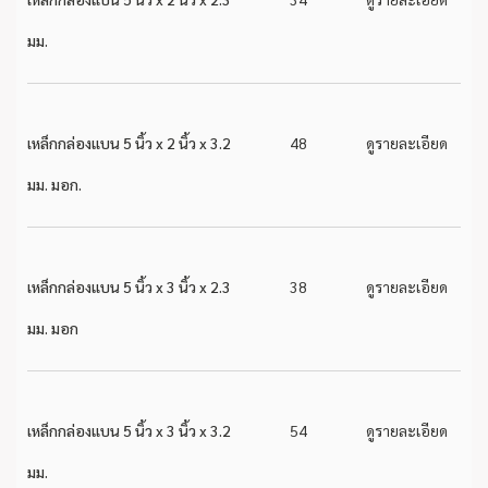
มม.
เหล็กกล่องแบน 5 นิ้ว x 2 นิ้ว x 3.2
48
ดูรายละเอียด
มม. มอก.
เหล็กกล่องแบน 5 นิ้ว x 3 นิ้ว x 2.3
38
ดูรายละเอียด
มม. มอก
เหล็กกล่องแบน 5 นิ้ว x 3 นิ้ว x 3.2
54
ดูรายละเอียด
มม.