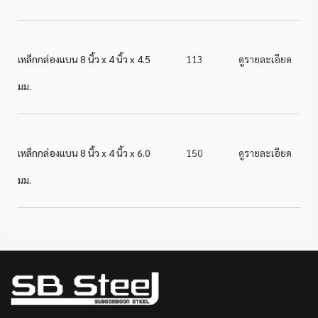
เหล็กกล่องแบน 8 นิ้ว x 4 นิ้ว x 4.5
113
ดูรายละเอียด
มม.
เหล็กกล่องแบน 8 นิ้ว x 4 นิ้ว x 6.0
150
ดูรายละเอียด
มม.