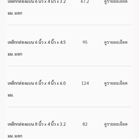
เหล็กกล่องแบน 6 นิ้ว x 4 นิ้ว x 3.2
67.2
ดูรายละเอียด
มม. มอก
เหล็กกล่องแบน 6 นิ้ว x 4 นิ้ว x 4.5
95
ดูรายละเอียด
มม. มอก
เหล็กกล่องแบน 6 นิ้ว x 4 นิ้ว x 6.0
124
ดูรายละเอียด
มม.
เหล็กกล่องแบน 8 นิ้ว x 4 นิ้ว x 3.2
82
ดูรายละเอียด
มม. มอก