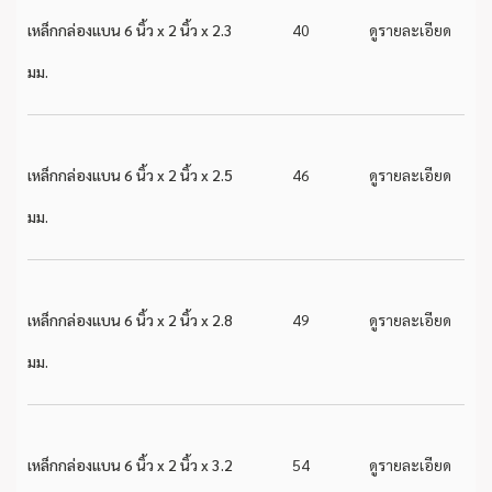
เหล็กกล่องแบน 6 นิ้ว x 2 นิ้ว x 2.3
40
ดูรายละเอียด
มม.
เหล็กกล่องแบน 6 นิ้ว x 2 นิ้ว x 2.5
46
ดูรายละเอียด
มม.
เหล็กกล่องแบน 6 นิ้ว x 2 นิ้ว x 2.8
49
ดูรายละเอียด
มม.
เหล็กกล่องแบน 6 นิ้ว x 2 นิ้ว x 3.2
54
ดูรายละเอียด