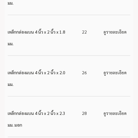
มม.
เหล็กกล่องแบน 4 นิ้ว x 2 นิ้ว x 1.8
22
ดูรายละเอียด
มม.
เหล็กกล่องแบน 4 นิ้ว x 2 นิ้ว x 2.0
26
ดูรายละเอียด
มม.
เหล็กกล่องแบน 4 นิ้ว x 2 นิ้ว x 2.3
28
ดูรายละเอียด
มม. มอก