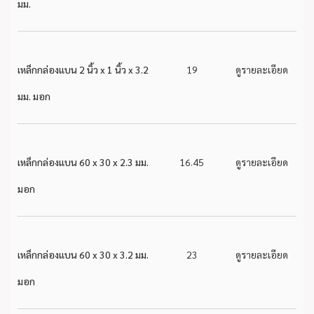
มม.
เหล็กกล่องแบน 2 นิ้ว x 1 นิ้ว x 3.2
19
ดูรายละเอียด
มม. มอก
เหล็กกล่องแบน 60 x 30 x 2.3 มม.
16.45
ดูรายละเอียด
มอก
เหล็กกล่องแบน 60 x 30 x 3.2 มม.
23
ดูรายละเอียด
มอก