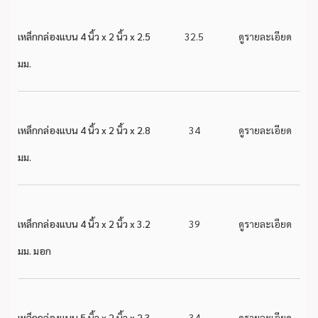
เหล็กกล่องแบน 4 นิ้ว x 2 นิ้ว x 2.5
32.5
ดูรายละเอียด
มม.
เหล็กกล่องแบน 4 นิ้ว x 2 นิ้ว x 2.8
34
ดูรายละเอียด
มม.
เหล็กกล่องแบน 4 นิ้ว x 2 นิ้ว x 3.2
39
ดูรายละเอียด
มม. มอก
เหล็กกล่องแบน 5 นิ้ว x 2 นิ้ว x 2.3
34
ดูรายละเอียด