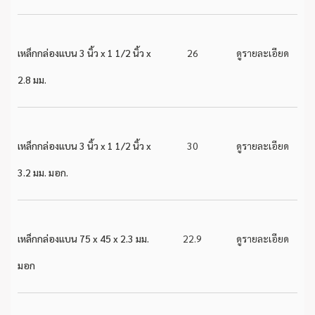
เหล็กกล่องแบน 3 นิ้ว x 1 1/2 นิ้ว x
26
ดูรายละเอียด
2.8 มม.
เหล็กกล่องแบน 3 นิ้ว x 1 1/2 นิ้ว x
30
ดูรายละเอียด
3.2 มม. มอก.
เหล็กกล่องแบน 75 x 45 x 2.3 มม.
22.9
ดูรายละเอียด
มอก