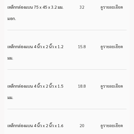
เหล็กกล่องแบน 75 x 45 x 3.2 มม.
32
ดูรายละเอียด
มอก.
เหล็กกล่องแบน 4 นิ้ว x 2 นิ้ว x 1.2
15.8
ดูรายละเอียด
มม.
เหล็กกล่องแบน 4 นิ้ว x 2 นิ้ว x 1.5
18.8
ดูรายละเอียด
มม.
เหล็กกล่องแบน 4 นิ้ว x 2 นิ้ว x 1.6
20
ดูรายละเอียด