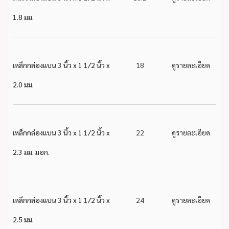
1.8 มม.
เหล็กกล่องแบน 3 นิ้ว x 1 1/2 นิ้ว x
18
ดูรายละเอียด
2.0 มม.
เหล็กกล่องแบน 3 นิ้ว x 1 1/2 นิ้ว x
22
ดูรายละเอียด
2.3 มม. มอก.
เหล็กกล่องแบน 3 นิ้ว x 1 1/2 นิ้ว x
24
ดูรายละเอียด
2.5 มม.