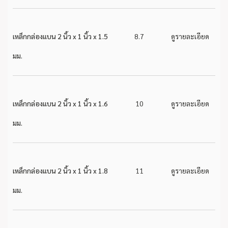
เหล็กกล่องแบน 2 นิ้ว x 1 นิ้ว x 1.5
8.7
ดูรายละเอียด
มม.
เหล็กกล่องแบน 2 นิ้ว x 1 นิ้ว x 1.6
10
ดูรายละเอียด
มม.
เหล็กกล่องแบน 2 นิ้ว x 1 นิ้ว x 1.8
11
ดูรายละเอียด
มม.