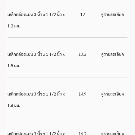
เหล็กกล่องแบน 3 นิ้ว x 1 1/2 นิ้ว x
12
ดูรายละเอียด
1.2 มม.
เหล็กกล่องแบน 3 นิ้ว x 1 1/2 นิ้ว x
13.2
ดูรายละเอียด
1.5 มม.
เหล็กกล่องแบน 3 นิ้ว x 1 1/2 นิ้ว x
14.9
ดูรายละเอียด
1.6 มม.
เหล็กกล่องแบน 3 นิ้ว x 1 1/2 นิ้ว x
16.2
ดูรายละเอียด