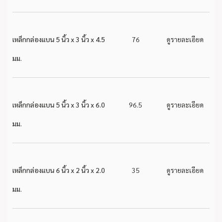
เหล็กกล่องแบน 5 นิ้ว x 3 นิ้ว x 4.5
76
ดูรายละเอียด
มม.
เหล็กกล่องแบน 5 นิ้ว x 3 นิ้ว x 6.0
96.5
ดูรายละเอียด
มม.
เหล็กกล่องแบน 6 นิ้ว x 2 นิ้ว x 2.0
35
ดูรายละเอียด
มม.