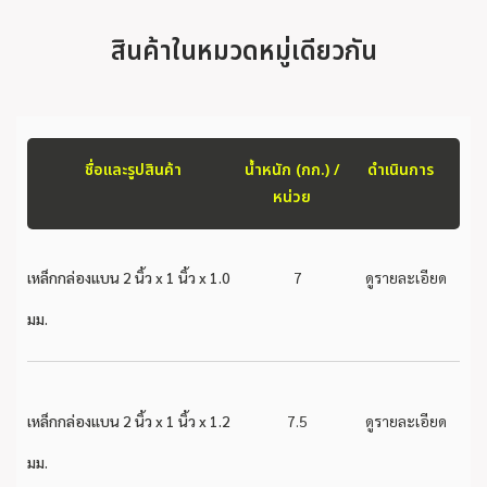
สินค้าในหมวดหมู่เดียวกัน
ชื่อและรูปสินค้า
น้ำหนัก (กก.) /
ดำเนินการ
หน่วย
เหล็กกล่องแบน 2 นิ้ว x 1 นิ้ว x 1.0
7
ดูรายละเอียด
มม.
เหล็กกล่องแบน 2 นิ้ว x 1 นิ้ว x 1.2
7.5
ดูรายละเอียด
มม.