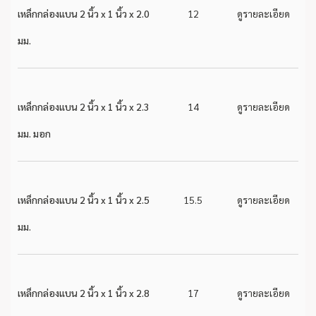
เหล็กกล่องแบน 2 นิ้ว x 1 นิ้ว x 2.0
12
ดูรายละเอียด
มม.
เหล็กกล่องแบน 2 นิ้ว x 1 นิ้ว x 2.3
14
ดูรายละเอียด
มม. มอก
เหล็กกล่องแบน 2 นิ้ว x 1 นิ้ว x 2.5
15.5
ดูรายละเอียด
มม.
เหล็กกล่องแบน 2 นิ้ว x 1 นิ้ว x 2.8
17
ดูรายละเอียด