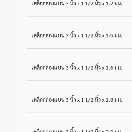
เหล็กกล่องแบน 3 นิ้ว x 1 1/2 นิ้ว x 1.2 มม.
เหล็กกล่องแบน 3 นิ้ว x 1 1/2 นิ้ว x 1.5 มม.
เหล็กกล่องแบน 3 นิ้ว x 1 1/2 นิ้ว x 1.6 มม.
เหล็กกล่องแบน 3 นิ้ว x 1 1/2 นิ้ว x 1.8 มม.
เหล็กกล่องแบน 3 นิ้ว x 1 1/2 นิ้ว x 2.0 มม.