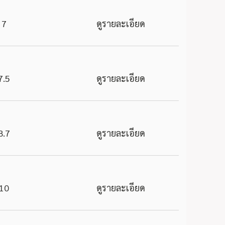
7
ดูรายละเอียด
7.5
ดูรายละเอียด
8.7
ดูรายละเอียด
10
ดูรายละเอียด