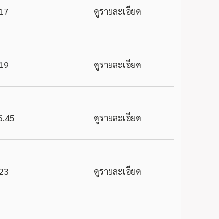
17
ดูรายละเอียด
19
ดูรายละเอียด
6.45
ดูรายละเอียด
23
ดูรายละเอียด