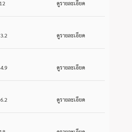
12
ดูรายละเอียด
3.2
ดูรายละเอียด
4.9
ดูรายละเอียด
6.2
ดูรายละเอียด
18
ดูรายละเอียด