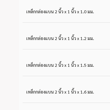
เหล็กกล่องแบน 2 นิ้ว x 1 นิ้ว x 1.0 มม.
เหล็กกล่องแบน 2 นิ้ว x 1 นิ้ว x 1.2 มม.
เหล็กกล่องแบน 2 นิ้ว x 1 นิ้ว x 1.5 มม.
เหล็กกล่องแบน 2 นิ้ว x 1 นิ้ว x 1.6 มม.