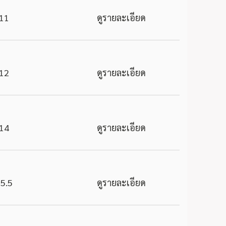
11
ดูรายละเอียด
12
ดูรายละเอียด
14
ดูรายละเอียด
5.5
ดูรายละเอียด