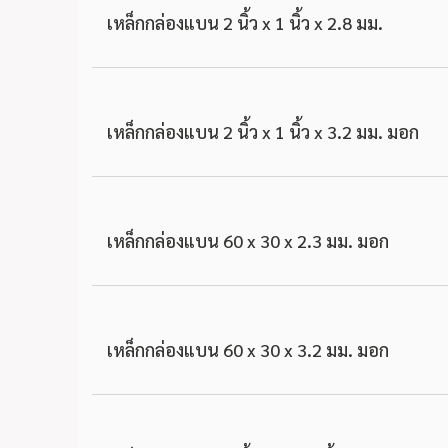
เหล็กกล่องแบน 2 นิ้ว x 1 นิ้ว x 2.8 มม.
เหล็กกล่องแบน 2 นิ้ว x 1 นิ้ว x 3.2 มม. มอก
เหล็กกล่องแบน 60 x 30 x 2.3 มม. มอก
เหล็กกล่องแบน 60 x 30 x 3.2 มม. มอก