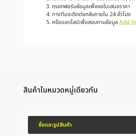
กรอกฟอร์มข้อมูลเพื่อขอใบเสนอราคา
ทางทีมจะติดต่อกลับภายใน 24 ชั่วโมง
หรือแอดไลน์เพื่อสอบถามข้อมูล
Add li
สินค้าในหมวดหมู่เดียวกัน
ชื่อและรูปสินค้า