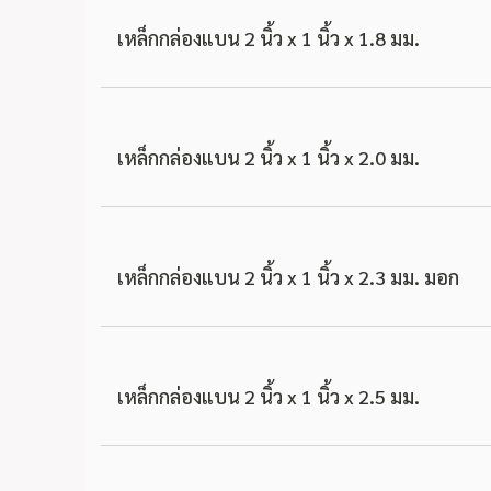
เหล็กกล่องแบน 2 นิ้ว x 1 นิ้ว x 1.8 มม.
เหล็กกล่องแบน 2 นิ้ว x 1 นิ้ว x 2.0 มม.
เหล็กกล่องแบน 2 นิ้ว x 1 นิ้ว x 2.3 มม. มอก
เหล็กกล่องแบน 2 นิ้ว x 1 นิ้ว x 2.5 มม.