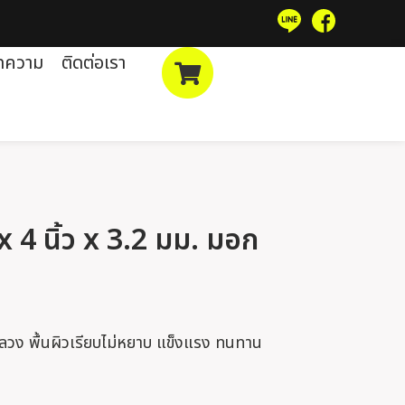
ทความ
ติดต่อเรา
x 4 นิ้ว x 3.2 มม. มอก
กลวง พื้นผิวเรียบไม่หยาบ แข็งแรง ทนทาน