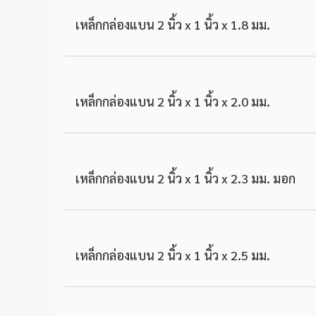
เหล็กกล่องแบน 2 นิ้ว x 1 นิ้ว x 1.8 มม.
เหล็กกล่องแบน 2 นิ้ว x 1 นิ้ว x 2.0 มม.
เหล็กกล่องแบน 2 นิ้ว x 1 นิ้ว x 2.3 มม. มอก
เหล็กกล่องแบน 2 นิ้ว x 1 นิ้ว x 2.5 มม.