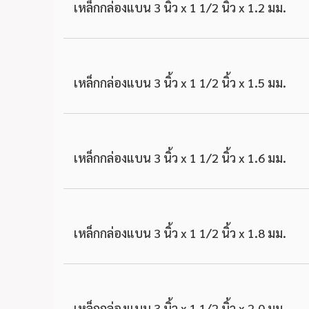
เหล็กกล่องแบน 3 นิ้ว x 1 1/2 นิ้ว x 1.2 มม.
เหล็กกล่องแบน 3 นิ้ว x 1 1/2 นิ้ว x 1.5 มม.
เหล็กกล่องแบน 3 นิ้ว x 1 1/2 นิ้ว x 1.6 มม.
เหล็กกล่องแบน 3 นิ้ว x 1 1/2 นิ้ว x 1.8 มม.
เหล็กกล่องแบน 3 นิ้ว x 1 1/2 นิ้ว x 2.0 มม.