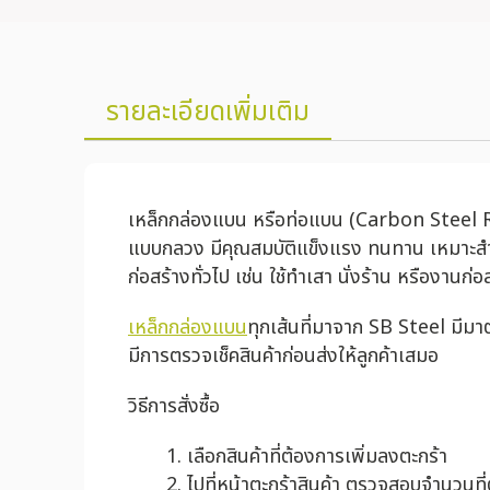
รายละเอียดเพิ่มเติม
เหล็กกล่องแบน หรือท่อแบน (Carbon Steel Rect
แบบกลวง มีคุณสมบัติแข็งแรง ทนทาน เหมาะสำห
ก่อสร้างทั่วไป เช่น ใช้ทำเสา นั่งร้าน หรืองาน
เหล็กกล่องแบน
ทุกเส้นที่มาจาก SB Steel มี
มีการตรวจเช็คสินค้าก่อนส่งให้ลูกค้าเสมอ
วิธีการสั่งซื้อ
เลือกสินค้าที่ต้องการเพิ่มลงตะกร้า
ไปที่หน้าตะกร้าสินค้า ตรวจสอบจำนวนที