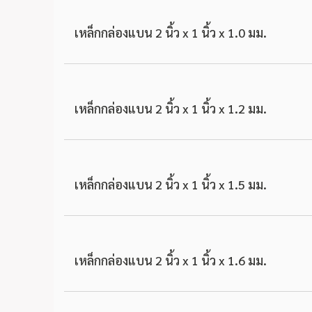
เหล็กกล่องแบน 2 นิ้ว x 1 นิ้ว x 1.0 มม.
เหล็กกล่องแบน 2 นิ้ว x 1 นิ้ว x 1.2 มม.
เหล็กกล่องแบน 2 นิ้ว x 1 นิ้ว x 1.5 มม.
เหล็กกล่องแบน 2 นิ้ว x 1 นิ้ว x 1.6 มม.