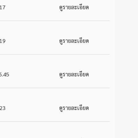
17
ดูรายละเอียด
19
ดูรายละเอียด
6.45
ดูรายละเอียด
23
ดูรายละเอียด