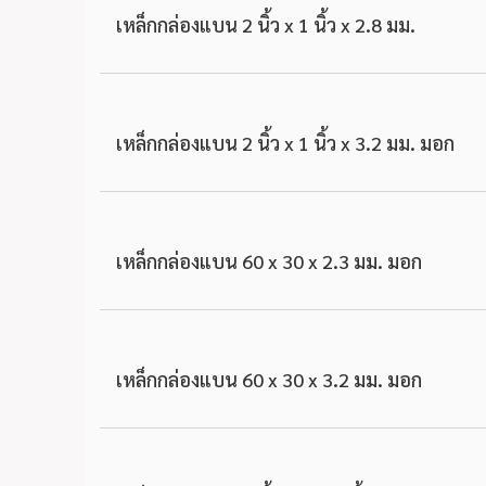
เหล็กกล่องแบน 2 นิ้ว x 1 นิ้ว x 2.8 มม.
เหล็กกล่องแบน 2 นิ้ว x 1 นิ้ว x 3.2 มม. มอก
เหล็กกล่องแบน 60 x 30 x 2.3 มม. มอก
เหล็กกล่องแบน 60 x 30 x 3.2 มม. มอก