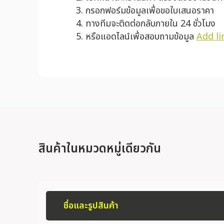
กรอกฟอร์มข้อมูลเพื่อขอใบเสนอราคา
ทางทีมจะติดต่อกลับภายใน 24 ชั่วโมง
หรือแอดไลน์เพื่อสอบถามข้อมูล
Add li
สินค้าในหมวดหมู่เดียวกัน
ชื่อและรูปสินค้า