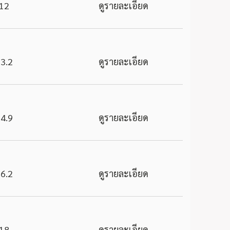
12
ดูรายละเอียด
3.2
ดูรายละเอียด
4.9
ดูรายละเอียด
6.2
ดูรายละเอียด
18
ดูรายละเอียด