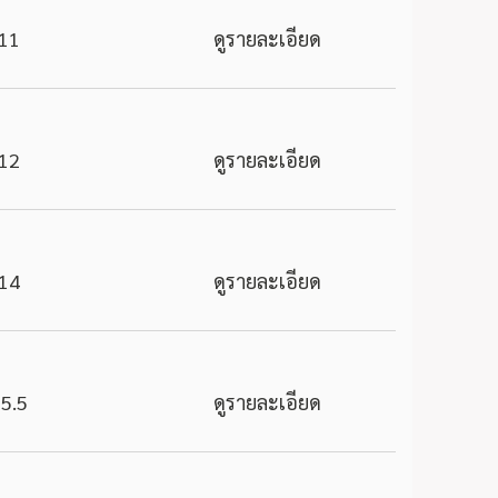
11
ดูรายละเอียด
12
ดูรายละเอียด
14
ดูรายละเอียด
5.5
ดูรายละเอียด