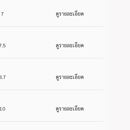
7
ดูรายละเอียด
7.5
ดูรายละเอียด
8.7
ดูรายละเอียด
10
ดูรายละเอียด