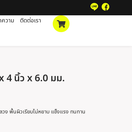
ทความ
ติดต่อเรา
x 4 นิ้ว x 6.0 มม.
กลวง พื้นผิวเรียบไม่หยาบ แข็งแรง ทนทาน