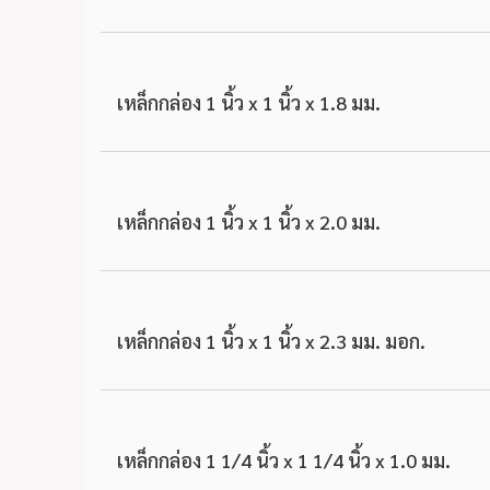
เหล็กกล่อง 1 นิ้ว x 1 นิ้ว x 1.8 มม.
เหล็กกล่อง 1 นิ้ว x 1 นิ้ว x 2.0 มม.
เหล็กกล่อง 1 นิ้ว x 1 นิ้ว x 2.3 มม. มอก.
เหล็กกล่อง 1 1/4 นิ้ว x 1 1/4 นิ้ว x 1.0 มม.