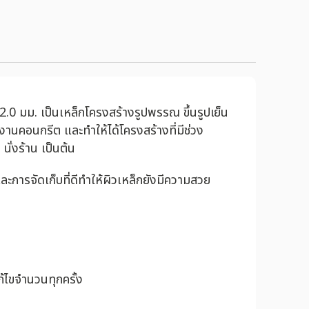
2.0 มม. เป็นเหล็กโครงสร้างรูปพรรณ ขึ้นรูปเย็น
างานคอนกรีต และทำให้ได้โครงสร้างที่มีช่วง
ั่งร้าน เป็นต้น
ารจัดเก็บที่ดีทำให้ผิวเหล็กยังมีความสวย
้ไขจำนวนทุกครั้ง