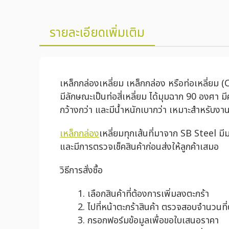
รายละเอียดเพิ่มเติม
เหล็กกล่องเหลี่ยม เหล็กกล่อง หรือท่อเหลี่ยม 
มีลักษณะเป็นท่อสี่เหลี่ยม ได้มุมฉาก 90 องศา 
กว้างกว่า และมีน้ำหนักเบากว่า เหมาะสำหรับงาน
เหล็กกล่อง
เหลี่ยมทุกเส้นที่มาจาก SB Steel 
และมีการตรวจเช็คสินค้าก่อนส่งให้ลูกค้าเสมอ
วิธีการสั่งซื้อ
เลือกสินค้าที่ต้องการเพิ่มลงตะกร้า
ไปที่หน้าตะกร้าสินค้า ตรวจสอบจำนวนที
กรอกฟอร์มข้อมูลเพื่อขอใบเสนอราคา