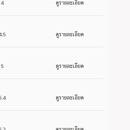
4
ดูรายละเอียด
4.5
ดูรายละเอียด
5
ดูรายละเอียด
5.4
ดูรายละเอียด
6.2
ดูรายละเอียด