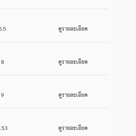
6.5
ดูรายละเอียด
8
ดูรายละเอียด
9
ดูรายละเอียด
.53
ดูรายละเอียด