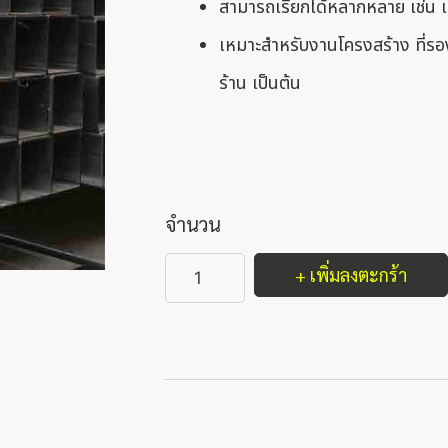
สามารถเรียกได้หลากหลาย เช่น เ
เหมาะสำหรับงานโครงสร้าง ที่รอง
ร้าน เป็นต้น
จำนวน
+ เพิ่มลงตะกร้า