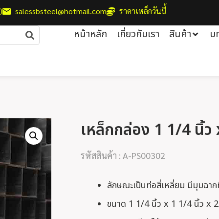
)
salessbsteel@hotmail.com
ราคาเหล็กวันนี้
หน้าหลัก
เกี่ยวกับเรา
สินค้า
บ
เหล็กกล่อง 1 1/4 นิ้ว 
รหัสสินค้า : A-PS00302
ลักษณะเป็นท่อสี่เหลี่ยม มีมุมฉา
ขนาด 1 1/4 นิ้ว x 1 1/4 นิ้ว x 