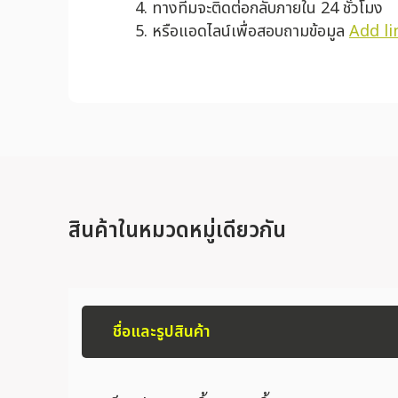
ทางทีมจะติดต่อกลับภายใน 24 ชั่วโมง
หรือแอดไลน์เพื่อสอบถามข้อมูล
Add li
สินค้าในหมวดหมู่เดียวกัน
ชื่อและรูปสินค้า