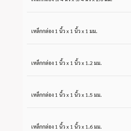
เหล็กกล่อง 1 นิ้ว x 1 นิ้ว x 1 มม.
เหล็กกล่อง 1 นิ้ว x 1 นิ้ว x 1.2 มม.
เหล็กกล่อง 1 นิ้ว x 1 นิ้ว x 1.5 มม.
เหล็กกล่อง 1 นิ้ว x 1 นิ้ว x 1.6 มม.