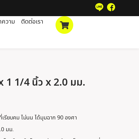
ทความ
ติดต่อเรา
x 1 1/4 นิ้ว x 2.0 มม.
กที่เรียบคม ไม่นน ได้มุมฉาก 90 องศา
2.0 มม.