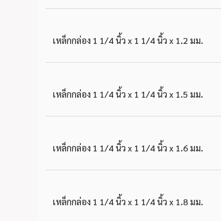
เหล็กกล่อง 1 1/4 นิ้ว x 1 1/4 นิ้ว x 1.2 มม.
เหล็กกล่อง 1 1/4 นิ้ว x 1 1/4 นิ้ว x 1.5 มม.
เหล็กกล่อง 1 1/4 นิ้ว x 1 1/4 นิ้ว x 1.6 มม.
เหล็กกล่อง 1 1/4 นิ้ว x 1 1/4 นิ้ว x 1.8 มม.