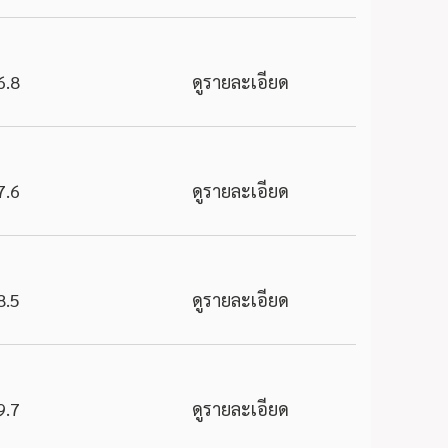
6.8
ดูรายละเอียด
7.6
ดูรายละเอียด
8.5
ดูรายละเอียด
9.7
ดูรายละเอียด