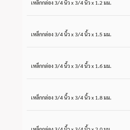
เหล็กกล่อง 3/4 นิ้ว x 3/4 นิ้ว x 1.2 มม.
เหล็กกล่อง 3/4 นิ้ว x 3/4 นิ้ว x 1.5 มม.
เหล็กกล่อง 3/4 นิ้ว x 3/4 นิ้ว x 1.6 มม.
เหล็กกล่อง 3/4 นิ้ว x 3/4 นิ้ว x 1.8 มม.
เหล็กกล่อง 3/4 นิ้ว x 3/4 นิ้ว x 2.0 มม.