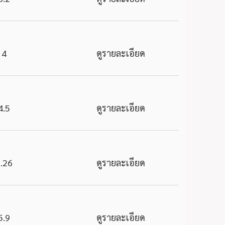
4
ดูรายละเอียด
4.5
ดูรายละเอียด
.26
ดูรายละเอียด
5.9
ดูรายละเอียด