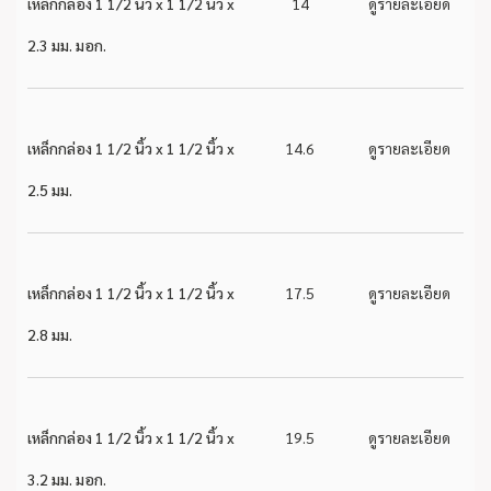
เหล็กกล่อง 1 1/2 นิ้ว x 1 1/2 นิ้ว x
14
ดูรายละเอียด
2.3 มม. มอก.
เหล็กกล่อง 1 1/2 นิ้ว x 1 1/2 นิ้ว x
14.6
ดูรายละเอียด
2.5 มม.
เหล็กกล่อง 1 1/2 นิ้ว x 1 1/2 นิ้ว x
17.5
ดูรายละเอียด
2.8 มม.
เหล็กกล่อง 1 1/2 นิ้ว x 1 1/2 นิ้ว x
19.5
ดูรายละเอียด
3.2 มม. มอก.