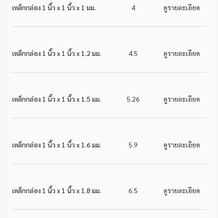
เหล็กกล่อง 1 นิ้ว x 1 นิ้ว x 1 มม.
4
ดูรายละเอียด
เหล็กกล่อง 1 นิ้ว x 1 นิ้ว x 1.2 มม.
4.5
ดูรายละเอียด
เหล็กกล่อง 1 นิ้ว x 1 นิ้ว x 1.5 มม.
5.26
ดูรายละเอียด
เหล็กกล่อง 1 นิ้ว x 1 นิ้ว x 1.6 มม.
5.9
ดูรายละเอียด
เหล็กกล่อง 1 นิ้ว x 1 นิ้ว x 1.8 มม.
6.5
ดูรายละเอียด