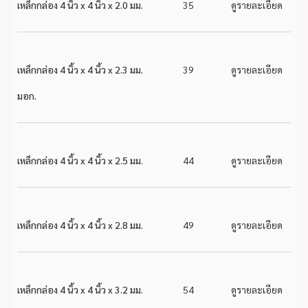
เหล็กกล่อง 4 นิ้ว x 4 นิ้ว x 2.0 มม.
35
ดูรายละเอียด
เหล็กกล่อง 4 นิ้ว x 4 นิ้ว x 2.3 มม.
39
ดูรายละเอียด
มอก.
เหล็กกล่อง 4 นิ้ว x 4 นิ้ว x 2.5 มม.
44
ดูรายละเอียด
เหล็กกล่อง 4 นิ้ว x 4 นิ้ว x 2.8 มม.
49
ดูรายละเอียด
เหล็กกล่อง 4 นิ้ว x 4 นิ้ว x 3.2 มม.
54
ดูรายละเอียด