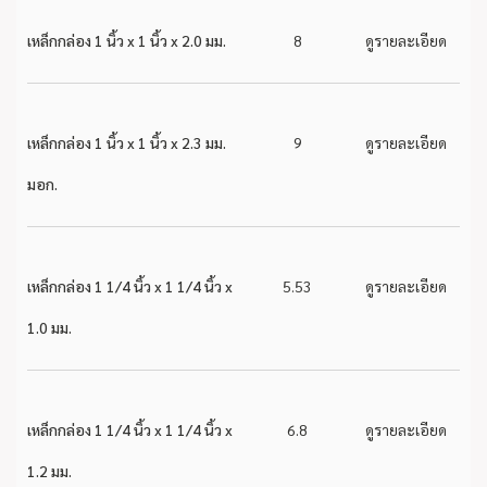
เหล็กกล่อง 1 นิ้ว x 1 นิ้ว x 2.0 มม.
8
ดูรายละเอียด
เหล็กกล่อง 1 นิ้ว x 1 นิ้ว x 2.3 มม.
9
ดูรายละเอียด
มอก.
เหล็กกล่อง 1 1/4 นิ้ว x 1 1/4 นิ้ว x
5.53
ดูรายละเอียด
1.0 มม.
เหล็กกล่อง 1 1/4 นิ้ว x 1 1/4 นิ้ว x
6.8
ดูรายละเอียด
1.2 มม.