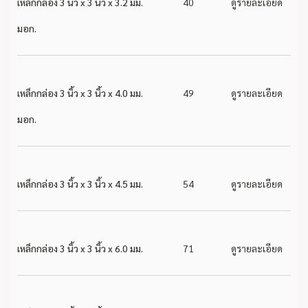
เหล็กกล่อง 3 นิ้ว x 3 นิ้ว x 3.2 มม.
40
ดูรายละเอียด
มอก.
เหล็กกล่อง 3 นิ้ว x 3 นิ้ว x 4.0 มม.
49
ดูรายละเอียด
มอก.
เหล็กกล่อง 3 นิ้ว x 3 นิ้ว x 4.5 มม.
54
ดูรายละเอียด
เหล็กกล่อง 3 นิ้ว x 3 นิ้ว x 6.0 มม.
71
ดูรายละเอียด