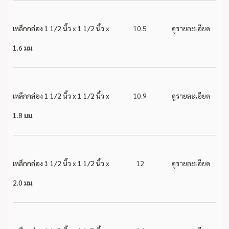
เหล็กกล่อง 1 1/2 นิ้ว x 1 1/2 นิ้ว x
10.5
ดูรายละเอียด
1.6 มม.
เหล็กกล่อง 1 1/2 นิ้ว x 1 1/2 นิ้ว x
10.9
ดูรายละเอียด
1.8 มม.
เหล็กกล่อง 1 1/2 นิ้ว x 1 1/2 นิ้ว x
12
ดูรายละเอียด
2.0 มม.