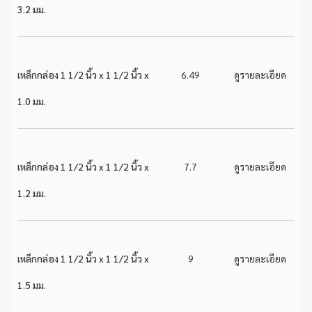
3.2 มม.
เหล็กกล่อง 1 1/2 นิ้ว x 1 1/2 นิ้ว x
6.49
ดูรายละเอียด
1.0 มม.
เหล็กกล่อง 1 1/2 นิ้ว x 1 1/2 นิ้ว x
7.7
ดูรายละเอียด
1.2 มม.
เหล็กกล่อง 1 1/2 นิ้ว x 1 1/2 นิ้ว x
9
ดูรายละเอียด
1.5 มม.