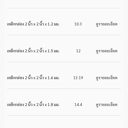
เหล็กกล่อง 2 นิ้ว x 2 นิ้ว x 1.2 มม.
10.3
ดูรายละเอียด
เหล็กกล่อง 2 นิ้ว x 2 นิ้ว x 1.5 มม.
12
ดูรายละเอียด
เหล็กกล่อง 2 นิ้ว x 2 นิ้ว x 1.6 มม.
13.19
ดูรายละเอียด
เหล็กกล่อง 2 นิ้ว x 2 นิ้ว x 1.8 มม.
14.4
ดูรายละเอียด