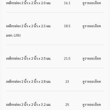
เหล็กกล่อง 2 นิ้ว x 2 นิ้ว x 2.0 มม.
16.1
ดูรายละเอียด
เหล็กกล่อง 2 นิ้ว x 2 นิ้ว x 2.3 มม.
18.5
ดูรายละเอียด
มอก. (JIS)
เหล็กกล่อง 2 นิ้ว x 2 นิ้ว x 2.5 มม.
21.5
ดูรายละเอียด
เหล็กกล่อง 2 นิ้ว x 2 นิ้ว x 2.8 มม.
23
ดูรายละเอียด
เหล็กกล่อง 2 นิ้ว x 2 นิ้ว x 3.2 มม.
25
ดูรายละเอียด