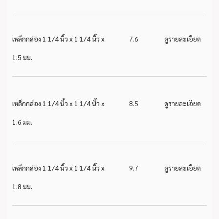
เหล็กกล่อง 1 1/4 นิ้ว x 1 1/4 นิ้ว x
7.6
ดูรายละเอียด
1.5 มม.
เหล็กกล่อง 1 1/4 นิ้ว x 1 1/4 นิ้ว x
8.5
ดูรายละเอียด
1.6 มม.
เหล็กกล่อง 1 1/4 นิ้ว x 1 1/4 นิ้ว x
9.7
ดูรายละเอียด
1.8 มม.