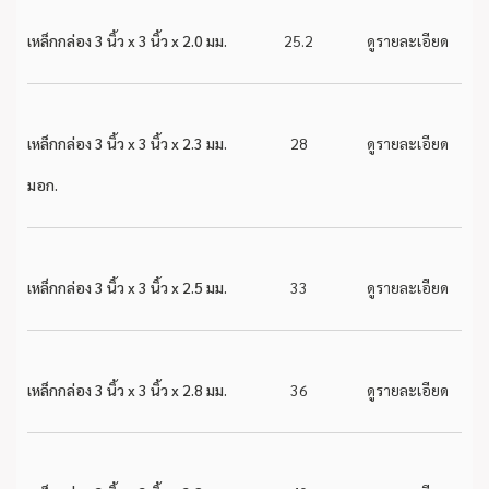
เหล็กกล่อง 3 นิ้ว x 3 นิ้ว x 2.0 มม.
25.2
ดูรายละเอียด
เหล็กกล่อง 3 นิ้ว x 3 นิ้ว x 2.3 มม.
28
ดูรายละเอียด
มอก.
เหล็กกล่อง 3 นิ้ว x 3 นิ้ว x 2.5 มม.
33
ดูรายละเอียด
เหล็กกล่อง 3 นิ้ว x 3 นิ้ว x 2.8 มม.
36
ดูรายละเอียด