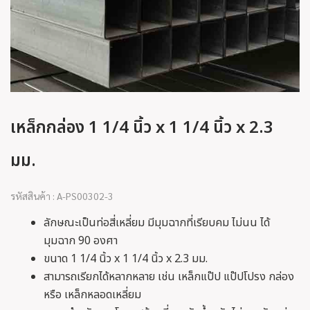
เหล็กกล่อง 1 1/4 นิ้ว x 1 1/4 นิ้ว x 2.3
มม.
รหัสสินค้า : A-PS00302-3
ลักษณะเป็นท่อสี่เหลี่ยม มีมุมฉากที่เรียบคม ไม่นน ได้
มุมฉาก 90 องศา
ขนาด 1 1/4 นิ้ว x 1 1/4 นิ้ว x 2.3 มม.
สามารถเรียกได้หลากหลาย เช่น เหล็กแป๊ป แป๊ปโปรง กล่อง
หรือ เหล็กหลอดเหลี่ยม