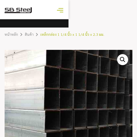
ราคาเหล็ก
วันนี้
หน้าหลัก
สินค้า
เหล็กกล่อง 1 1/4 นิ้ว x 1 1/4 นิ้ว x 2.3 มม.