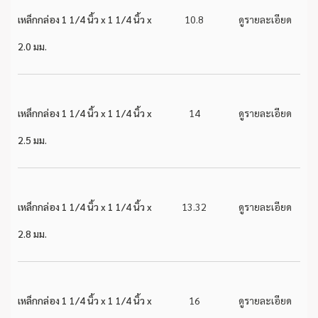
เหล็กกล่อง 1 1/4 นิ้ว x 1 1/4 นิ้ว x
10.8
ดูรายละเอียด
2.0 มม.
เหล็กกล่อง 1 1/4 นิ้ว x 1 1/4 นิ้ว x
14
ดูรายละเอียด
2.5 มม.
เหล็กกล่อง 1 1/4 นิ้ว x 1 1/4 นิ้ว x
13.32
ดูรายละเอียด
2.8 มม.
เหล็กกล่อง 1 1/4 นิ้ว x 1 1/4 นิ้ว x
16
ดูรายละเอียด