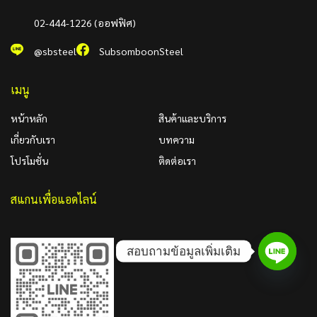
02-444-1226 (ออฟฟิศ)
@sbsteel
SubsomboonSteel
เมนู
หน้าหลัก
สินค้าและบริการ
เกี่ยวกับเรา
บทความ
โปรโมชั่น
ติดต่อเรา
สแกนเพื่อแอดไลน์
สอบถามข้อมูลเพิ่มเติม