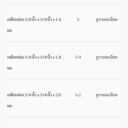
เหล็กกล่อง 3/4 นิ้ว x 3/4 นิ้ว x 1.6
5
ดูรายละเอียด
มม.
เหล็กกล่อง 3/4 นิ้ว x 3/4 นิ้ว x 1.8
5.4
ดูรายละเอียด
มม.
เหล็กกล่อง 3/4 นิ้ว x 3/4 นิ้ว x 2.0
6.2
ดูรายละเอียด
มม.