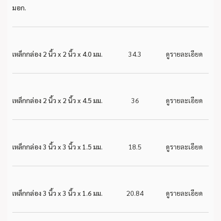
มอก.
เหล็กกล่อง 2 นิ้ว x 2 นิ้ว x 4.0 มม.
34.3
ดูรายละเอียด
เหล็กกล่อง 2 นิ้ว x 2 นิ้ว x 4.5 มม.
36
ดูรายละเอียด
เหล็กกล่อง 3 นิ้ว x 3 นิ้ว x 1.5 มม.
18.5
ดูรายละเอียด
เหล็กกล่อง 3 นิ้ว x 3 นิ้ว x 1.6 มม.
20.84
ดูรายละเอียด