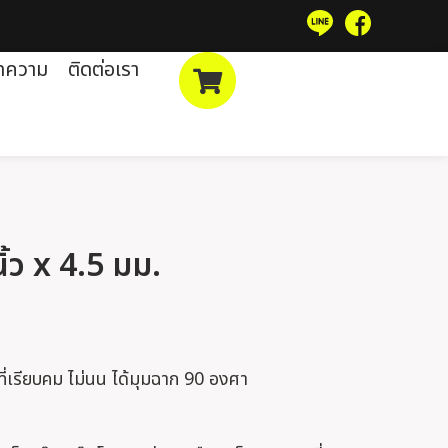
ทความ
ติดต่อเรา
นิ้ว x 4.5 มม.
กที่เรียบคม ไม่นน ได้มุมฉาก 90 องศา