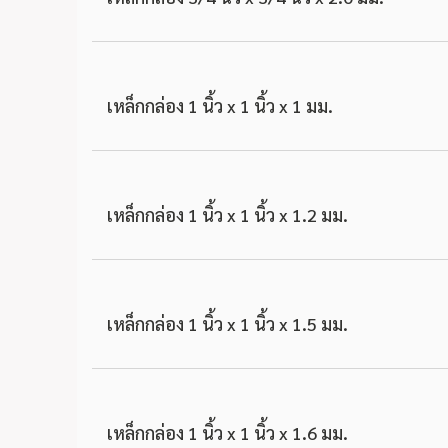
เหล็กกล่อง 1 นิ้ว x 1 นิ้ว x 1 มม.
เหล็กกล่อง 1 นิ้ว x 1 นิ้ว x 1.2 มม.
เหล็กกล่อง 1 นิ้ว x 1 นิ้ว x 1.5 มม.
เหล็กกล่อง 1 นิ้ว x 1 นิ้ว x 1.6 มม.