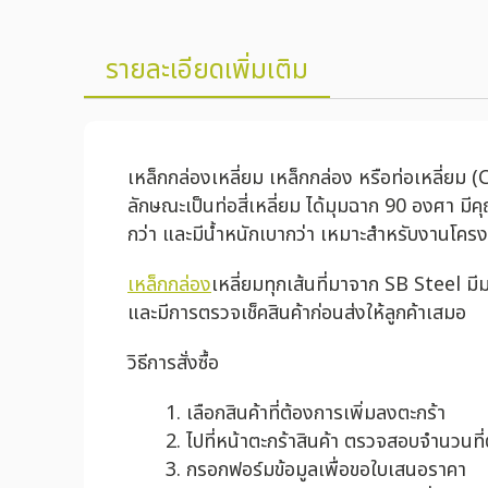
รายละเอียดเพิ่มเติม
เหล็กกล่องเหลี่ยม เหล็กกล่อง หรือท่อเหลี่ยม 
ลักษณะเป็นท่อสี่เหลี่ยม ได้มุมฉาก 90 องศา มี
กว่า และมีน้ำหนักเบากว่า เหมาะสำหรับงานโครงส
เหล็กกล่อง
เหลี่ยมทุกเส้นที่มาจาก SB Steel 
และมีการตรวจเช็คสินค้าก่อนส่งให้ลูกค้าเสมอ
วิธีการสั่งซื้อ
เลือกสินค้าที่ต้องการเพิ่มลงตะกร้า
ไปที่หน้าตะกร้าสินค้า ตรวจสอบจำนวนที
กรอกฟอร์มข้อมูลเพื่อขอใบเสนอราคา