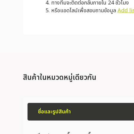
ทางทีมจะติดต่อกลับภายใน 24 ชั่วโมง
หรือแอดไลน์เพื่อสอบถามข้อมูล
Add li
สินค้าในหมวดหมู่เดียวกัน
ชื่อและรูปสินค้า