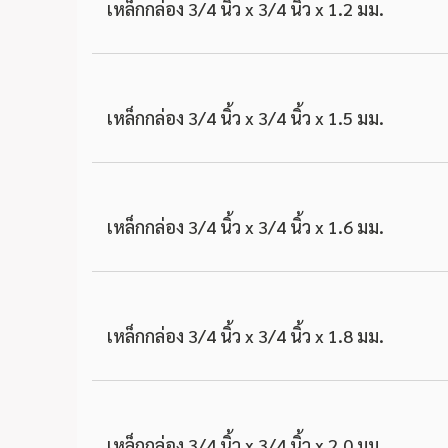
เหล็กกล่อง 3/4 นิ้ว x 3/4 นิ้ว x 1.2 มม.
เหล็กกล่อง 3/4 นิ้ว x 3/4 นิ้ว x 1.5 มม.
เหล็กกล่อง 3/4 นิ้ว x 3/4 นิ้ว x 1.6 มม.
เหล็กกล่อง 3/4 นิ้ว x 3/4 นิ้ว x 1.8 มม.
เหล็กกล่อง 3/4 นิ้ว x 3/4 นิ้ว x 2.0 มม.