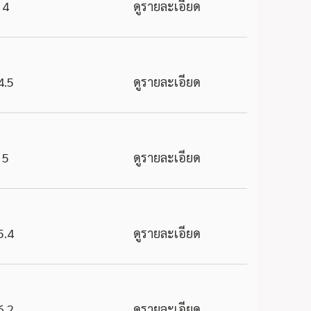
4
ดูรายละเอียด
4.5
ดูรายละเอียด
5
ดูรายละเอียด
5.4
ดูรายละเอียด
6.2
ดูรายละเอียด