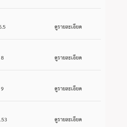
6.5
ดูรายละเอียด
8
ดูรายละเอียด
9
ดูรายละเอียด
.53
ดูรายละเอียด