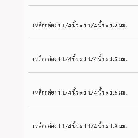
เหล็กกล่อง 1 1/4 นิ้ว x 1 1/4 นิ้ว x 1.2 มม.
เหล็กกล่อง 1 1/4 นิ้ว x 1 1/4 นิ้ว x 1.5 มม.
เหล็กกล่อง 1 1/4 นิ้ว x 1 1/4 นิ้ว x 1.6 มม.
เหล็กกล่อง 1 1/4 นิ้ว x 1 1/4 นิ้ว x 1.8 มม.