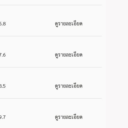
6.8
ดูรายละเอียด
7.6
ดูรายละเอียด
8.5
ดูรายละเอียด
9.7
ดูรายละเอียด