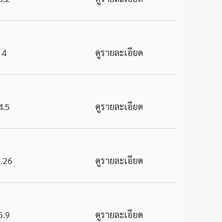
4
ดูรายละเอียด
4.5
ดูรายละเอียด
.26
ดูรายละเอียด
5.9
ดูรายละเอียด