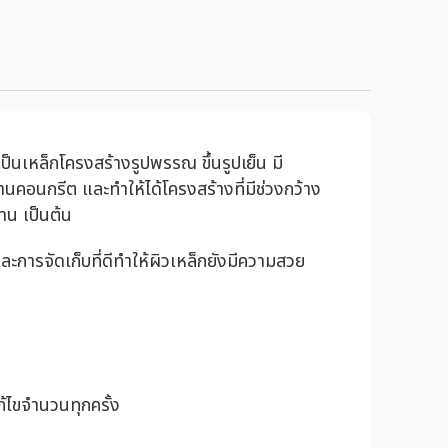
ป็นเหล็กโครงสร้างรูปพรรณ ขึ้นรูปเย็น มี
านคอนกรีต และทำให้ได้โครงสร้างที่มีช่วงกว้าง
าน เป็นต้น
ารจัดเก็บที่ดีทำให้ผิวเหล็กยังมีความสวย
้ไขจำนวนทุกครั้ง