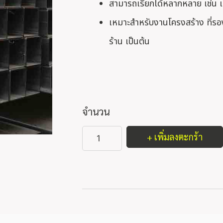
สามารถเรียกได้หลากหลาย เช่น เ
เหมาะสำหรับงานโครงสร้าง ที่รอง
ร้าน เป็นต้น
จำนวน
+ เพิ่มลงตะกร้า