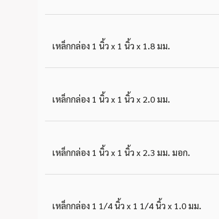
เหล็กกล่อง 1 นิ้ว x 1 นิ้ว x 1.8 มม.
เหล็กกล่อง 1 นิ้ว x 1 นิ้ว x 2.0 มม.
เหล็กกล่อง 1 นิ้ว x 1 นิ้ว x 2.3 มม. มอก.
เหล็กกล่อง 1 1/4 นิ้ว x 1 1/4 นิ้ว x 1.0 มม.