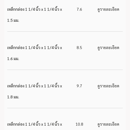
เหล็กกล่อง 1 1/4 นิ้ว x 1 1/4 นิ้ว x
7.6
ดูรายละเอียด
1.5 มม.
เหล็กกล่อง 1 1/4 นิ้ว x 1 1/4 นิ้ว x
8.5
ดูรายละเอียด
1.6 มม.
เหล็กกล่อง 1 1/4 นิ้ว x 1 1/4 นิ้ว x
9.7
ดูรายละเอียด
1.8 มม.
เหล็กกล่อง 1 1/4 นิ้ว x 1 1/4 นิ้ว x
10.8
ดูรายละเอียด