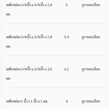
เหล็กกล่อง 3/4 นิ้ว x 3/4 นิ้ว x 1.6
5
ดูรายละเอียด
มม.
เหล็กกล่อง 3/4 นิ้ว x 3/4 นิ้ว x 1.8
5.4
ดูรายละเอียด
มม.
เหล็กกล่อง 3/4 นิ้ว x 3/4 นิ้ว x 2.0
6.2
ดูรายละเอียด
มม.
เหล็กกล่อง 1 นิ้ว x 1 นิ้ว x 1 มม.
4
ดูรายละเอียด