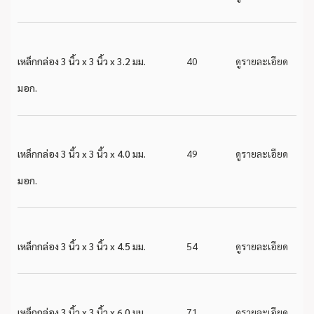
เหล็กกล่อง 3 นิ้ว x 3 นิ้ว x 3.2 มม.
40
ดูรายละเอียด
มอก.
เหล็กกล่อง 3 นิ้ว x 3 นิ้ว x 4.0 มม.
49
ดูรายละเอียด
มอก.
เหล็กกล่อง 3 นิ้ว x 3 นิ้ว x 4.5 มม.
54
ดูรายละเอียด
เหล็กกล่อง 3 นิ้ว x 3 นิ้ว x 6.0 มม.
71
ดูรายละเอียด