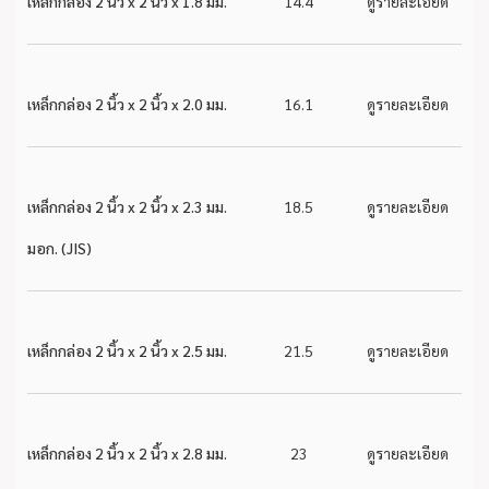
เหล็กกล่อง 2 นิ้ว x 2 นิ้ว x 1.8 มม.
14.4
ดูรายละเอียด
เหล็กกล่อง 2 นิ้ว x 2 นิ้ว x 2.0 มม.
16.1
ดูรายละเอียด
เหล็กกล่อง 2 นิ้ว x 2 นิ้ว x 2.3 มม.
18.5
ดูรายละเอียด
มอก. (JIS)
เหล็กกล่อง 2 นิ้ว x 2 นิ้ว x 2.5 มม.
21.5
ดูรายละเอียด
เหล็กกล่อง 2 นิ้ว x 2 นิ้ว x 2.8 มม.
23
ดูรายละเอียด