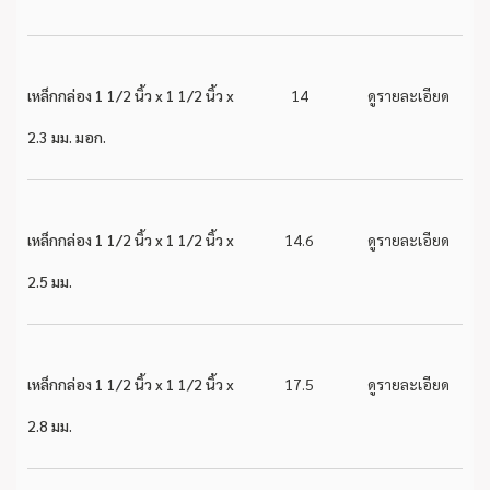
เหล็กกล่อง 1 1/2 นิ้ว x 1 1/2 นิ้ว x
14
ดูรายละเอียด
2.3 มม. มอก.
เหล็กกล่อง 1 1/2 นิ้ว x 1 1/2 นิ้ว x
14.6
ดูรายละเอียด
2.5 มม.
เหล็กกล่อง 1 1/2 นิ้ว x 1 1/2 นิ้ว x
17.5
ดูรายละเอียด
2.8 มม.