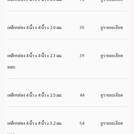
เหล็กกล่อง 4 นิ้ว x 4 นิ้ว x 2.0 มม.
35
ดูรายละเอียด
เหล็กกล่อง 4 นิ้ว x 4 นิ้ว x 2.3 มม.
39
ดูรายละเอียด
มอก.
เหล็กกล่อง 4 นิ้ว x 4 นิ้ว x 2.5 มม.
44
ดูรายละเอียด
เหล็กกล่อง 4 นิ้ว x 4 นิ้ว x 3.2 มม.
54
ดูรายละเอียด