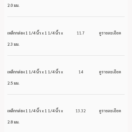
2.0 มม.
เหล็กกล่อง 1 1/4 นิ้ว x 1 1/4 นิ้ว x
11.7
ดูรายละเอียด
2.3 มม.
เหล็กกล่อง 1 1/4 นิ้ว x 1 1/4 นิ้ว x
14
ดูรายละเอียด
2.5 มม.
เหล็กกล่อง 1 1/4 นิ้ว x 1 1/4 นิ้ว x
13.32
ดูรายละเอียด
2.8 มม.