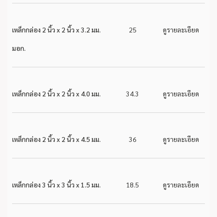
เหล็กกล่อง 2 นิ้ว x 2 นิ้ว x 3.2 มม.
25
ดูรายละเอียด
มอก.
เหล็กกล่อง 2 นิ้ว x 2 นิ้ว x 4.0 มม.
34.3
ดูรายละเอียด
เหล็กกล่อง 2 นิ้ว x 2 นิ้ว x 4.5 มม.
36
ดูรายละเอียด
เหล็กกล่อง 3 นิ้ว x 3 นิ้ว x 1.5 มม.
18.5
ดูรายละเอียด