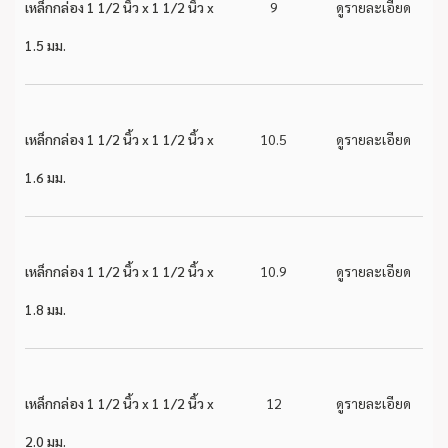
เหล็กกล่อง 1 1/2 นิ้ว x 1 1/2 นิ้ว x
9
ดูรายละเอียด
1.5 มม.
เหล็กกล่อง 1 1/2 นิ้ว x 1 1/2 นิ้ว x
10.5
ดูรายละเอียด
1.6 มม.
เหล็กกล่อง 1 1/2 นิ้ว x 1 1/2 นิ้ว x
10.9
ดูรายละเอียด
1.8 มม.
เหล็กกล่อง 1 1/2 นิ้ว x 1 1/2 นิ้ว x
12
ดูรายละเอียด
2.0 มม.