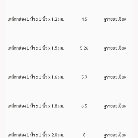
เหล็กกล่อง 1 นิ้ว x 1 นิ้ว x 1.2 มม.
4.5
ดูรายละเอียด
เหล็กกล่อง 1 นิ้ว x 1 นิ้ว x 1.5 มม.
5.26
ดูรายละเอียด
เหล็กกล่อง 1 นิ้ว x 1 นิ้ว x 1.6 มม.
5.9
ดูรายละเอียด
เหล็กกล่อง 1 นิ้ว x 1 นิ้ว x 1.8 มม.
6.5
ดูรายละเอียด
เหล็กกล่อง 1 นิ้ว x 1 นิ้ว x 2.0 มม.
8
ดูรายละเอียด