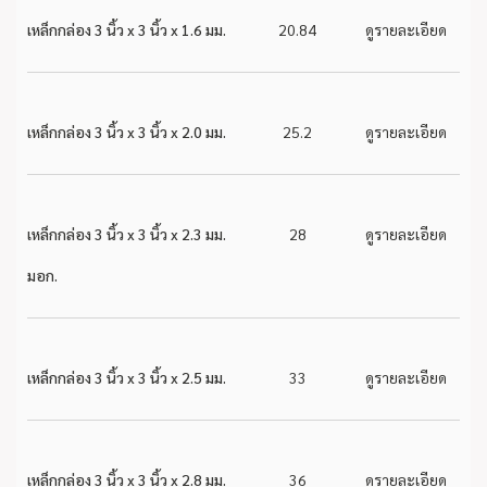
เหล็กกล่อง 3 นิ้ว x 3 นิ้ว x 1.6 มม.
20.84
ดูรายละเอียด
เหล็กกล่อง 3 นิ้ว x 3 นิ้ว x 2.0 มม.
25.2
ดูรายละเอียด
เหล็กกล่อง 3 นิ้ว x 3 นิ้ว x 2.3 มม.
28
ดูรายละเอียด
มอก.
เหล็กกล่อง 3 นิ้ว x 3 นิ้ว x 2.5 มม.
33
ดูรายละเอียด
เหล็กกล่อง 3 นิ้ว x 3 นิ้ว x 2.8 มม.
36
ดูรายละเอียด