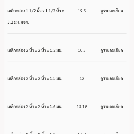
เหล็กกล่อง 1 1/2 นิ้ว x 1 1/2 นิ้ว x
19.5
ดูรายละเอียด
3.2 มม. มอก.
เหล็กกล่อง 2 นิ้ว x 2 นิ้ว x 1.2 มม.
10.3
ดูรายละเอียด
เหล็กกล่อง 2 นิ้ว x 2 นิ้ว x 1.5 มม.
12
ดูรายละเอียด
เหล็กกล่อง 2 นิ้ว x 2 นิ้ว x 1.6 มม.
13.19
ดูรายละเอียด