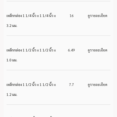
เหล็กกล่อง 1 1/4 นิ้ว x 1 1/4 นิ้ว x
16
ดูรายละเอียด
3.2 มม.
เหล็กกล่อง 1 1/2 นิ้ว x 1 1/2 นิ้ว x
6.49
ดูรายละเอียด
1.0 มม.
เหล็กกล่อง 1 1/2 นิ้ว x 1 1/2 นิ้ว x
7.7
ดูรายละเอียด
1.2 มม.