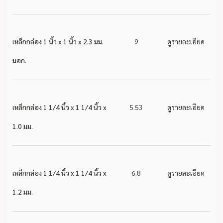
เหล็กกล่อง 1 นิ้ว x 1 นิ้ว x 2.3 มม.
9
ดูรายละเอียด
มอก.
เหล็กกล่อง 1 1/4 นิ้ว x 1 1/4 นิ้ว x
5.53
ดูรายละเอียด
1.0 มม.
เหล็กกล่อง 1 1/4 นิ้ว x 1 1/4 นิ้ว x
6.8
ดูรายละเอียด
1.2 มม.