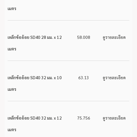
เมตร
เหล็กข้ออ้อย SD40 28 มม. x 12
58.008
ดูรายละเอียด
เมตร
เหล็กข้ออ้อย SD40 32 มม. x 10
63.13
ดูรายละเอียด
เมตร
เหล็กข้ออ้อย SD40 32 มม. x 12
75.756
ดูรายละเอียด
เมตร