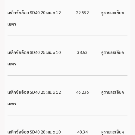
เหล็กข้ออ้อย SD40 20 มม. x 12
29.592
ดูรายละเอียด
เมตร
เหล็กข้ออ้อย SD40 25 มม. x 10
38.53
ดูรายละเอียด
เมตร
เหล็กข้ออ้อย SD40 25 มม. x 12
46.236
ดูรายละเอียด
เมตร
เหล็กข้ออ้อย SD40 28 มม. x 10
48.34
ดูรายละเอียด