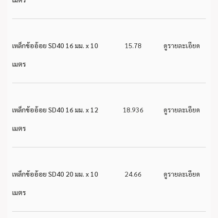
เหล็กข้ออ้อย SD40 16 มม. x 10
15.78
ดูรายละเอียด
เมตร
เหล็กข้ออ้อย SD40 16 มม. x 12
18.936
ดูรายละเอียด
เมตร
เหล็กข้ออ้อย SD40 20 มม. x 10
24.66
ดูรายละเอียด
เมตร