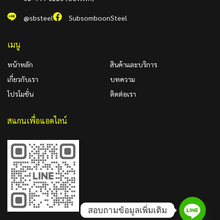
@sbsteel
SubsomboonSteel
เมนู
หน้าหลัก
สินค้าและบริการ
เกี่ยวกับเรา
บทความ
โปรโมชั่น
ติดต่อเรา
สแกนเพื่อแอดไลน์
สอบถามข้อมูลเพิ่มเติม