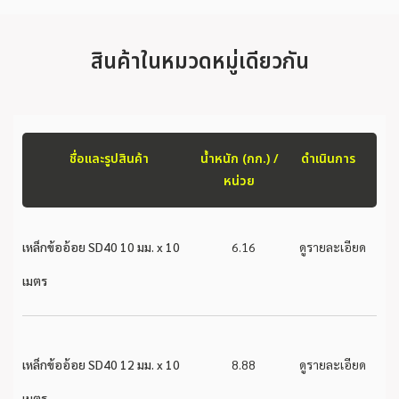
สินค้าในหมวดหมู่เดียวกัน
ชื่อและรูปสินค้า
น้ำหนัก (กก.) /
ดำเนินการ
หน่วย
เหล็กข้ออ้อย SD40 10 มม. x 10
6.16
ดูรายละเอียด
เมตร
เหล็กข้ออ้อย SD40 12 มม. x 10
8.88
ดูรายละเอียด
เมตร