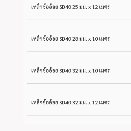
เหล็กข้ออ้อย SD40 25 มม. x 12 เมตร
เหล็กข้ออ้อย SD40 28 มม. x 10 เมตร
เหล็กข้ออ้อย SD40 32 มม. x 10 เมตร
เหล็กข้ออ้อย SD40 32 มม. x 12 เมตร