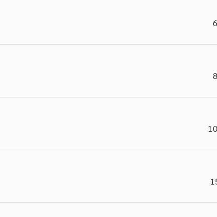
6
8
10
1