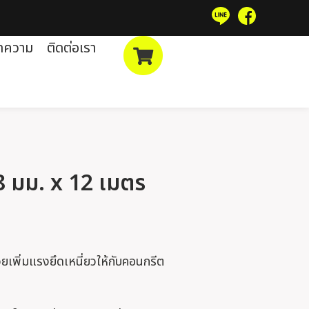
ทความ
ติดต่อเรา
8 มม. x 12 เมตร
วยเพิ่มแรงยึดเหนี่ยวให้กับคอนกรีต