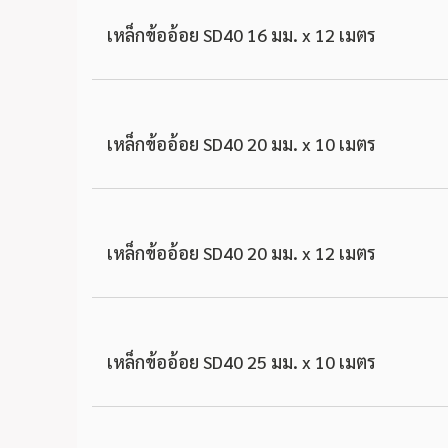
เหล็กข้ออ้อย SD40 16 มม. x 12 เมตร
เหล็กข้ออ้อย SD40 20 มม. x 10 เมตร
เหล็กข้ออ้อย SD40 20 มม. x 12 เมตร
เหล็กข้ออ้อย SD40 25 มม. x 10 เมตร