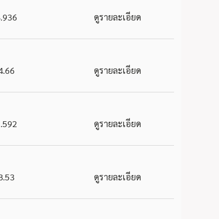
.936
ดูรายละเอียด
4.66
ดูรายละเอียด
.592
ดูรายละเอียด
8.53
ดูรายละเอียด