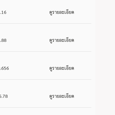
.16
ดูรายละเอียด
.88
ดูรายละเอียด
.656
ดูรายละเอียด
5.78
ดูรายละเอียด