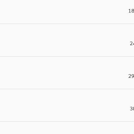
18
2
29
3