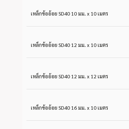
เหล็กข้ออ้อย SD40 10 มม. x 10 เมตร
เหล็กข้ออ้อย SD40 12 มม. x 10 เมตร
เหล็กข้ออ้อย SD40 12 มม. x 12 เมตร
เหล็กข้ออ้อย SD40 16 มม. x 10 เมตร