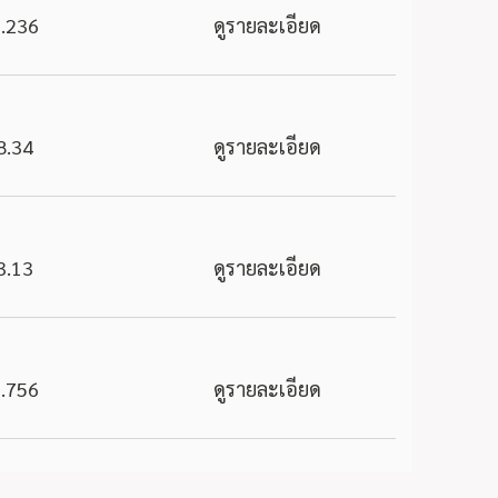
.236
ดูรายละเอียด
8.34
ดูรายละเอียด
3.13
ดูรายละเอียด
.756
ดูรายละเอียด