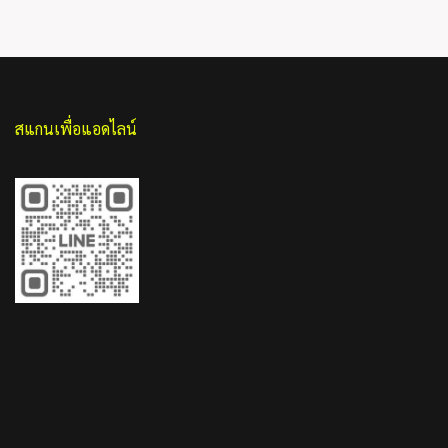
สแกนเพื่อแอดไลน์