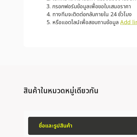
กรอกฟอร์มข้อมูลเพื่อขอใบเสนอราคา
ทางทีมจะติดต่อกลับภายใน 24 ชั่วโมง
หรือแอดไลน์เพื่อสอบถามข้อมูล
Add li
สินค้าในหมวดหมู่เดียวกัน
ชื่อและรูปสินค้า