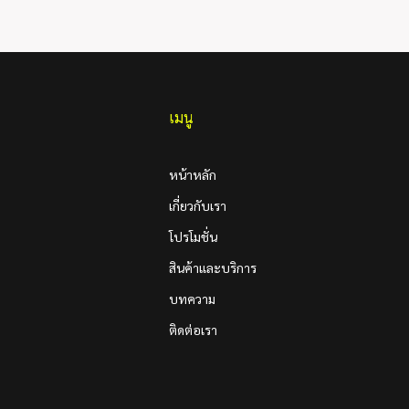
เมนู
หน้าหลัก
เกี่ยวกับเรา
โปรโมชั่น
สินค้าและบริการ
บทความ
ติดต่อเรา