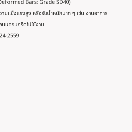
0 (Deformed Bars: Grade SD40)
ความแข็งแรงสูง หรือรับน้ำหนักมาก ๆ เช่น งานอาคาร
อถนนคอนกรีตไปใช้งาน
 24-2559