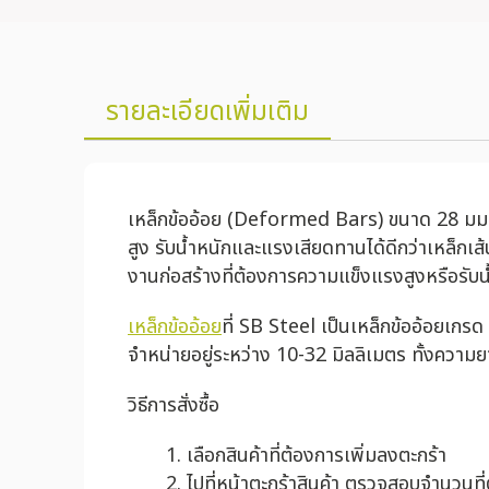
รายละเอียดเพิ่มเติม
เหล็กข้ออ้อย (Deformed Bars) ขนาด 28 มม. x 1
สูง รับน้ำหนักและแรงเสียดทานได้ดีกว่าเหล็ก
งานก่อสร้างที่ต้องการความแข็งแรงสูงหรือรับ
เหล็กข้ออ้อย
ที่ SB Steel เป็นเหล็กข้ออ้อยเกร
จำหน่ายอยู่ระหว่าง 10-32 มิลลิเมตร ทั้งควา
วิธีการสั่งซื้อ
เลือกสินค้าที่ต้องการเพิ่มลงตะกร้า
ไปที่หน้าตะกร้าสินค้า ตรวจสอบจำนวนที