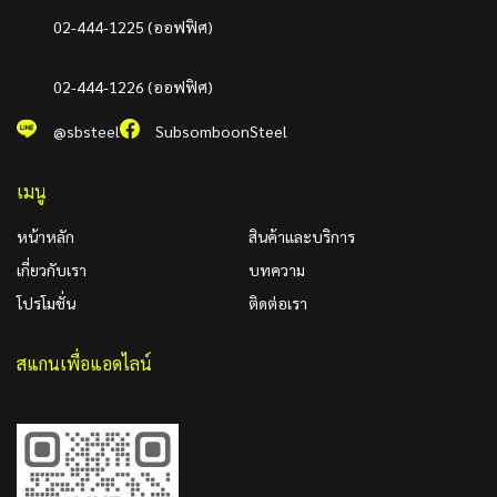
02-444-1225 (ออฟฟิศ)
02-444-1226 (ออฟฟิศ)
@sbsteel
SubsomboonSteel
เมนู
หน้าหลัก
สินค้าและบริการ
เกี่ยวกับเรา
บทความ
โปรโมชั่น
ติดต่อเรา
สแกนเพื่อแอดไลน์