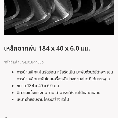
เหล็กฉากพับ 184 x 40 x 6.0 มม.
รหัสสินค้า : A-L91844006
การนำเหล็กแผ่นรีดร้อน หรือรีดเย็น มาพับด้วยวิธีต่างๆ เช่น
การนำเหล็กมาพับโดยเครื่องพับ hydrualic ที่ได้มาตรฐาน
ขนาด 184 x 40 x 6.0 มม.
มีความแข็งแรงทนทาน สามารถใช้งานได้หลากหลาย
เหมาะสำหรับงานโครงสร้างทั่วไป