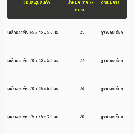
ชื่อและรูปสินค้า
น้ำหนัก (กก.) /
ดำเนินการ
หน่วย
เหล็กฉากพับ 65 x 45 x 5.0 มม.
21
ดูรายละเอียด
เหล็กฉากพับ 70 x 40 x 5.0 มม.
24
ดูรายละเอียด
เหล็กฉากพับ 70 x 45 x 5.0 มม.
26
ดูรายละเอียด
เหล็กฉากพับ 75 x 75 x 3.0 มม.
20
ดูรายละเอียด