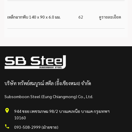
เหล็กฉากพับ 140 x 90 x 6.0 มม.
62
ดูรายละเอียด
บริษัท ทรัพย์สมบูรณ์ สตีล (อึ้งเชียงหมง) จำกัด
Subsomboon Steel (Eung Chiangmong) Co., Ltd.
944 ซอย เพชรเกษม 98/2 บางแคเหนือ บางแค กรุงเทพฯ
10160
093-508-2999 (ฝ่ายขาย)