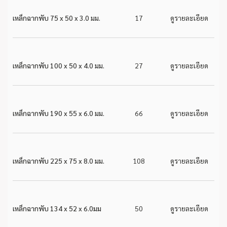
เหล็กฉากพับ 75 x 50 x 3.0 มม.
17
ดูรายละเอียด
เหล็กฉากพับ 100 x 50 x 4.0 มม.
27
ดูรายละเอียด
เหล็กฉากพับ 190 x 55 x 6.0 มม.
66
ดูรายละเอียด
เหล็กฉากพับ 225 x 75 x 8.0 มม.
108
ดูรายละเอียด
เหล็กฉากพับ 134 x 52 x 6.0มม
50
ดูรายละเอียด