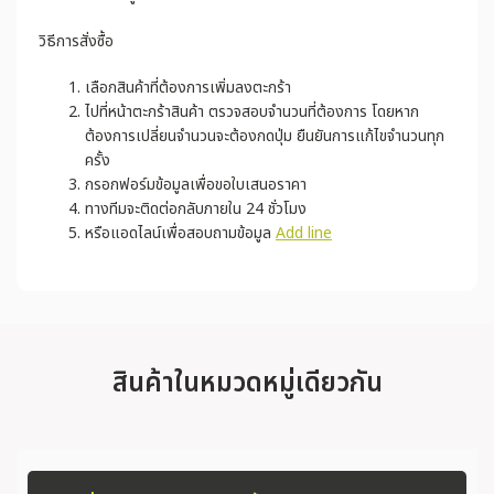
วิธีการสั่งซื้อ
เลือกสินค้าที่ต้องการเพิ่มลงตะกร้า
ไปที่หน้าตะกร้าสินค้า ตรวจสอบจำนวนที่ต้องการ โดยหาก
ต้องการเปลี่ยนจำนวนจะต้องกดปุ่ม ยืนยันการแก้ไขจำนวนทุก
ครั้ง
กรอกฟอร์มข้อมูลเพื่อขอใบเสนอราคา
ทางทีมจะติดต่อกลับภายใน 24 ชั่วโมง
หรือแอดไลน์เพื่อสอบถามข้อมูล
Add line
สินค้าในหมวดหมู่เดียวกัน