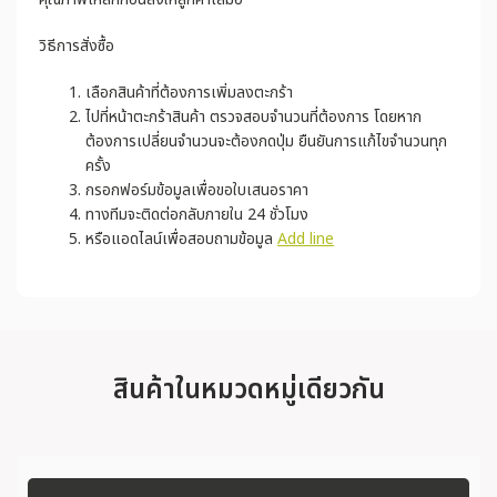
วิธีการสั่งซื้อ
เลือกสินค้าที่ต้องการเพิ่มลงตะกร้า
ไปที่หน้าตะกร้าสินค้า ตรวจสอบจำนวนที่ต้องการ โดยหาก
ต้องการเปลี่ยนจำนวนจะต้องกดปุ่ม ยืนยันการแก้ไขจำนวนทุก
ครั้ง
กรอกฟอร์มข้อมูลเพื่อขอใบเสนอราคา
ทางทีมจะติดต่อกลับภายใน 24 ชั่วโมง
หรือแอดไลน์เพื่อสอบถามข้อมูล
Add line
สินค้าในหมวดหมู่เดียวกัน