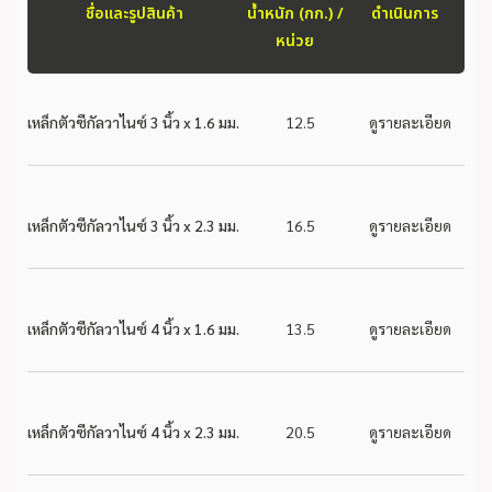
ชื่อและรูปสินค้า
น้ำหนัก (กก.) /
ดำเนินการ
หน่วย
เหล็กตัวซีกัลวาไนซ์ 3 นิ้ว x 1.6 มม.
12.5
ดูรายละเอียด
เหล็กตัวซีกัลวาไนซ์ 3 นิ้ว x 2.3 มม.
16.5
ดูรายละเอียด
เหล็กตัวซีกัลวาไนซ์ 4 นิ้ว x 1.6 มม.
13.5
ดูรายละเอียด
เหล็กตัวซีกัลวาไนซ์ 4 นิ้ว x 2.3 มม.
20.5
ดูรายละเอียด