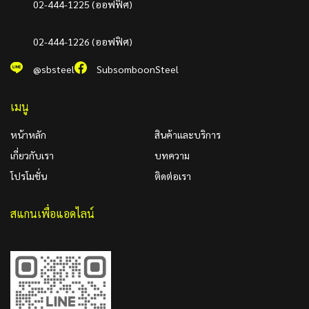
02-444-1225 (ออฟฟิศ)
02-444-1226 (ออฟฟิศ)
@sbsteel
SubsomboonSteel
เมนู
หน้าหลัก
สินค้าและบริการ
เกี่ยวกับเรา
บทความ
โปรโมชั่น
ติดต่อเรา
สแกนเพื่อแอดไลน์