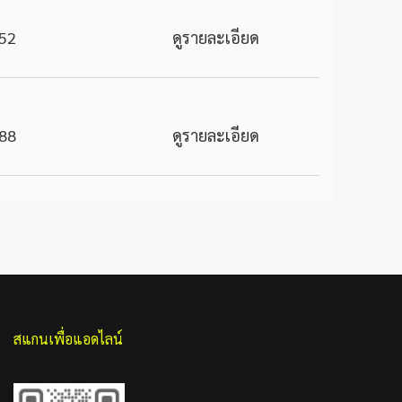
52
ดูรายละเอียด
88
ดูรายละเอียด
สแกนเพื่อแอดไลน์