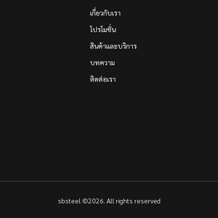
เกี่ยวกับเรา
โปรโมชั่น
สินค้าและบริการ
บทความ
ติดต่อเรา
sbsteel ©2026. All rights reserved