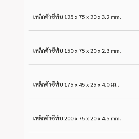
เหล็กตัวซีพับ 125 x 75 x 20 x 3.2 mm.
เหล็กตัวซีพับ 150 x 75 x 20 x 2.3 mm.
เหล็กตัวซีพับ 175 x 45 x 25 x 4.0 มม.
เหล็กตัวซีพับ 200 x 75 x 20 x 4.5 mm.