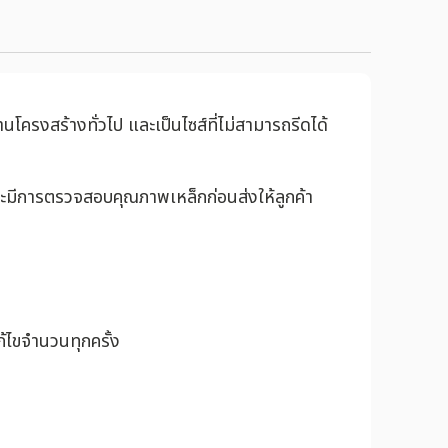
นโครงสร้างทั่วไป และเป็นไซส์ที่ไม่สามารถรีดได้
ละมีการตรวจสอบคุณภาพเหล็กก่อนส่งให้ลูกค้า
้ไขจำนวนทุกครั้ง