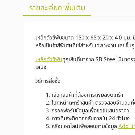
รายละเอียดเพิ่มเติม
เหล็กตัวซีพับขนาด 150 x 65 x 20 x 4.0 มม. มีลั
หรือเป็นไซส์พิเศษที่ใช้สำหรับเฉพาะงาน เลยขึ้น
เหล็กตัวซีพับ
ทุกเส้นที่มาจาก SB Steel มีมาตร
เสมอ
วิธีการสั่งซื้อ
เลือกสินค้าที่ต้องการเพิ่มลงตะกร้า
ไปที่หน้าตะกร้าสินค้า ตรวจสอบจำนวนที
กรอกฟอร์มข้อมูลเพื่อขอใบเสนอราคา
ทางทีมจะติดต่อกลับภายใน 24 ชั่วโมง
หรือแอดไลน์เพื่อสอบถามข้อมูล
Add li