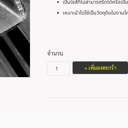
เป็นไซส์ที่ไม่สามารถรีดได้หรือเป
เหมาะนำไปใช้เป็นวัตถุดิบในงานโค
จำนวน
+ เพิ่มลงตะกร้า