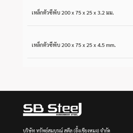
เหล็กตัวซีพับ 200 x 75 x 25 x 3.2 มม.
เหล็กตัวซีพับ 200 x 75 x 25 x 4.5 mm.
บริษัท ทรัพย์สมบูรณ์ สตีล (อึ้งเชียงหมง) จำกัด