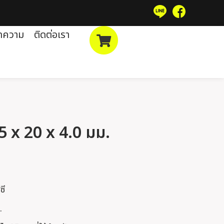
ทความ
ติดต่อเรา
65 x 20 x 4.0 มม.
ซี
.