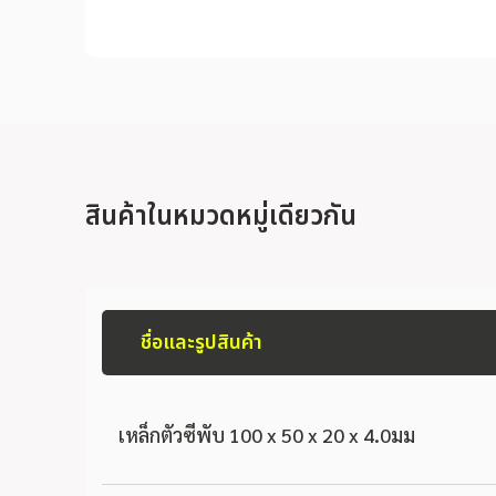
สินค้าในหมวดหมู่เดียวกัน
ชื่อและรูปสินค้า
เหล็กตัวซีพับ 100 x 50 x 20 x 4.0มม