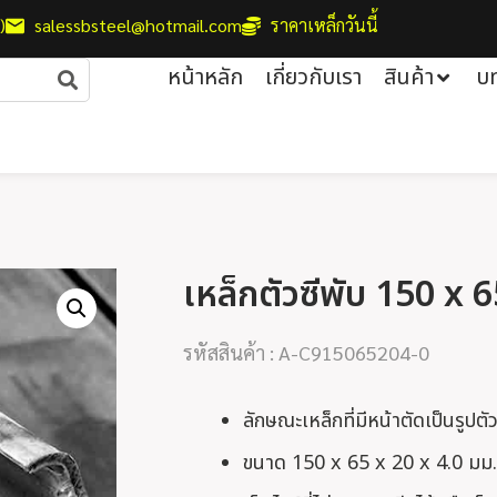
)
salessbsteel@hotmail.com
ราคาเหล็กวันนี้
หน้าหลัก
เกี่ยวกับเรา
สินค้า
บ
เหล็กตัวซีพับ 150 x 
รหัสสินค้า : A-C915065204-0
ลักษณะเหล็กที่มีหน้าตัดเป็นรูปตัว
ขนาด 150 x 65 x 20 x 4.0 มม.