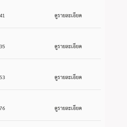
41
ดูรายละเอียด
35
ดูรายละเอียด
53
ดูรายละเอียด
76
ดูรายละเอียด