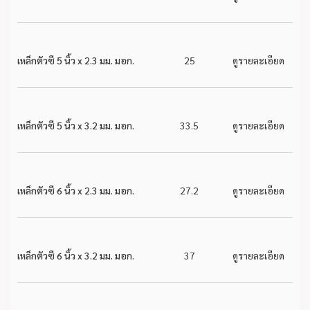
เหล็กตัวซี 5 นิ้ว x 2.3 มม. มอก.
25
ดูรายละเอียด
เหล็กตัวซี 5 นิ้ว x 3.2 มม. มอก.
33.5
ดูรายละเอียด
เหล็กตัวซี 6 นิ้ว x 2.3 มม. มอก.
27.2
ดูรายละเอียด
เหล็กตัวซี 6 นิ้ว x 3.2 มม. มอก.
37
ดูรายละเอียด