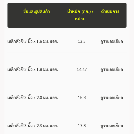
ชื่อและรูปสินค้า
น้ำหนัก (กก.) /
ดำเนินการ
หน่วย
เหล็กตัวซี 3 นิ้ว x 1.6 มม. มอก.
13.3
ดูรายละเอียด
เหล็กตัวซี 3 นิ้ว x 1.8 มม. มอก.
14.47
ดูรายละเอียด
เหล็กตัวซี 3 นิ้ว x 2.0 มม. มอก.
15.8
ดูรายละเอียด
เหล็กตัวซี 3 นิ้ว x 2.3 มม. มอก.
17.8
ดูรายละเอียด