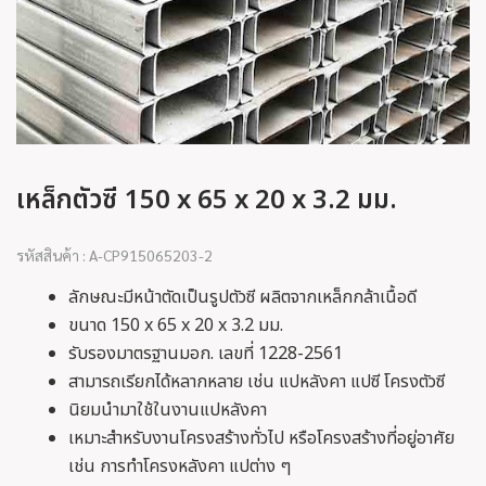
เหล็กตัวซี 150 x 65 x 20 x 3.2 มม.
รหัสสินค้า : A-CP915065203-2
ลักษณะมีหน้าตัดเป็นรูปตัวซี ผลิตจากเหล็กกล้าเนื้อดี
ขนาด 150 x 65 x 20 x 3.2 มม.
รับรองมาตรฐานมอก. เลขที่ 1228-2561
สามารถเรียกได้หลากหลาย เช่น แปหลังคา แปซี โครงตัวซี
นิยมนำมาใช้ในงานแปหลังคา
เหมาะสำหรับงานโครงสร้างทั่วไป หรือโครงสร้างที่อยู่อาศัย
เช่น การทำโครงหลังคา แปต่าง ๆ