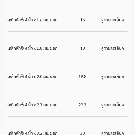
เหล็กตัวซี 4 นิ้ว x 1.6 มม. มอก.
16
ดูรายละเอียด
เหล็กตัวซี 4 นิ้ว x 1.8 มม. มอก.
18
ดูรายละเอียด
เหล็กตัวซี 4 นิ้ว x 2.0 มม. มอก
19.8
ดูรายละเอียด
เหล็กตัวซี 4 นิ้ว x 2.3 มม. มอก.
22.3
ดูรายละเอียด
เหล็กตัวซี 4 นิ้ว x 3.2 มม. มอก.
30
ดูรายละเอียด