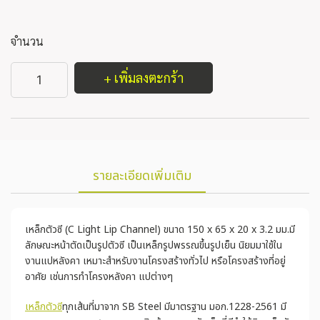
จำนวน
+ เพิ่มลงตะกร้า
รายละเอียดเพิ่มเติม
เหล็กตัวซี (C Light Lip Channel) ขนาด 150 x 65 x 20 x 3.2 มม.มี
ลักษณะหน้าตัดเป็นรูปตัวซี เป็นเหล็กรูปพรรณขึ้นรูปเย็น นิยมมาใช้ใน
งานแปหลังคา เหมาะสำหรับงานโครงสร้างทั่วไป หรือโครงสร้างที่อยู่
อาศัย เช่นการทำโครงหลังคา แปต่างๆ
เหล็กตัวซี
ทุกเส้นที่มาจาก SB Steel มีมาตรฐาน มอก.1228-2561 มี