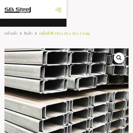
ราคาเหล็ก
วันนี้
หน้าหลัก
สินค้า
เหล็กตัวซี 150 x 65 x 20 x 3.2 มม.