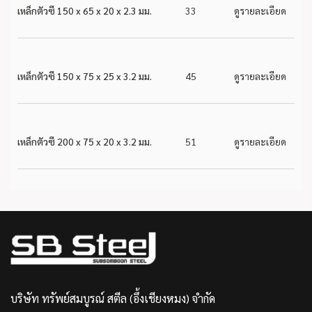
เหล็กตัวซี 150 x 65 x 20 x 2.3 มม.
33
ดูรายละเอียด
เหล็กตัวซี 150 x 75 x 25 x 3.2 มม.
45
ดูรายละเอียด
เหล็กตัวซี 200 x 75 x 20 x 3.2 มม.
51
ดูรายละเอียด
บริษัท ทรัพย์สมบูรณ์ สตีล (อึ้งเชียงหมง) จำกัด