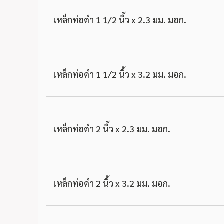
เหล็กท่อดำ 1 1/2 นิ้ว x 2.3 มม. มอก.
เหล็กท่อดำ 1 1/2 นิ้ว x 3.2 มม. มอก.
เหล็กท่อดำ 2 นิ้ว x 2.3 มม. มอก.
เหล็กท่อดำ 2 นิ้ว x 3.2 มม. มอก.