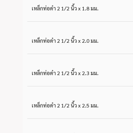
เหล็กท่อดำ 2 1/2 นิ้ว x 1.8 มม.
เหล็กท่อดำ 2 1/2 นิ้ว x 2.0 มม.
เหล็กท่อดำ 2 1/2 นิ้ว x 2.3 มม.
เหล็กท่อดำ 2 1/2 นิ้ว x 2.5 มม.