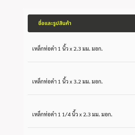
ชื่อและรูปสินค้า
เหล็กท่อดำ 1 นิ้ว x 2.3 มม. มอก.
เหล็กท่อดำ 1 นิ้ว x 3.2 มม. มอก.
เหล็กท่อดำ 1 1/4 นิ้ว x 2.3 มม. มอก.