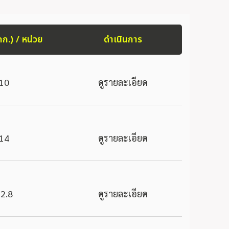
กก.) / หน่วย
ดำเนินการ
10
ดูรายละเอียด
14
ดูรายละเอียด
2.8
ดูรายละเอียด