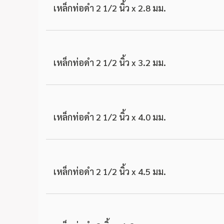
เหล็กท่อดำ 2 1/2 นิ้ว x 2.8 มม.
เหล็กท่อดำ 2 1/2 นิ้ว x 3.2 มม.
เหล็กท่อดำ 2 1/2 นิ้ว x 4.0 มม.
เหล็กท่อดำ 2 1/2 นิ้ว x 4.5 มม.