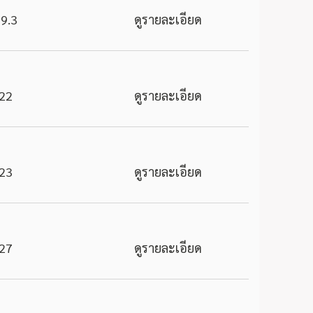
9.3
ดูรายละเอียด
22
ดูรายละเอียด
23
ดูรายละเอียด
27
ดูรายละเอียด