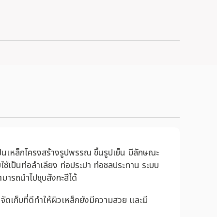
นเหล็กโครงสร้างรูปพรรณ ขึ้นรูปเย็น มีลักษณะ
ใช้เป็นท่อลำเลียง ท่อประปา ท่อชลประทาน ระบบ
ามารถนำไปชุบสังกะสีได้
ก็บที่ดีทำให้ผิวเหล็กยังมีความสวย และมี