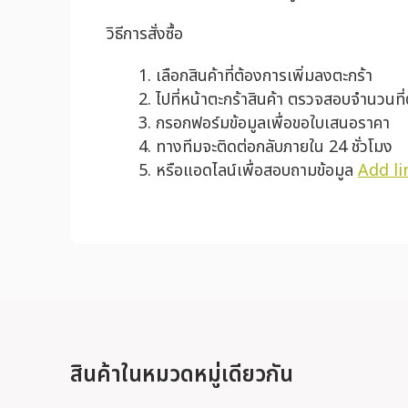
วิธีการสั่งซื้อ
เลือกสินค้าที่ต้องการเพิ่มลงตะกร้า
ไปที่หน้าตะกร้าสินค้า ตรวจสอบจำนวนที
กรอกฟอร์มข้อมูลเพื่อขอใบเสนอราคา
ทางทีมจะติดต่อกลับภายใน 24 ชั่วโมง
หรือแอดไลน์เพื่อสอบถามข้อมูล
Add li
สินค้าในหมวดหมู่เดียวกัน