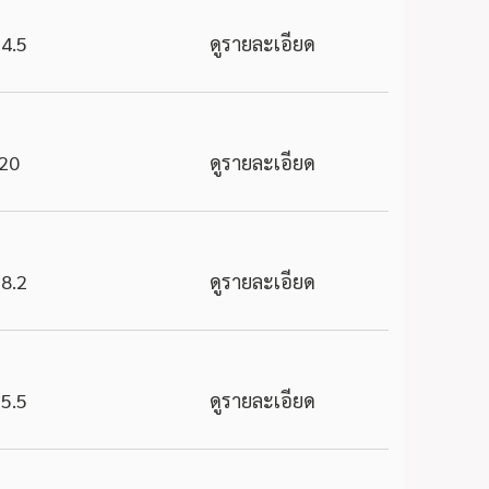
4.5
ดูรายละเอียด
20
ดูรายละเอียด
8.2
ดูรายละเอียด
5.5
ดูรายละเอียด