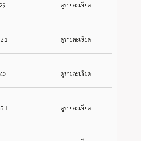
29
ดูรายละเอียด
2.1
ดูรายละเอียด
40
ดูรายละเอียด
5.1
ดูรายละเอียด