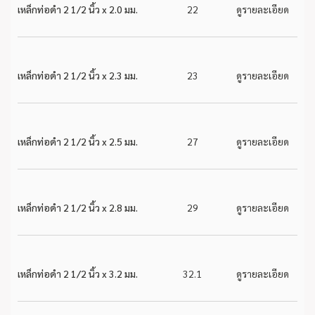
เหล็กท่อดำ 2 1/2 นิ้ว x 2.0 มม.
22
ดูรายละเอียด
เหล็กท่อดำ 2 1/2 นิ้ว x 2.3 มม.
23
ดูรายละเอียด
เหล็กท่อดำ 2 1/2 นิ้ว x 2.5 มม.
27
ดูรายละเอียด
เหล็กท่อดำ 2 1/2 นิ้ว x 2.8 มม.
29
ดูรายละเอียด
เหล็กท่อดำ 2 1/2 นิ้ว x 3.2 มม.
32.1
ดูรายละเอียด