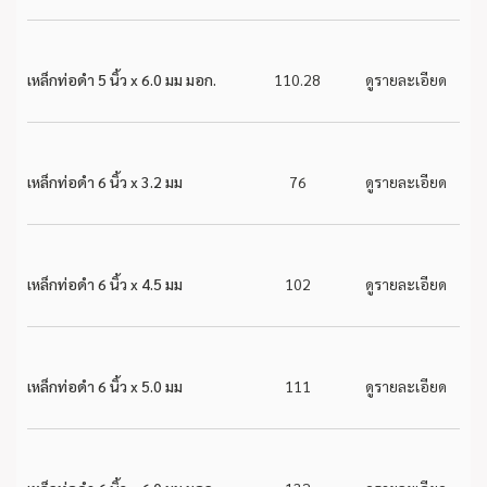
เหล็กท่อดำ 5 นิ้ว x 6.0 มม มอก.
110.28
ดูรายละเอียด
เหล็กท่อดำ 6 นิ้ว x 3.2 มม
76
ดูรายละเอียด
เหล็กท่อดำ 6 นิ้ว x 4.5 มม
102
ดูรายละเอียด
เหล็กท่อดำ 6 นิ้ว x 5.0 มม
111
ดูรายละเอียด