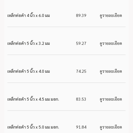
เหล็กท่อดำ 4 นิ้ว x 6.0 มม
89.39
ดูรายละเอียด
เหล็กท่อดำ 5 นิ้ว x 3.2 มม
59.27
ดูรายละเอียด
เหล็กท่อดำ 5 นิ้ว x 4.0 มม
74.25
ดูรายละเอียด
เหล็กท่อดำ 5 นิ้ว x 4.5 มม มอก.
83.53
ดูรายละเอียด
เหล็กท่อดำ 5 นิ้ว x 5.0 มม มอก.
91.84
ดูรายละเอียด