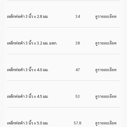
เหล็กท่อดำ 3 นิ้ว x 2.8 มม.
34
ดูรายละเอียด
เหล็กท่อดำ 3 นิ้ว x 3.2 มม. มอก.
38
ดูรายละเอียด
เหล็กท่อดำ 3 นิ้ว x 4.0 มม.
47
ดูรายละเอียด
เหล็กท่อดำ 3 นิ้ว x 4.5 มม.
53
ดูรายละเอียด
เหล็กท่อดำ 3 นิ้ว x 5.0 มม.
57.8
ดูรายละเอียด