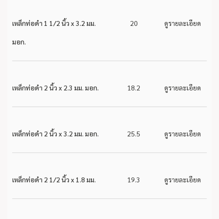
เหล็กท่อดำ 1 1/2 นิ้ว x 3.2 มม.
20
ดูรายละเอียด
มอก.
เหล็กท่อดำ 2 นิ้ว x 2.3 มม. มอก.
18.2
ดูรายละเอียด
เหล็กท่อดำ 2 นิ้ว x 3.2 มม. มอก.
25.5
ดูรายละเอียด
เหล็กท่อดำ 2 1/2 นิ้ว x 1.8 มม.
19.3
ดูรายละเอียด