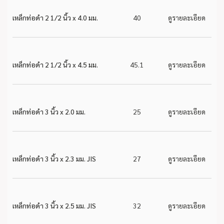
เหล็กท่อดำ 2 1/2 นิ้ว x 4.0 มม.
40
ดูรายละเอียด
เหล็กท่อดำ 2 1/2 นิ้ว x 4.5 มม.
45.1
ดูรายละเอียด
เหล็กท่อดำ 3 นิ้ว x 2.0 มม.
25
ดูรายละเอียด
เหล็กท่อดำ 3 นิ้ว x 2.3 มม. JIS
27
ดูรายละเอียด
เหล็กท่อดำ 3 นิ้ว x 2.5 มม. JIS
32
ดูรายละเอียด