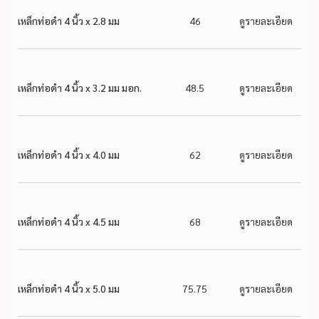
เหล็กท่อดำ 4 นิ้ว x 2.8 มม
46
ดูรายละเอียด
เหล็กท่อดำ 4 นิ้ว x 3.2 มม มอก.
48.5
ดูรายละเอียด
เหล็กท่อดำ 4 นิ้ว x 4.0 มม
62
ดูรายละเอียด
เหล็กท่อดำ 4 นิ้ว x 4.5 มม
68
ดูรายละเอียด
เหล็กท่อดำ 4 นิ้ว x 5.0 มม
75.75
ดูรายละเอียด