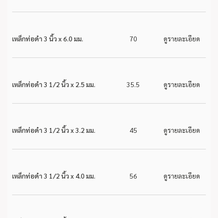
เหล็กท่อดำ 3 นิ้ว x 6.0 มม.
70
ดูรายละเอียด
เหล็กท่อดำ 3 1/2 นิ้ว x 2.5 มม.
35.5
ดูรายละเอียด
เหล็กท่อดำ 3 1/2 นิ้ว x 3.2 มม.
45
ดูรายละเอียด
เหล็กท่อดำ 3 1/2 นิ้ว x 4.0 มม.
56
ดูรายละเอียด