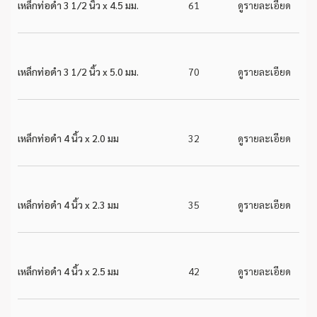
เหล็กท่อดำ 3 1/2 นิ้ว x 4.5 มม.
61
ดูรายละเอียด
เหล็กท่อดำ 3 1/2 นิ้ว x 5.0 มม.
70
ดูรายละเอียด
เหล็กท่อดำ 4 นิ้ว x 2.0 มม
32
ดูรายละเอียด
เหล็กท่อดำ 4 นิ้ว x 2.3 มม
35
ดูรายละเอียด
เหล็กท่อดำ 4 นิ้ว x 2.5 มม
42
ดูรายละเอียด