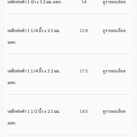
เหล็กท่อดำ 1 นิ้ว x 3.2 มม. มอก.
14
ดูรายละเอียด
เหล็กท่อดำ 1 1/4 นิ้ว x 2.3 มม.
12.8
ดูรายละเอียด
มอก.
เหล็กท่อดำ 1 1/4 นิ้ว x 3.2 มม.
17.5
ดูรายละเอียด
มอก.
เหล็กท่อดำ 1 1/2 นิ้ว x 2.3 มม.
14.5
ดูรายละเอียด
มอก.