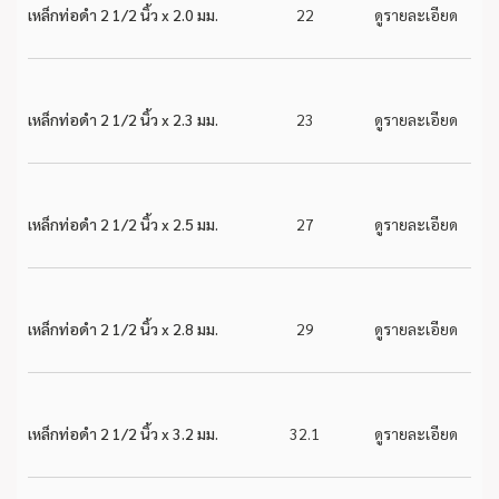
เหล็กท่อดำ 2 1/2 นิ้ว x 2.0 มม.
22
ดูรายละเอียด
เหล็กท่อดำ 2 1/2 นิ้ว x 2.3 มม.
23
ดูรายละเอียด
เหล็กท่อดำ 2 1/2 นิ้ว x 2.5 มม.
27
ดูรายละเอียด
เหล็กท่อดำ 2 1/2 นิ้ว x 2.8 มม.
29
ดูรายละเอียด
เหล็กท่อดำ 2 1/2 นิ้ว x 3.2 มม.
32.1
ดูรายละเอียด