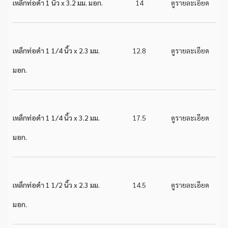
เหล็กท่อดำ 1 นิ้ว x 3.2 มม. มอก.
14
ดูรายละเอียด
เหล็กท่อดำ 1 1/4 นิ้ว x 2.3 มม.
12.8
ดูรายละเอียด
มอก.
เหล็กท่อดำ 1 1/4 นิ้ว x 3.2 มม.
17.5
ดูรายละเอียด
มอก.
เหล็กท่อดำ 1 1/2 นิ้ว x 2.3 มม.
14.5
ดูรายละเอียด
มอก.