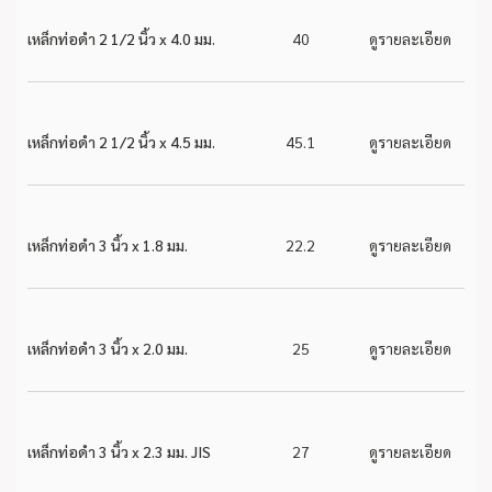
เหล็กท่อดำ 2 1/2 นิ้ว x 4.0 มม.
40
ดูรายละเอียด
เหล็กท่อดำ 2 1/2 นิ้ว x 4.5 มม.
45.1
ดูรายละเอียด
เหล็กท่อดำ 3 นิ้ว x 1.8 มม.
22.2
ดูรายละเอียด
เหล็กท่อดำ 3 นิ้ว x 2.0 มม.
25
ดูรายละเอียด
เหล็กท่อดำ 3 นิ้ว x 2.3 มม. JIS
27
ดูรายละเอียด