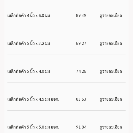
เหล็กท่อดำ 4 นิ้ว x 6.0 มม
89.39
ดูรายละเอียด
เหล็กท่อดำ 5 นิ้ว x 3.2 มม
59.27
ดูรายละเอียด
เหล็กท่อดำ 5 นิ้ว x 4.0 มม
74.25
ดูรายละเอียด
เหล็กท่อดำ 5 นิ้ว x 4.5 มม มอก.
83.53
ดูรายละเอียด
เหล็กท่อดำ 5 นิ้ว x 5.0 มม มอก.
91.84
ดูรายละเอียด