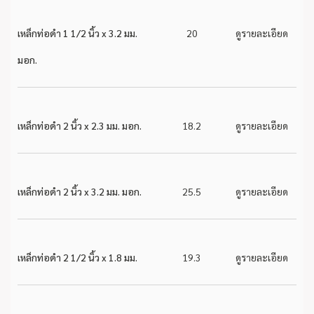
เหล็กท่อดำ 1 1/2 นิ้ว x 3.2 มม.
20
ดูรายละเอียด
มอก.
เหล็กท่อดำ 2 นิ้ว x 2.3 มม. มอก.
18.2
ดูรายละเอียด
เหล็กท่อดำ 2 นิ้ว x 3.2 มม. มอก.
25.5
ดูรายละเอียด
เหล็กท่อดำ 2 1/2 นิ้ว x 1.8 มม.
19.3
ดูรายละเอียด