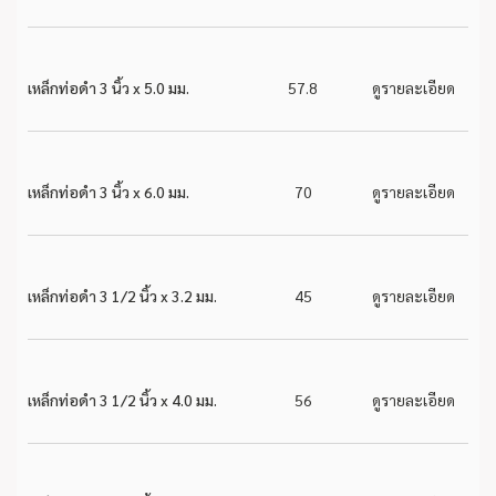
เหล็กท่อดำ 3 นิ้ว x 5.0 มม.
57.8
ดูรายละเอียด
เหล็กท่อดำ 3 นิ้ว x 6.0 มม.
70
ดูรายละเอียด
เหล็กท่อดำ 3 1/2 นิ้ว x 3.2 มม.
45
ดูรายละเอียด
เหล็กท่อดำ 3 1/2 นิ้ว x 4.0 มม.
56
ดูรายละเอียด