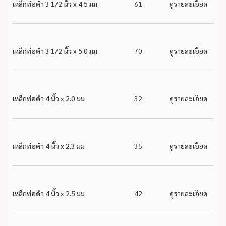
เหล็กท่อดำ 3 1/2 นิ้ว x 4.5 มม.
61
ดูรายละเอียด
เหล็กท่อดำ 3 1/2 นิ้ว x 5.0 มม.
70
ดูรายละเอียด
เหล็กท่อดำ 4 นิ้ว x 2.0 มม
32
ดูรายละเอียด
เหล็กท่อดำ 4 นิ้ว x 2.3 มม
35
ดูรายละเอียด
เหล็กท่อดำ 4 นิ้ว x 2.5 มม
42
ดูรายละเอียด