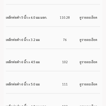
เหล็กท่อดำ 5 นิ้ว x 6.0 มม มอก.
110.28
ดูรายละเอียด
เหล็กท่อดำ 6 นิ้ว x 3.2 มม
76
ดูรายละเอียด
เหล็กท่อดำ 6 นิ้ว x 4.5 มม
102
ดูรายละเอียด
เหล็กท่อดำ 6 นิ้ว x 5.0 มม
111
ดูรายละเอียด