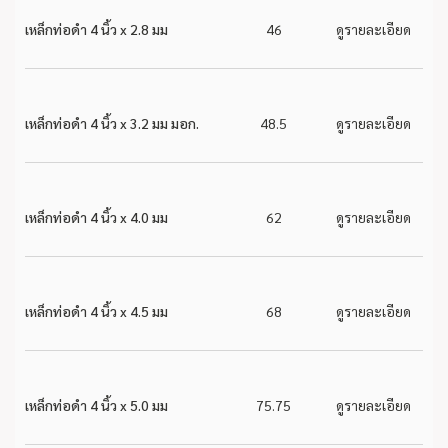
เหล็กท่อดำ 4 นิ้ว x 2.8 มม
46
ดูรายละเอียด
เหล็กท่อดำ 4 นิ้ว x 3.2 มม มอก.
48.5
ดูรายละเอียด
เหล็กท่อดำ 4 นิ้ว x 4.0 มม
62
ดูรายละเอียด
เหล็กท่อดำ 4 นิ้ว x 4.5 มม
68
ดูรายละเอียด
เหล็กท่อดำ 4 นิ้ว x 5.0 มม
75.75
ดูรายละเอียด