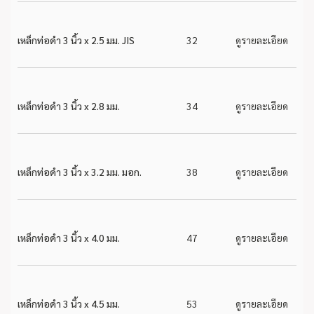
เหล็กท่อดำ 3 นิ้ว x 2.5 มม. JIS
32
ดูรายละเอียด
เหล็กท่อดำ 3 นิ้ว x 2.8 มม.
34
ดูรายละเอียด
เหล็กท่อดำ 3 นิ้ว x 3.2 มม. มอก.
38
ดูรายละเอียด
เหล็กท่อดำ 3 นิ้ว x 4.0 มม.
47
ดูรายละเอียด
เหล็กท่อดำ 3 นิ้ว x 4.5 มม.
53
ดูรายละเอียด