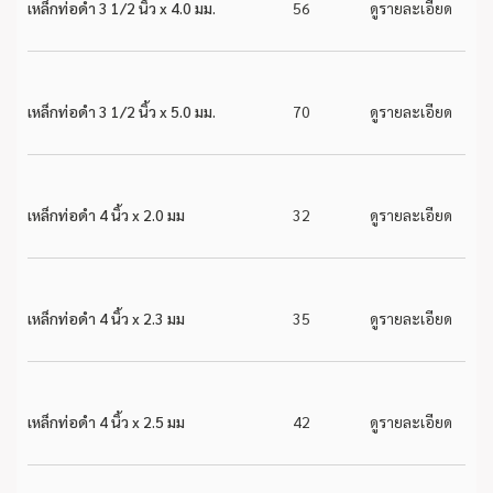
เหล็กท่อดำ 3 1/2 นิ้ว x 4.0 มม.
56
ดูรายละเอียด
เหล็กท่อดำ 3 1/2 นิ้ว x 5.0 มม.
70
ดูรายละเอียด
เหล็กท่อดำ 4 นิ้ว x 2.0 มม
32
ดูรายละเอียด
เหล็กท่อดำ 4 นิ้ว x 2.3 มม
35
ดูรายละเอียด
เหล็กท่อดำ 4 นิ้ว x 2.5 มม
42
ดูรายละเอียด