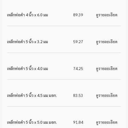
เหล็กท่อดำ 4 นิ้ว x 6.0 มม
89.39
ดูรายละเอียด
เหล็กท่อดำ 5 นิ้ว x 3.2 มม
59.27
ดูรายละเอียด
เหล็กท่อดำ 5 นิ้ว x 4.0 มม
74.25
ดูรายละเอียด
เหล็กท่อดำ 5 นิ้ว x 4.5 มม มอก.
83.53
ดูรายละเอียด
เหล็กท่อดำ 5 นิ้ว x 5.0 มม มอก.
91.84
ดูรายละเอียด