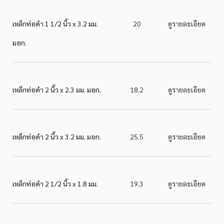
เหล็กท่อดำ 1 1/2 นิ้ว x 3.2 มม.
20
ดูรายละเอียด
มอก.
เหล็กท่อดำ 2 นิ้ว x 2.3 มม. มอก.
18.2
ดูรายละเอียด
เหล็กท่อดำ 2 นิ้ว x 3.2 มม. มอก.
25.5
ดูรายละเอียด
เหล็กท่อดำ 2 1/2 นิ้ว x 1.8 มม.
19.3
ดูรายละเอียด