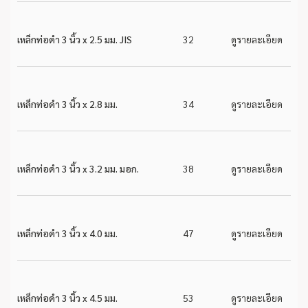
เหล็กท่อดำ 3 นิ้ว x 2.5 มม. JIS
32
ดูรายละเอียด
เหล็กท่อดำ 3 นิ้ว x 2.8 มม.
34
ดูรายละเอียด
เหล็กท่อดำ 3 นิ้ว x 3.2 มม. มอก.
38
ดูรายละเอียด
เหล็กท่อดำ 3 นิ้ว x 4.0 มม.
47
ดูรายละเอียด
เหล็กท่อดำ 3 นิ้ว x 4.5 มม.
53
ดูรายละเอียด