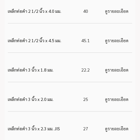
เหล็กท่อดำ 2 1/2 นิ้ว x 4.0 มม.
40
ดูรายละเอียด
เหล็กท่อดำ 2 1/2 นิ้ว x 4.5 มม.
45.1
ดูรายละเอียด
เหล็กท่อดำ 3 นิ้ว x 1.8 มม.
22.2
ดูรายละเอียด
เหล็กท่อดำ 3 นิ้ว x 2.0 มม.
25
ดูรายละเอียด
เหล็กท่อดำ 3 นิ้ว x 2.3 มม. JIS
27
ดูรายละเอียด