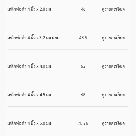
เหล็กท่อดำ 4 นิ้ว x 2.8 มม
46
ดูรายละเอียด
เหล็กท่อดำ 4 นิ้ว x 3.2 มม มอก.
48.5
ดูรายละเอียด
เหล็กท่อดำ 4 นิ้ว x 4.0 มม
62
ดูรายละเอียด
เหล็กท่อดำ 4 นิ้ว x 4.5 มม
68
ดูรายละเอียด
เหล็กท่อดำ 4 นิ้ว x 5.0 มม
75.75
ดูรายละเอียด