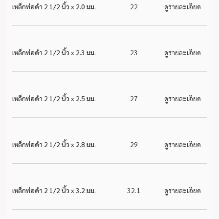
เหล็กท่อดำ 2 1/2 นิ้ว x 2.0 มม.
22
ดูรายละเอียด
เหล็กท่อดำ 2 1/2 นิ้ว x 2.3 มม.
23
ดูรายละเอียด
เหล็กท่อดำ 2 1/2 นิ้ว x 2.5 มม.
27
ดูรายละเอียด
เหล็กท่อดำ 2 1/2 นิ้ว x 2.8 มม.
29
ดูรายละเอียด
เหล็กท่อดำ 2 1/2 นิ้ว x 3.2 มม.
32.1
ดูรายละเอียด