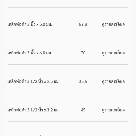
เหล็กท่อดำ 3 นิ้ว x 5.0 มม.
57.8
ดูรายละเอียด
เหล็กท่อดำ 3 นิ้ว x 6.0 มม.
70
ดูรายละเอียด
เหล็กท่อดำ 3 1/2 นิ้ว x 2.5 มม.
35.5
ดูรายละเอียด
เหล็กท่อดำ 3 1/2 นิ้ว x 3.2 มม.
45
ดูรายละเอียด