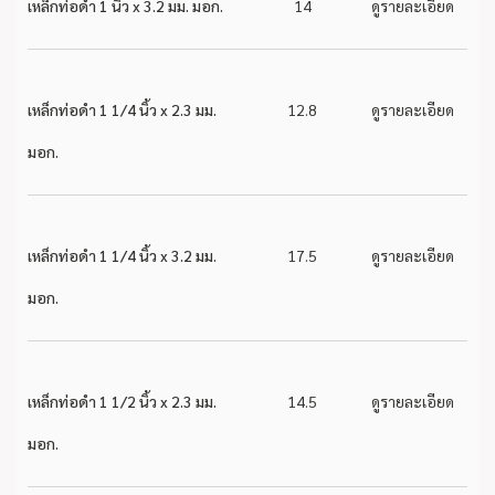
เหล็กท่อดำ 1 นิ้ว x 3.2 มม. มอก.
14
ดูรายละเอียด
เหล็กท่อดำ 1 1/4 นิ้ว x 2.3 มม.
12.8
ดูรายละเอียด
มอก.
เหล็กท่อดำ 1 1/4 นิ้ว x 3.2 มม.
17.5
ดูรายละเอียด
มอก.
เหล็กท่อดำ 1 1/2 นิ้ว x 2.3 มม.
14.5
ดูรายละเอียด
มอก.