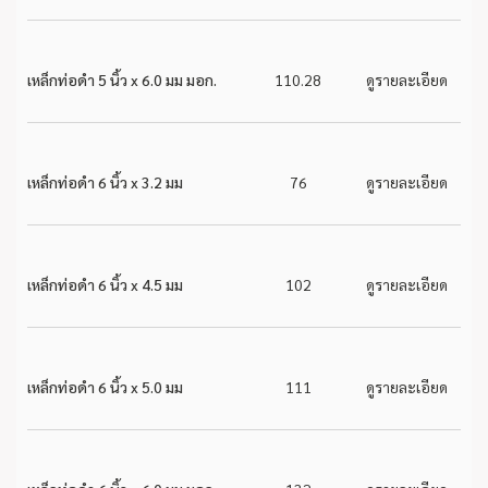
เหล็กท่อดำ 5 นิ้ว x 6.0 มม มอก.
110.28
ดูรายละเอียด
เหล็กท่อดำ 6 นิ้ว x 3.2 มม
76
ดูรายละเอียด
เหล็กท่อดำ 6 นิ้ว x 4.5 มม
102
ดูรายละเอียด
เหล็กท่อดำ 6 นิ้ว x 5.0 มม
111
ดูรายละเอียด