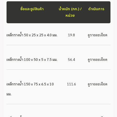
ชื่อและรูปสินค้า
น้ำหนัก (กก.) /
ดำเนินการ
หน่วย
เหล็กรางน้ำ 50 x 25 x 25 x 4.0 มม.
19.8
ดูรายละเอียด
เหล็กรางน้ำ 100 x 50 x 5 x 7.5 มม.
56.4
ดูรายละเอียด
เหล็กรางน้ำ 150 x 75 x 6.5 x 10
111.6
ดูรายละเอียด
มม.