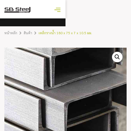
ราคาเหล็ก
วันนี้
หน้าหลัก
สินค้า
เหล็กรางน้ำ 180 x 75 x 7 x 10.5 มม.