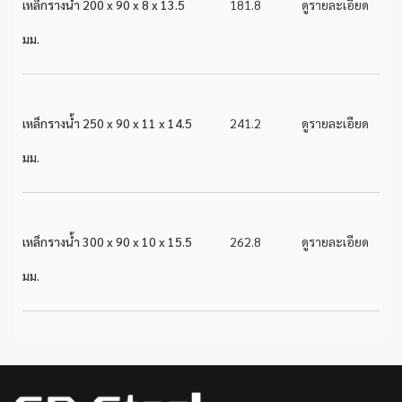
เหล็กรางน้ำ 200 x 90 x 8 x 13.5
181.8
ดูรายละเอียด
มม.
เหล็กรางน้ำ 250 x 90 x 11 x 14.5
241.2
ดูรายละเอียด
มม.
เหล็กรางน้ำ 300 x 90 x 10 x 15.5
262.8
ดูรายละเอียด
มม.