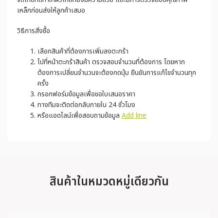
เหล็กก่อนส่งให้ลูกค้าเสมอ
วิธีการสั่งซื้อ
เลือกสินค้าที่ต้องการเพิ่มลงตะกร้า
ไปที่หน้าตะกร้าสินค้า ตรวจสอบจำนวนที่ต้องการ โดยหาก
ต้องการเปลี่ยนจำนวนจะต้องกดปุ่ม ยืนยันการแก้ไขจำนวนทุก
ครั้ง
กรอกฟอร์มข้อมูลเพื่อขอใบเสนอราคา
ทางทีมจะติดต่อกลับภายใน 24 ชั่วโมง
หรือแอดไลน์เพื่อสอบถามข้อมูล
Add line
สินค้าในหมวดหมู่เดียวกัน