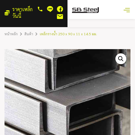
ราคาเหล็ก
วันนี้
หน้าหลัก
สินค้า
เหล็กรางน้ำ 250 x 90 x 11 x 14.5 มม.