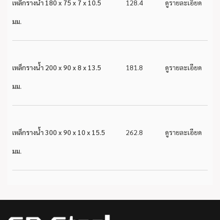
เหล็กรางน้ำ 180 x 75 x 7 x 10.5
128.4
ดูรายละเอียด
มม.
เหล็กรางน้ำ 200 x 90 x 8 x 13.5
181.8
ดูรายละเอียด
มม.
เหล็กรางน้ำ 300 x 90 x 10 x 15.5
262.8
ดูรายละเอียด
มม.