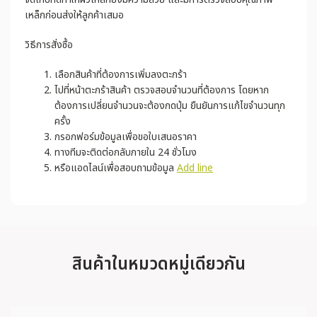
เหล็กก่อนส่งให้ลูกค้าเสมอ
วิธีการสั่งซื้อ
เลือกสินค้าที่ต้องการเพิ่มลงตะกร้า
ไปที่หน้าตะกร้าสินค้า ตรวจสอบจำนวนที่ต้องการ โดยหาก
ต้องการเปลี่ยนจำนวนจะต้องกดปุ่ม ยืนยันการแก้ไขจำนวนทุก
ครั้ง
กรอกฟอร์มข้อมูลเพื่อขอใบเสนอราคา
ทางทีมจะติดต่อกลับภายใน 24 ชั่วโมง
หรือแอดไลน์เพื่อสอบถามข้อมูล
Add line
สินค้าในหมวดหมู่เดียวกัน