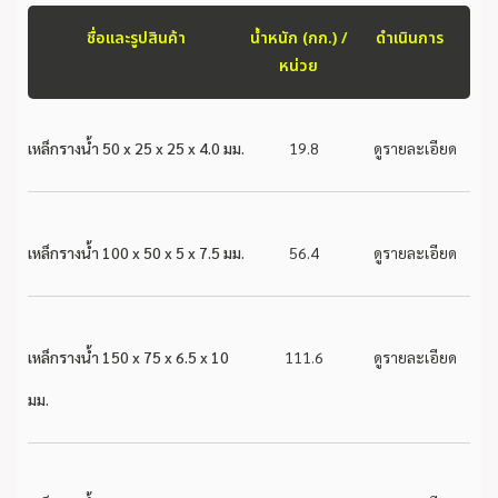
ชื่อและรูปสินค้า
น้ำหนัก (กก.) /
ดำเนินการ
หน่วย
เหล็กรางน้ำ 50 x 25 x 25 x 4.0 มม.
19.8
ดูรายละเอียด
เหล็กรางน้ำ 100 x 50 x 5 x 7.5 มม.
56.4
ดูรายละเอียด
เหล็กรางน้ำ 150 x 75 x 6.5 x 10
111.6
ดูรายละเอียด
มม.