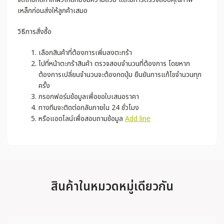
เหล็กก่อนส่งให้ลูกค้าเสมอ
วิธีการสั่งซื้อ
เลือกสินค้าที่ต้องการเพิ่มลงตะกร้า
ไปที่หน้าตะกร้าสินค้า ตรวจสอบจำนวนที่ต้องการ โดยหาก
ต้องการเปลี่ยนจำนวนจะต้องกดปุ่ม ยืนยันการแก้ไขจำนวนทุก
ครั้ง
กรอกฟอร์มข้อมูลเพื่อขอใบเสนอราคา
ทางทีมจะติดต่อกลับภายใน 24 ชั่วโมง
หรือแอดไลน์เพื่อสอบถามข้อมูล
Add line
สินค้าในหมวดหมู่เดียวกัน