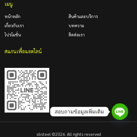
เมนู
หน้าหลัก
สินค้าและบริการ
เกี่ยวกับเรา
บทความ
โปรโมชั่น
ติดต่อเรา
สแกนเพื่อแอดไลน์
สอบถามข้อมูลเพิ่มเติม
sbsteel ©2026. All rights reserved