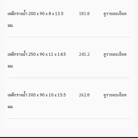
เหล็กรางน้ำ 200 x 90 x 8 x 13.5
181.8
ดูรายละเอียด
มม.
เหล็กรางน้ำ 250 x 90 x 11 x 14.5
241.2
ดูรายละเอียด
มม.
เหล็กรางน้ำ 300 x 90 x 10 x 15.5
262.8
ดูรายละเอียด
มม.