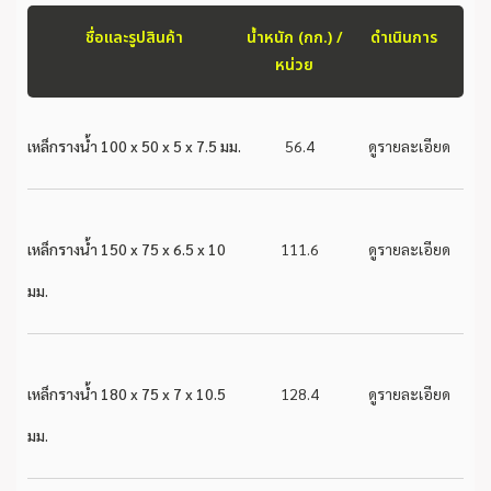
ชื่อและรูปสินค้า
น้ำหนัก (กก.) /
ดำเนินการ
หน่วย
เหล็กรางน้ำ 100 x 50 x 5 x 7.5 มม.
56.4
ดูรายละเอียด
เหล็กรางน้ำ 150 x 75 x 6.5 x 10
111.6
ดูรายละเอียด
มม.
เหล็กรางน้ำ 180 x 75 x 7 x 10.5
128.4
ดูรายละเอียด
มม.