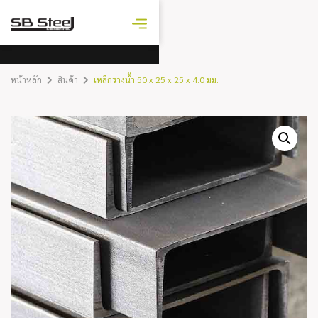
ราคาเหล็ก
วันนี้
หน้าหลัก
สินค้า
เหล็กรางน้ำ 50 x 25 x 25 x 4.0 มม.