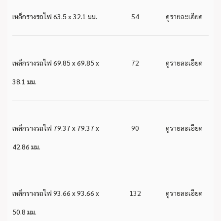
เหล็กรางรถไฟ 63.5 x 32.1 มม.
54
ดูรายละเอียด
เหล็กรางรถไฟ 69.85 x 69.85 x
72
ดูรายละเอียด
38.1 มม.
เหล็กรางรถไฟ 79.37 x 79.37 x
90
ดูรายละเอียด
42.86 มม.
เหล็กรางรถไฟ 93.66 x 93.66 x
132
ดูรายละเอียด
50.8 มม.