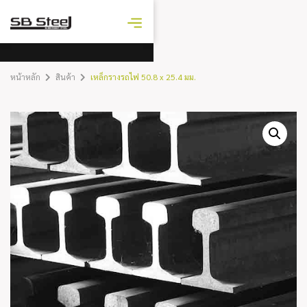
ราคาเหล็ก
วันนี้
หน้าหลัก
สินค้า
เหล็กรางรถไฟ 50.8 x 25.4 มม.