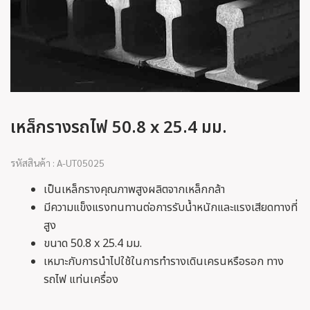
เหล็กรางรถไฟ 50.8 x 25.4 มม.
รหัสสินค้า : A-UT05025
เป็นเหล็กรางคุณภาพสูงผลิตจากเหล็กกล้า
มีความแข็งแรงทนทานต่อการรับน้ำหนักและแรงเสียดทางที่
สูง
ขนาด 50.8 x 25.4 มม.
เหมาะกับการนำไปใช้ในการทำรางเดินเครนหรือรอก ทาง
รถไฟ แท่นเครื่อง