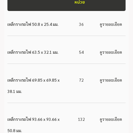
หน่วย
เหล็กรางรถไฟ 50.8 x 25.4 มม.
36
ดูรายละเอียด
เหล็กรางรถไฟ 63.5 x 32.1 มม.
54
ดูรายละเอียด
เหล็กรางรถไฟ 69.85 x 69.85 x
72
ดูรายละเอียด
38.1 มม.
เหล็กรางรถไฟ 93.66 x 93.66 x
132
ดูรายละเอียด
50.8 มม.