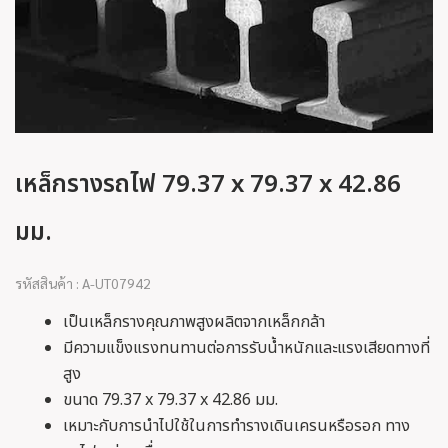
เหล็กรางรถไฟ 79.37 x 79.37 x 42.86
มม.
รหัสสินค้า : A-UT07942
เป็นเหล็กรางคุณภาพสูงผลิตจากเหล็กกล้า
มีความแข็งแรงทนทานต่อการรับน้ำหนักและแรงเสียดทางที่
สูง
ขนาด 79.37 x 79.37 x 42.86 มม.
เหมาะกับการนำไปใช้ในการทำรางเดินเครนหรือรอก ทาง