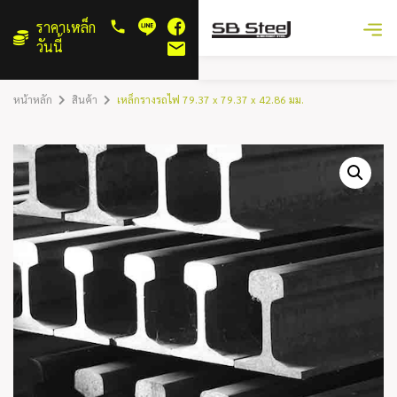
ราคาเหล็ก
วันนี้
หน้าหลัก
สินค้า
เหล็กรางรถไฟ 79.37 x 79.37 x 42.86 มม.