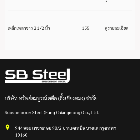
เหล็กเพลาขาว 2 1/2 นิ้ว
155
ดูรายละเอียด
บริษัท ทรัพย์สมบูรณ์ สตีล (อึ้งเชียงหมง) จำกัด
Subsomboon Steel (Eung Chiangmong) Co., Ltd.
944 ซอย เพชรเกษม 98/2 บางแคเหนือ บางแค กรุงเทพฯ
10160