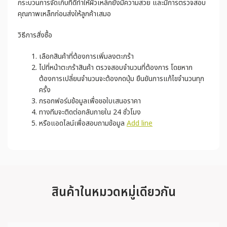
กระบวนการจัดเก็บที่ดีทำให้ผิวเหล็กยังมีความสวย และมีการตรวจสอบ
คุณภาพเหล็กก่อนส่งให้ลูกค้าเสมอ
วิธีการสั่งซื้อ
เลือกสินค้าที่ต้องการเพิ่มลงตะกร้า
ไปที่หน้าตะกร้าสินค้า ตรวจสอบจำนวนที่ต้องการ โดยหาก
ต้องการเปลี่ยนจำนวนจะต้องกดปุ่ม ยืนยันการแก้ไขจำนวนทุก
ครั้ง
กรอกฟอร์มข้อมูลเพื่อขอใบเสนอราคา
ทางทีมจะติดต่อกลับภายใน 24 ชั่วโมง
หรือแอดไลน์เพื่อสอบถามข้อมูล
Add line
สินค้าในหมวดหมู่เดียวกัน